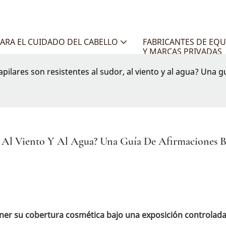
ARA EL CUIDADO DEL CABELLO
FABRICANTES DE EQU
Y MARCAS PRIVADAS
capilares son resistentes al sudor, al viento y al agua? Una 
r, Al Viento Y Al Agua? Una Guía De Afirmaciones B
ner su cobertura cosmética bajo una exposición controlada 