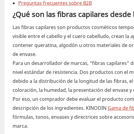
Preguntas frecuentes sobre B2B
¿Qué son las fibras capilares desde
Las fibras capilares son productos cosméticos tempora
visible entre el cabello y el cuero cabelludo, crean 
contener queratina, algodón u otros materiales de or
de envase.
Para un desarrollador de marcas, "fibras capilares" 
nivel estándar de resistencia. Dos productos con el
debido a la distribución de la longitud de las fibras, 
coloración, la humedad, la presentación del envase y el
Por eso, un comprador debe evaluar el producto come
descripción de los ingredientes. KINODIN
Gama de fib
fórmulas, tonos, envases y directrices sobre accesor
marca.