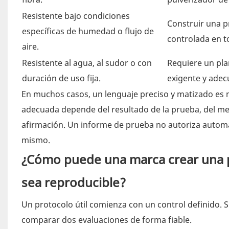
Resistente bajo condiciones
Construir una p
específicas de humedad o flujo de
controlada en t
aire.
Resistente al agua, al sudor o con
Requiere un pla
duración de uso fija.
exigente y adec
En muchos casos, un lenguaje preciso y matizado es m
adecuada depende del resultado de la prueba, del me
afirmación. Un informe de prueba no autoriza autom
mismo.
¿Cómo puede una marca crear una pr
sea reproducible?
Un protocolo útil comienza con un control definido. 
comparar dos evaluaciones de forma fiable.