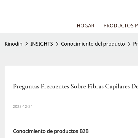
HOGAR
PRODUCTOS P
Kinodin
INSIGHTS
Conocimiento del producto
P
Preguntas Frecuentes Sobre Fibras Capilares 
2025-12-24
Conocimiento de productos B2B