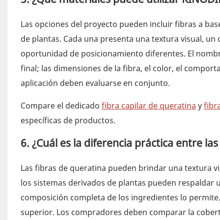
Las opciones del proyecto pueden incluir fibras a bas
de plantas. Cada una presenta una textura visual, un
oportunidad de posicionamiento diferentes. El nombre
final; las dimensiones de la fibra, el color, el comport
aplicación deben evaluarse en conjunto.
Compare el dedicado
fibra capilar de queratina
y
fibr
específicas de productos.
6. ¿Cuál es la diferencia práctica entre la
Las fibras de queratina pueden brindar una textura vi
los sistemas derivados de plantas pueden respaldar 
composición completa de los ingredientes lo permit
superior. Los compradores deben comparar la cobertur