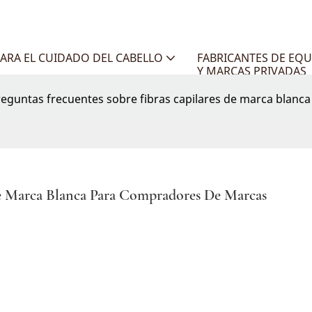
ARA EL CUIDADO DEL CABELLO
FABRICANTES DE EQU
Y MARCAS PRIVADAS
reguntas frecuentes sobre fibras capilares de marca blan
De Marca Blanca Para Compradores De Marcas