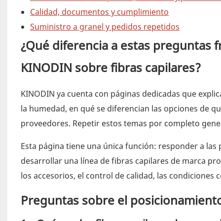
Calidad, documentos y cumplimiento
Suministro a granel y pedidos repetidos
¿Qué diferencia a estas preguntas f
KINODIN sobre fibras capilares?
KINODIN ya cuenta con páginas dedicadas que explican
la humedad, en qué se diferencian las opciones de q
proveedores. Repetir estos temas por completo gener
Esta página tiene una única función: responder a las
desarrollar una línea de fibras capilares de marca pr
los accesorios, el control de calidad, las condiciones 
Preguntas sobre el posicionamient