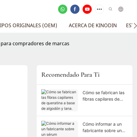
IPOS ORIGINALES (OEM)
ACERCA DE KINODIN
EST
ca para compradores de marcas
Recomendado Para Ti
Cómo se fabrican las
fibras capilares de
queratina a base de
algodón y lana.
Cómo informar a un
fabricante sobre un
sérum personalizado