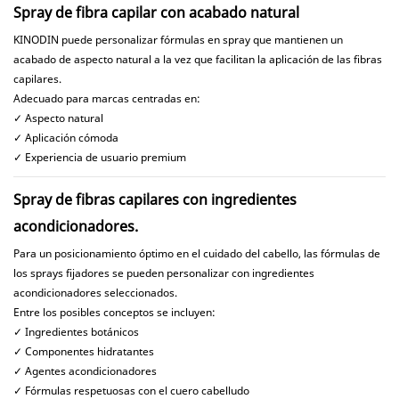
Spray de fibra capilar con acabado natural
KINODIN puede personalizar fórmulas en spray que mantienen un
acabado de aspecto natural a la vez que facilitan la aplicación de las fibras
capilares.
Adecuado para marcas centradas en:
✓ Aspecto natural
✓ Aplicación cómoda
✓ Experiencia de usuario premium
Spray de fibras capilares con ingredientes
acondicionadores.
Para un posicionamiento óptimo en el cuidado del cabello, las fórmulas de
los sprays fijadores se pueden personalizar con ingredientes
acondicionadores seleccionados.
Entre los posibles conceptos se incluyen:
✓ Ingredientes botánicos
✓ Componentes hidratantes
✓ Agentes acondicionadores
✓ Fórmulas respetuosas con el cuero cabelludo