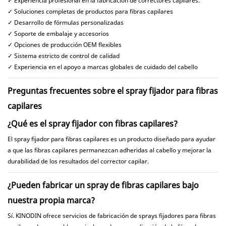
✓ Experiencia profesional en la fabricación de correctores capilares.
✓ Soluciones completas de productos para fibras capilares
✓ Desarrollo de fórmulas personalizadas
✓ Soporte de embalaje y accesorios
✓ Opciones de producción OEM flexibles
✓ Sistema estricto de control de calidad
✓ Experiencia en el apoyo a marcas globales de cuidado del cabello
Preguntas frecuentes sobre el spray fijador para fibras
capilares
¿Qué es el spray fijador con fibras capilares?
El spray fijador para fibras capilares es un producto diseñado para ayudar
a que las fibras capilares permanezcan adheridas al cabello y mejorar la
durabilidad de los resultados del corrector capilar.
¿Pueden fabricar un spray de fibras capilares bajo
nuestra propia marca?
Sí. KINODIN ofrece servicios de fabricación de sprays fijadores para fibras