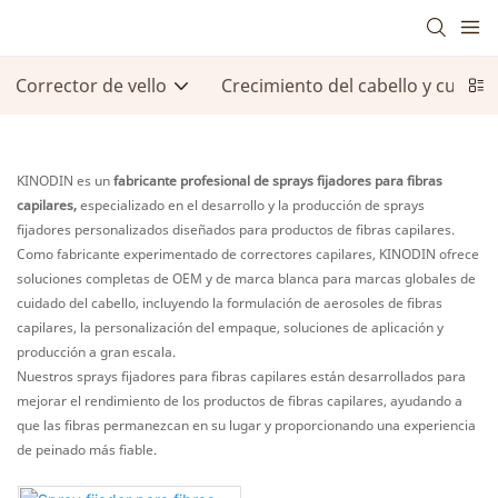
Corrector de vello
Crecimiento del cabello y cuidad
KINODIN es un
fabricante profesional de sprays fijadores para fibras
capilares,
especializado en el desarrollo y la producción de sprays
fijadores personalizados diseñados para productos de fibras capilares.
Como fabricante experimentado de correctores capilares, KINODIN ofrece
soluciones completas de OEM y de marca blanca para marcas globales de
cuidado del cabello, incluyendo la formulación de aerosoles de fibras
capilares, la personalización del empaque, soluciones de aplicación y
producción a gran escala.
Nuestros sprays fijadores para fibras capilares están desarrollados para
mejorar el rendimiento de los productos de fibras capilares, ayudando a
que las fibras permanezcan en su lugar y proporcionando una experiencia
de peinado más fiable.