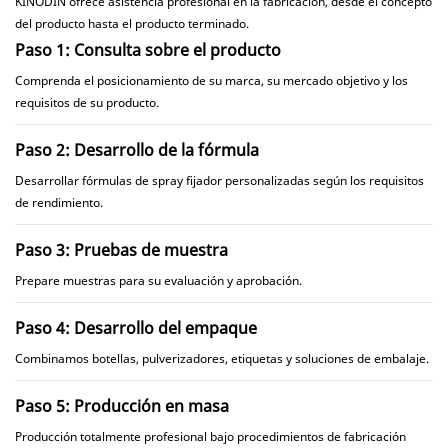
KINODIN ofrece asistencia profesional en la fabricación, desde el concepto
del producto hasta el producto terminado.
Paso 1: Consulta sobre el producto
Comprenda el posicionamiento de su marca, su mercado objetivo y los
requisitos de su producto.
Paso 2: Desarrollo de la fórmula
Desarrollar fórmulas de spray fijador personalizadas según los requisitos
de rendimiento.
Paso 3: Pruebas de muestra
Prepare muestras para su evaluación y aprobación.
Paso 4: Desarrollo del empaque
Combinamos botellas, pulverizadores, etiquetas y soluciones de embalaje.
Paso 5: Producción en masa
Producción totalmente profesional bajo procedimientos de fabricación