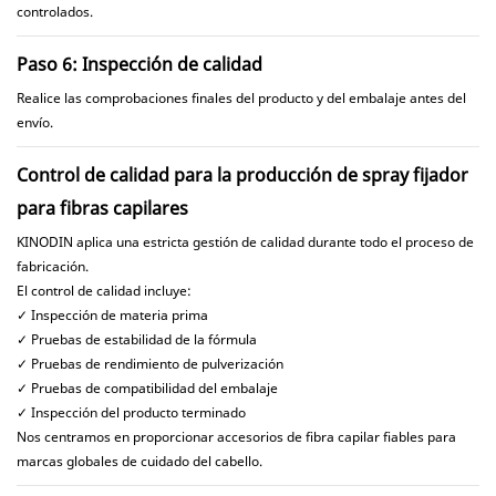
controlados.
Paso 6: Inspección de calidad
Realice las comprobaciones finales del producto y del embalaje antes del
envío.
Control de calidad para la producción de spray fijador
para fibras capilares
KINODIN aplica una estricta gestión de calidad durante todo el proceso de
fabricación.
El control de calidad incluye:
✓ Inspección de materia prima
✓ Pruebas de estabilidad de la fórmula
✓ Pruebas de rendimiento de pulverización
✓ Pruebas de compatibilidad del embalaje
✓ Inspección del producto terminado
Nos centramos en proporcionar accesorios de fibra capilar fiables para
marcas globales de cuidado del cabello.