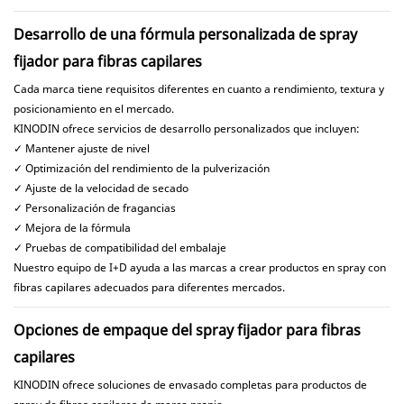
Desarrollo de una fórmula personalizada de spray
fijador para fibras capilares
Cada marca tiene requisitos diferentes en cuanto a rendimiento, textura y
posicionamiento en el mercado.
KINODIN ofrece servicios de desarrollo personalizados que incluyen:
✓ Mantener ajuste de nivel
✓ Optimización del rendimiento de la pulverización
✓ Ajuste de la velocidad de secado
✓ Personalización de fragancias
✓ Mejora de la fórmula
✓ Pruebas de compatibilidad del embalaje
Nuestro equipo de I+D ayuda a las marcas a crear productos en spray con
fibras capilares adecuados para diferentes mercados.
Opciones de empaque del spray fijador para fibras
capilares
KINODIN ofrece soluciones de envasado completas para productos de