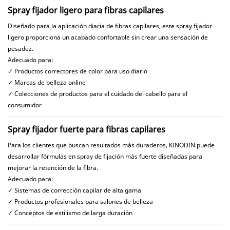
Spray fijador ligero para fibras capilares
Diseñado para la aplicación diaria de fibras capilares, este spray fijador
ligero proporciona un acabado confortable sin crear una sensación de
pesadez.
Adecuado para:
✓ Productos correctores de color para uso diario
✓ Marcas de belleza online
✓ Colecciones de productos para el cuidado del cabello para el
consumidor
Spray fijador fuerte para fibras capilares
Para los clientes que buscan resultados más duraderos, KINODIN puede
desarrollar fórmulas en spray de fijación más fuerte diseñadas para
mejorar la retención de la fibra.
Adecuado para:
✓ Sistemas de corrección capilar de alta gama
✓ Productos profesionales para salones de belleza
✓ Conceptos de estilismo de larga duración