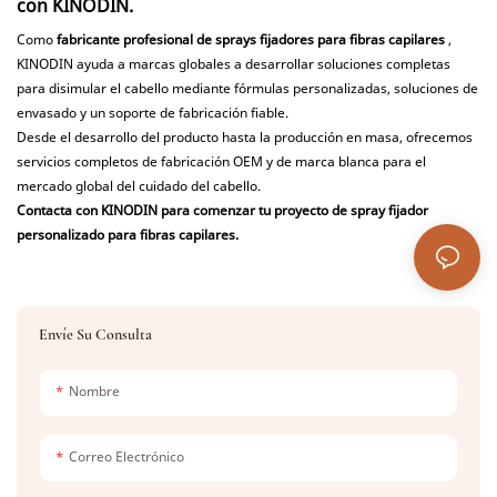
con KINODIN.
Como
fabricante profesional de sprays fijadores para fibras capilares
,
KINODIN ayuda a marcas globales a desarrollar soluciones completas
para disimular el cabello mediante fórmulas personalizadas, soluciones de
envasado y un soporte de fabricación fiable.
Desde el desarrollo del producto hasta la producción en masa, ofrecemos
servicios completos de fabricación OEM y de marca blanca para el
mercado global del cuidado del cabello.
Contacta con KINODIN para comenzar tu proyecto de spray fijador
personalizado para fibras capilares.
Envíe Su Consulta
Nombre
Correo Electrónico