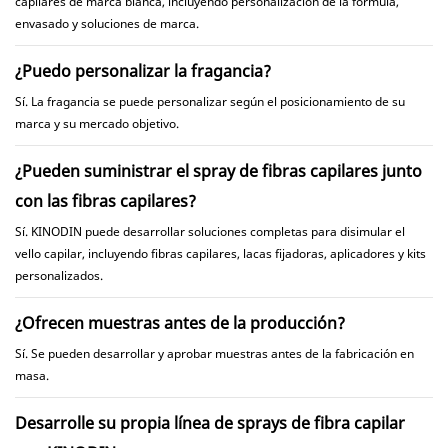
capilares de marca blanca, incluyendo personalización de la fórmula,
envasado y soluciones de marca.
¿Puedo personalizar la fragancia?
Sí. La fragancia se puede personalizar según el posicionamiento de su
marca y su mercado objetivo.
¿Pueden suministrar el spray de fibras capilares junto
con las fibras capilares?
Sí. KINODIN puede desarrollar soluciones completas para disimular el
vello capilar, incluyendo fibras capilares, lacas fijadoras, aplicadores y kits
personalizados.
¿Ofrecen muestras antes de la producción?
Sí. Se pueden desarrollar y aprobar muestras antes de la fabricación en
masa.
Desarrolle su propia línea de sprays de fibra capilar