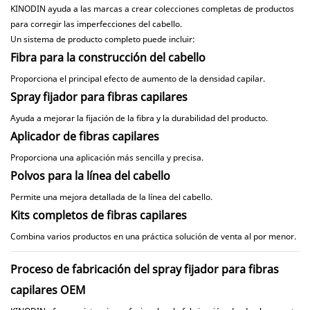
KINODIN ayuda a las marcas a crear colecciones completas de productos
para corregir las imperfecciones del cabello.
Un sistema de producto completo puede incluir:
Fibra para la construcción del cabello
Proporciona el principal efecto de aumento de la densidad capilar.
Spray fijador para fibras capilares
Ayuda a mejorar la fijación de la fibra y la durabilidad del producto.
Aplicador de fibras capilares
Proporciona una aplicación más sencilla y precisa.
Polvos para la línea del cabello
Permite una mejora detallada de la línea del cabello.
Kits completos de fibras capilares
Combina varios productos en una práctica solución de venta al por menor.
Proceso de fabricación del spray fijador para fibras
capilares OEM