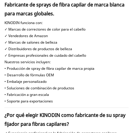
Fabricante de sprays de fibra capilar de marca blanca
para marcas globales.
KINODIN funciona con:
✓ Marcas de correctores de color para el cabello
✓ Vendedores de Amazon
✓ Marcas de salones de belleza
✓ Distribuidores de productos de belleza
✓ Empresas profesionales de cuidado del cabello
Nuestros servicios incluyen:
• Producción de spray de fibra capilar de marca propia
• Desarrollo de fórmulas OEM
• Embalaje personalizado
• Soluciones de combinación de productos
• Fabricación a gran escala
• Soporte para exportaciones
¿Por qué elegir KINODIN como fabricante de su spray
fijador para fibras capilares?