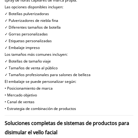
spray de fibras capilares de marca propia.
Las opciones disponibles incluyen:
✓ Botellas pulverizadoras
✓ Pulverizadores de niebla fina
✓ Diferentes tamaños de botella
✓ Gorras personalizadas
✓ Etiquetas personalizadas
✓ Embalaje impreso
Los tamaños más comunes incluyen:
✓ Botellas de tamaño viaje
✓ Tamaños de venta al público
✓ Tamaños profesionales para salones de belleza
El embalaje se puede personalizar según:
• Posicionamiento de marca
• Mercado objetivo
• Canal de ventas
• Estrategia de combinación de productos
Soluciones completas de sistemas de productos para
disimular el vello facial