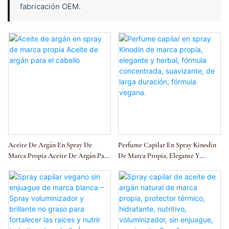
fabricación OEM.
Aceite De Argán En Spray De
Perfume Capilar En Spray Kinodin
Marca Propia Aceite De Argán Para
De Marca Propia, Elegante Y
El Cabello
Herbal, Fórmula Concentrada,
Suavizante, De Larga Duración,
Fórmula Vegana.