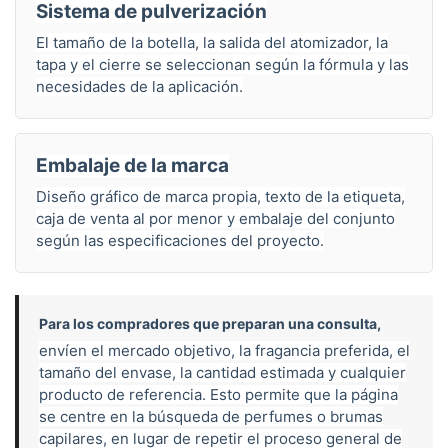
Sistema de pulverización
El tamaño de la botella, la salida del atomizador, la
tapa y el cierre se seleccionan según la fórmula y las
necesidades de la aplicación.
Embalaje de la marca
Diseño gráfico de marca propia, texto de la etiqueta,
caja de venta al por menor y embalaje del conjunto
según las especificaciones del proyecto.
Para los compradores que preparan una consulta,
envíen el mercado objetivo, la fragancia preferida, el
tamaño del envase, la cantidad estimada y cualquier
producto de referencia. Esto permite que la página
se centre en la búsqueda de perfumes o brumas
capilares, en lugar de repetir el proceso general de