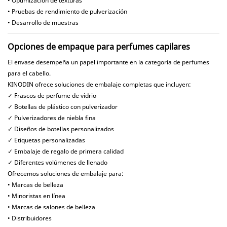
• Optimización de texturas
• Pruebas de rendimiento de pulverización
• Desarrollo de muestras
Opciones de empaque para perfumes capilares
El envase desempeña un papel importante en la categoría de perfumes
para el cabello.
KINODIN ofrece soluciones de embalaje completas que incluyen:
✓ Frascos de perfume de vidrio
✓ Botellas de plástico con pulverizador
✓ Pulverizadores de niebla fina
✓ Diseños de botellas personalizados
✓ Etiquetas personalizadas
✓ Embalaje de regalo de primera calidad
✓ Diferentes volúmenes de llenado
Ofrecemos soluciones de embalaje para:
• Marcas de belleza
• Minoristas en línea
• Marcas de salones de belleza
• Distribuidores