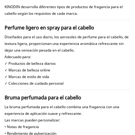
KINODIN desarrolla diferentes tipos de productos de fragancia para el
cabello según los requisitos de cada marca.
Perfume ligero en spray para el cabello
Diseñados para el uso diario, los aerosoles de perfume para el cabello, de
textura ligera, proporcionan una experiencia aromática refrescante sin
dejar una sensación pesada en el cabello.
Adecuado para:
✓ Productos de belleza diarios
✓ Marcas de belleza online
✓ Marcas de estilo de vida
✓ Colecciones de cuidado personal
Bruma perfumada para el cabello
La bruma perfumada para el cabello combina una fragancia con una
experiencia de aplicación suave y refrescante.
Las marcas pueden personalizar:
• Notas de fragancia
• Rendimiento de pulverización