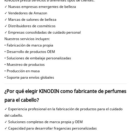
KINODIN presta servicios a diferentes tipos de clientes:
✓ Nuevas empresas emergentes de belleza
✓ Vendedores de Amazon
✓ Marcas de salones de belleza
✓ Distribuidores de cosméticos
✓ Empresas consolidadas de cuidado personal
Nuestros servicios incluyen:
• Fabricación de marca propia
• Desarrollo de productos OEM
• Soluciones de embalaje personalizadas
• Muestreo de productos
• Producción en masa
• Soporte para envíos globales
¿Por qué elegir KINODIN como fabricante de perfumes
para el cabello?
✓ Experiencia profesional en la fabricación de productos para el cuidado
del cabello.
✓ Soluciones completas de marca propia y OEM
✓ Capacidad para desarrollar fragancias personalizadas