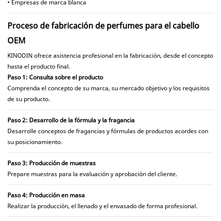
• Empresas de marca blanca
Proceso de fabricación de perfumes para el cabello
OEM
KINODIN ofrece asistencia profesional en la fabricación, desde el concepto
hasta el producto final.
Paso 1: Consulta sobre el producto
Comprenda el concepto de su marca, su mercado objetivo y los requisitos
de su producto.
Paso 2: Desarrollo de la fórmula y la fragancia
Desarrolle conceptos de fragancias y fórmulas de productos acordes con
su posicionamiento.
Paso 3: Producción de muestras
Prepare muestras para la evaluación y aprobación del cliente.
Paso 4: Producción en masa
Realizar la producción, el llenado y el envasado de forma profesional.