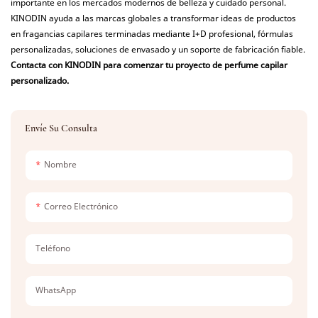
importante en los mercados modernos de belleza y cuidado personal.
KINODIN ayuda a las marcas globales a transformar ideas de productos
en fragancias capilares terminadas mediante I+D profesional, fórmulas
personalizadas, soluciones de envasado y un soporte de fabricación fiable.
Contacta con KINODIN para comenzar tu proyecto de perfume capilar
personalizado.
Envíe Su Consulta
Nombre
Correo Electrónico
Teléfono
WhatsApp