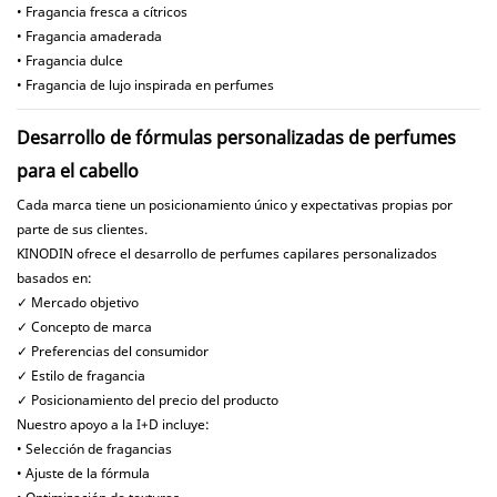
• Fragancia fresca a cítricos
• Fragancia amaderada
• Fragancia dulce
• Fragancia de lujo inspirada en perfumes
Desarrollo de fórmulas personalizadas de perfumes
para el cabello
Cada marca tiene un posicionamiento único y expectativas propias por
parte de sus clientes.
KINODIN ofrece el desarrollo de perfumes capilares personalizados
basados ​​en:
✓ Mercado objetivo
✓ Concepto de marca
✓ Preferencias del consumidor
✓ Estilo de fragancia
✓ Posicionamiento del precio del producto
Nuestro apoyo a la I+D incluye:
• Selección de fragancias
• Ajuste de la fórmula