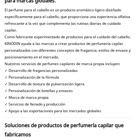
para marcas globales.
El perfume para el cabello es un producto aromático ligero diseñado
específicamente para el cabello, que proporciona una experiencia olfativa
refrescante a la vez que complementa las rutinas diarias de cuidado
capilar.
Como fabricante experimentado de productos para el cuidado del cabello,
KINODIN ayuda a las marcas a crear productos de perfumería capilar
personalizados con diferentes conceptos de fragancia, estilos de envase y
posicionamiento en el mercado.
Nuestros servicios de perfumes capilares de marca propia incluyen:
✓ Desarrollo de fragancias personalizadas
✓ Personalización de la fórmula
✓ Desarrollo de textura de pulverización ligera
✓ Personalización de botellas y envases
✓ Marca de marca propia
✓ Servicios de llenado y producción
✓ Apoyo a las exportaciones para los mercados globales
Soluciones de productos de perfumería capilar que
fabricamos