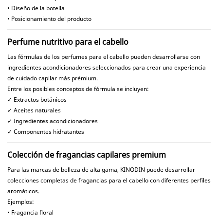
• Diseño de la botella
• Posicionamiento del producto
Perfume nutritivo para el cabello
Las fórmulas de los perfumes para el cabello pueden desarrollarse con
ingredientes acondicionadores seleccionados para crear una experiencia
de cuidado capilar más prémium.
Entre los posibles conceptos de fórmula se incluyen:
✓ Extractos botánicos
✓ Aceites naturales
✓ Ingredientes acondicionadores
✓ Componentes hidratantes
Colección de fragancias capilares premium
Para las marcas de belleza de alta gama, KINODIN puede desarrollar
colecciones completas de fragancias para el cabello con diferentes perfiles
aromáticos.
Ejemplos:
• Fragancia floral