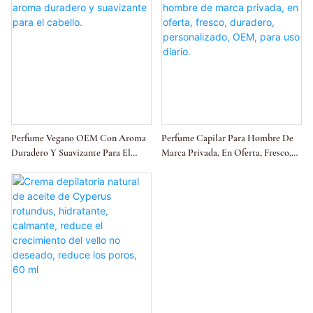
Perfume Vegano OEM Con Aroma
Perfume Capilar Para Hombre De
Duradero Y Suavizante Para El
Marca Privada, En Oferta, Fresco,
Cabello.
Duradero, Personalizado, OEM,
Para Uso Diario.