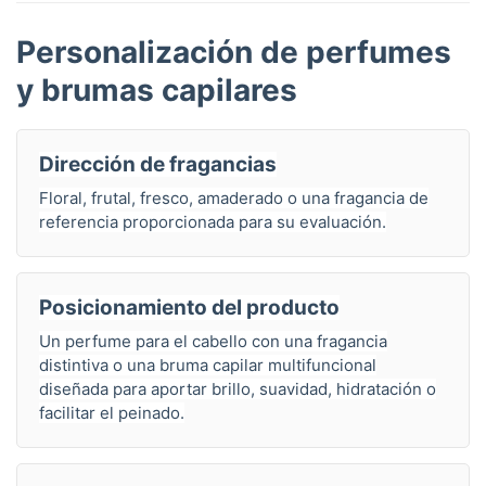
Personalización de perfumes
y brumas capilares
Dirección de fragancias
Floral, frutal, fresco, amaderado o una fragancia de
referencia proporcionada para su evaluación.
Posicionamiento del producto
Un perfume para el cabello con una fragancia
distintiva o una bruma capilar multifuncional
diseñada para aportar brillo, suavidad, hidratación o
facilitar el peinado.