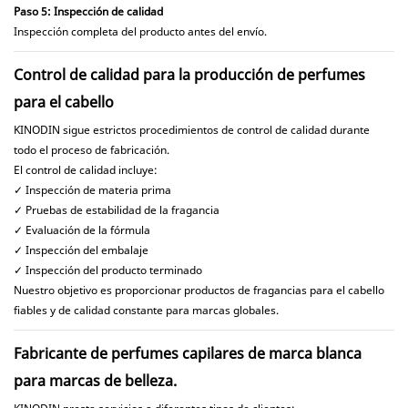
Paso 5: Inspección de calidad
Inspección completa del producto antes del envío.
Control de calidad para la producción de perfumes
para el cabello
KINODIN sigue estrictos procedimientos de control de calidad durante
todo el proceso de fabricación.
El control de calidad incluye:
✓ Inspección de materia prima
✓ Pruebas de estabilidad de la fragancia
✓ Evaluación de la fórmula
✓ Inspección del embalaje
✓ Inspección del producto terminado
Nuestro objetivo es proporcionar productos de fragancias para el cabello
fiables y de calidad constante para marcas globales.
Fabricante de perfumes capilares de marca blanca
para marcas de belleza.