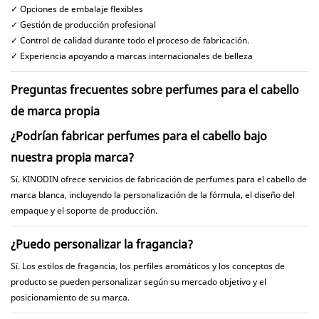
✓ Opciones de embalaje flexibles
✓ Gestión de producción profesional
✓ Control de calidad durante todo el proceso de fabricación.
✓ Experiencia apoyando a marcas internacionales de belleza
Preguntas frecuentes sobre perfumes para el cabello
de marca propia
¿Podrían fabricar perfumes para el cabello bajo
nuestra propia marca?
Sí. KINODIN ofrece servicios de fabricación de perfumes para el cabello de
marca blanca, incluyendo la personalización de la fórmula, el diseño del
empaque y el soporte de producción.
¿Puedo personalizar la fragancia?
Sí. Los estilos de fragancia, los perfiles aromáticos y los conceptos de
producto se pueden personalizar según su mercado objetivo y el
posicionamiento de su marca.