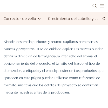
Corrector de vello
Crecimiento del cabello y cuidad
capilares
Kinodin desarrolla
perfumes
y
brumas
para marcas
blancas y proyectos OEM de cuidado capilar. Las marcas pueden
definir la dirección de la fragancia, la intensidad del aroma, el
posicionamiento del producto, el tamaño del frasco, el tipo de
atomizador, la etiqueta y el embalaje exterior. Los productos que
aparecen en esta página pueden utilizarse como referencia de
formato, mientras que los detalles del proyecto se confirman
mediante muestras antes de la producción.