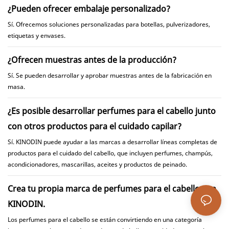
¿Pueden ofrecer embalaje personalizado?
Sí. Ofrecemos soluciones personalizadas para botellas, pulverizadores,
etiquetas y envases.
¿Ofrecen muestras antes de la producción?
Sí. Se pueden desarrollar y aprobar muestras antes de la fabricación en
masa.
¿Es posible desarrollar perfumes para el cabello junto
con otros productos para el cuidado capilar?
Sí. KINODIN puede ayudar a las marcas a desarrollar líneas completas de
productos para el cuidado del cabello, que incluyen perfumes, champús,
acondicionadores, mascarillas, aceites y productos de peinado.
Crea tu propia marca de perfumes para el cabello con
KINODIN.
Los perfumes para el cabello se están convirtiendo en una categoría