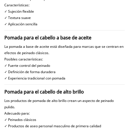
Características:
✓ Sujeción flexible
✓ Textura suave
✓ Aplicación sencilla
Pomada para el cabello a base de aceite
La pomada a base de aceite está diseñada para marcas que se centran en
efectos de peinado clásicos.
Posibles características:
✓ Fuerte control del peinado
✓ Definición de forma duradera
✓ Experiencia tradicional con pomada
Pomada para el cabello de alto brillo
Los productos de pomada de alto brillo crean un aspecto de peinado
pulido.
Adecuado para:
✓ Peinados clásicos
✓ Productos de aseo personal masculino de primera calidad