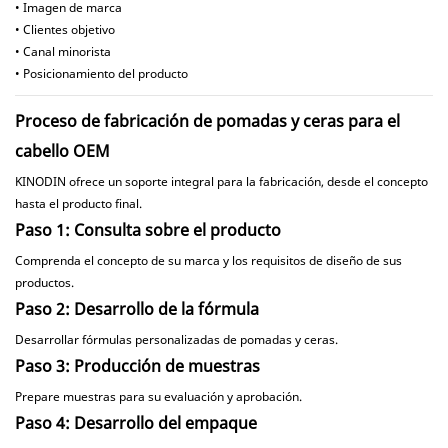
• Imagen de marca
• Clientes objetivo
• Canal minorista
• Posicionamiento del producto
Proceso de fabricación de pomadas y ceras para el
cabello OEM
KINODIN ofrece un soporte integral para la fabricación, desde el concepto
hasta el producto final.
Paso 1: Consulta sobre el producto
Comprenda el concepto de su marca y los requisitos de diseño de sus
productos.
Paso 2: Desarrollo de la fórmula
Desarrollar fórmulas personalizadas de pomadas y ceras.
Paso 3: Producción de muestras
Prepare muestras para su evaluación y aprobación.
Paso 4: Desarrollo del empaque