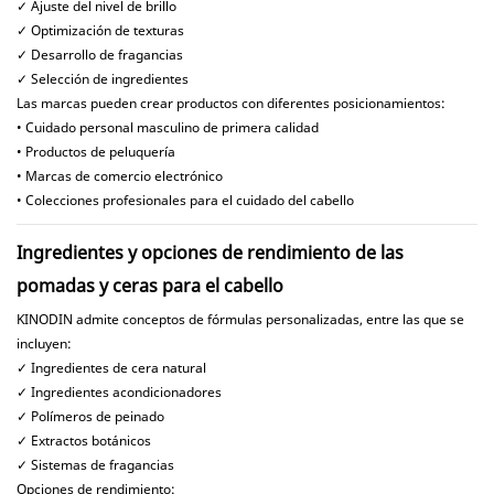
✓ Ajuste del nivel de brillo
✓ Optimización de texturas
✓ Desarrollo de fragancias
✓ Selección de ingredientes
Las marcas pueden crear productos con diferentes posicionamientos:
• Cuidado personal masculino de primera calidad
• Productos de peluquería
• Marcas de comercio electrónico
• Colecciones profesionales para el cuidado del cabello
Ingredientes y opciones de rendimiento de las
pomadas y ceras para el cabello
KINODIN admite conceptos de fórmulas personalizadas, entre las que se
incluyen:
✓ Ingredientes de cera natural
✓ Ingredientes acondicionadores
✓ Polímeros de peinado
✓ Extractos botánicos
✓ Sistemas de fragancias
Opciones de rendimiento: