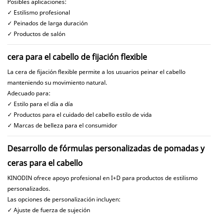
Posibles aplicaciones:
✓ Estilismo profesional
✓ Peinados de larga duración
✓ Productos de salón
cera para el cabello de fijación flexible
La cera de fijación flexible permite a los usuarios peinar el cabello
manteniendo su movimiento natural.
Adecuado para:
✓ Estilo para el día a día
✓ Productos para el cuidado del cabello estilo de vida
✓ Marcas de belleza para el consumidor
Desarrollo de fórmulas personalizadas de pomadas y
ceras para el cabello
KINODIN ofrece apoyo profesional en I+D para productos de estilismo
personalizados.
Las opciones de personalización incluyen:
✓ Ajuste de fuerza de sujeción