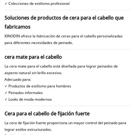
✓ Colecciones de estilismo profesional
Soluciones de productos de cera para el cabello que
fabricamos
KINODIN ofrece la fabricación de ceras para el cabello personalizadas
para diferentes necesidades de peinado.
cera mate para el cabello
La cera mate para el cabello está diseñada para lograr peinados de
aspecto natural sin brillo excesivo.
Adecuado para:
✓ Productos de estilismo para hombres
✓ Peinados informales
✓ Looks de moda modernos
Cera para el cabello de fijación fuerte
La cera de fijación fuerte proporciona un mayor control del peinado para
lograr estilos estructurados.