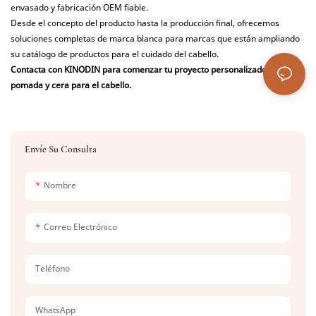
envasado y fabricación OEM fiable.
Desde el concepto del producto hasta la producción final, ofrecemos
soluciones completas de marca blanca para marcas que están ampliando
su catálogo de productos para el cuidado del cabello.
Contacta con KINODIN para comenzar tu proyecto personalizado de
pomada y cera para el cabello.
Envíe Su Consulta
Nombre
Correo Electrónico
Teléfono
WhatsApp