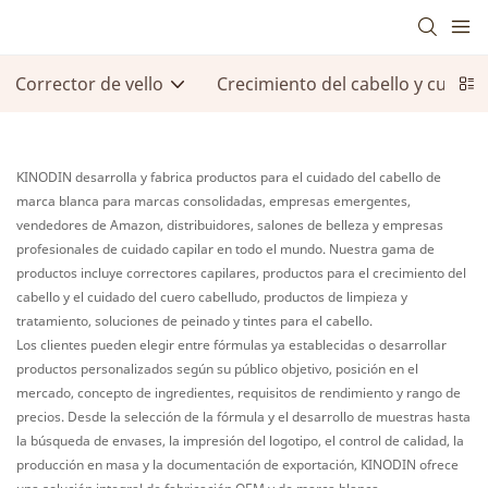
Corrector de vello
Crecimiento del cabello y cuidad
KINODIN desarrolla y fabrica productos para el cuidado del cabello de
marca blanca para marcas consolidadas, empresas emergentes,
vendedores de Amazon, distribuidores, salones de belleza y empresas
profesionales de cuidado capilar en todo el mundo. Nuestra gama de
productos incluye correctores capilares, productos para el crecimiento del
cabello y el cuidado del cuero cabelludo, productos de limpieza y
tratamiento, soluciones de peinado y tintes para el cabello.
Los clientes pueden elegir entre fórmulas ya establecidas o desarrollar
productos personalizados según su público objetivo, posición en el
mercado, concepto de ingredientes, requisitos de rendimiento y rango de
precios. Desde la selección de la fórmula y el desarrollo de muestras hasta
la búsqueda de envases, la impresión del logotipo, el control de calidad, la
producción en masa y la documentación de exportación, KINODIN ofrece