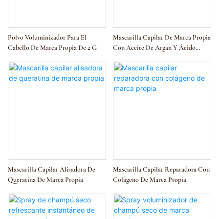
Polvo Voluminizador Para El
Mascarilla Capilar De Marca Propia
Cabello De Marca Propia De 2 G
Con Aceite De Argán Y Ácido
Hialurónico
Mascarilla Capilar Alisadora De
Mascarilla Capilar Reparadora Con
Queratina De Marca Propia
Colágeno De Marca Propia