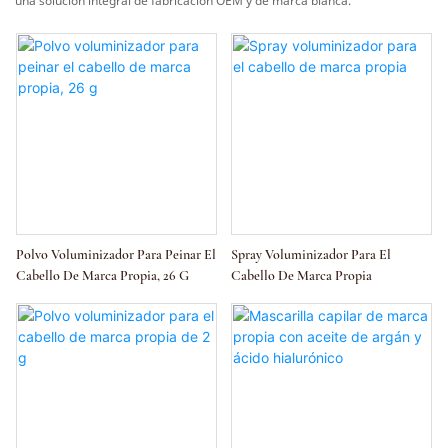
una solución integral de fabricación OEM y de marca blanca.
Polvo Voluminizador Para Peinar El
Spray Voluminizador Para El
Cabello De Marca Propia, 26 G
Cabello De Marca Propia