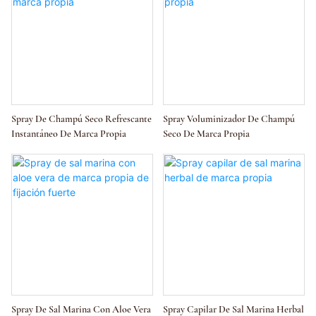
Spray De Champú Seco Refrescante
Spray Voluminizador De Champú
Instantáneo De Marca Propia
Seco De Marca Propia
Spray De Sal Marina Con Aloe Vera
Spray Capilar De Sal Marina Herbal