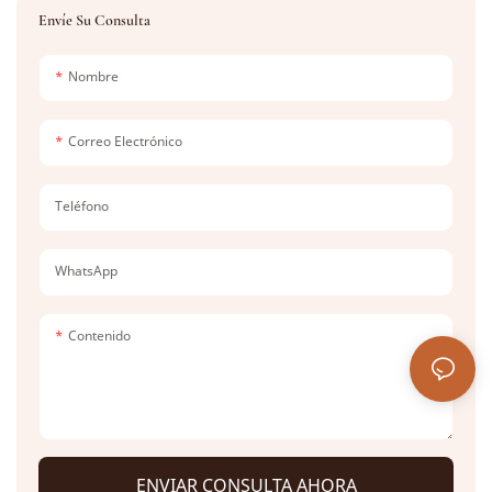
mercado para cada proyecto.
Envíe Su Consulta
Nombre
Correo Electrónico
Teléfono
WhatsApp
Contenido
ENVIAR CONSULTA AHORA