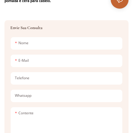
pomada e cera para cabelo.
Envie Sua Consulta
Nome
E-Mail
Telefone
Whatsapp
Contente