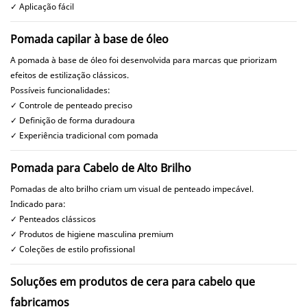
✓ Aplicação fácil
Pomada capilar à base de óleo
A pomada à base de óleo foi desenvolvida para marcas que priorizam
efeitos de estilização clássicos.
Possíveis funcionalidades:
✓ Controle de penteado preciso
✓ Definição de forma duradoura
✓ Experiência tradicional com pomada
Pomada para Cabelo de Alto Brilho
Pomadas de alto brilho criam um visual de penteado impecável.
Indicado para:
✓ Penteados clássicos
✓ Produtos de higiene masculina premium
✓ Coleções de estilo profissional
Soluções em produtos de cera para cabelo que
fabricamos