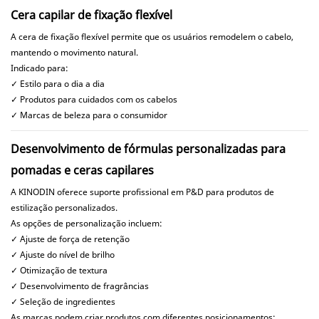
Cera capilar de fixação flexível
A cera de fixação flexível permite que os usuários remodelem o cabelo,
mantendo o movimento natural.
Indicado para:
✓ Estilo para o dia a dia
✓ Produtos para cuidados com os cabelos
✓ Marcas de beleza para o consumidor
Desenvolvimento de fórmulas personalizadas para
pomadas e ceras capilares
A KINODIN oferece suporte profissional em P&D para produtos de
estilização personalizados.
As opções de personalização incluem:
✓ Ajuste de força de retenção
✓ Ajuste do nível de brilho
✓ Otimização de textura
✓ Desenvolvimento de fragrâncias
✓ Seleção de ingredientes
As marcas podem criar produtos com diferentes posicionamentos: