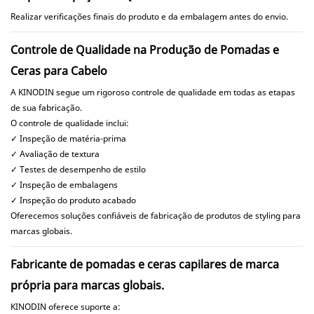
Realizar verificações finais do produto e da embalagem antes do envio.
Controle de Qualidade na Produção de Pomadas e
Ceras para Cabelo
A KINODIN segue um rigoroso controle de qualidade em todas as etapas
de sua fabricação.
O controle de qualidade inclui:
✓ Inspeção de matéria-prima
✓ Avaliação de textura
✓ Testes de desempenho de estilo
✓ Inspeção de embalagens
✓ Inspeção do produto acabado
Oferecemos soluções confiáveis ​​de fabricação de produtos de styling para
marcas globais.
Fabricante de pomadas e ceras capilares de marca
própria para marcas globais.
KINODIN oferece suporte a: