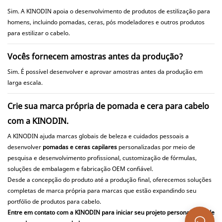
Sim. A KINODIN apoia o desenvolvimento de produtos de estilização para
homens, incluindo pomadas, ceras, pós modeladores e outros produtos
para estilizar o cabelo.
Vocês fornecem amostras antes da produção?
Sim. É possível desenvolver e aprovar amostras antes da produção em
larga escala.
Crie sua marca própria de pomada e cera para cabelo
com a KINODIN.
A KINODIN ajuda marcas globais de beleza e cuidados pessoais a
desenvolver
pomadas e ceras capilares
personalizadas por meio de
pesquisa e desenvolvimento profissional, customização de fórmulas,
soluções de embalagem e fabricação OEM confiável.
Desde a concepção do produto até a produção final, oferecemos soluções
completas de marca própria para marcas que estão expandindo seu
portfólio de produtos para cabelo.
Entre em contato com a KINODIN para iniciar seu projeto personalizado de