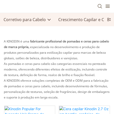
Corretivo para Cabelo
Crescimento Capilar e Cuid
A KINODIN é uma
fabricante profissional de pomadas e ceras para cabelo
de marca própria,
especializada no desenvolvimento e produção de
produtos personalizados para estilização capilar para marcas de beleza
globais, salões de beleza, distribuidores e varejistas.
As pomadas e ceras para cabelo são categorias essenciais no penteado
moderno, oferecendo diferentes efeitos de estilização, incluindo controle
de textura, definição de forma, realce de brilho e fixação flexível.
A KINODIN oferece soluções completas de OEM e ODM para a fabricação
de pomadas e ceras para cabelo, incluindo desenvolvimento de fórmulas,
personalização de texturas, seleção de fragrâncias, design de embalagens
e suporte à produção em larga escala.