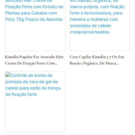
Kinodin Popular For Avocado Hair
Cera Capilar Kinodin 2.7 Oz Em
Creme De Fixação Forte Com
Bastão, Orgânica, De Marca
Extrato De Plantas Para Cabelos
Própria, Com Fixação Forte E
Com Frizz 75g Frasco De Alumínio
Texturizadora, Para Homens E
Mulheres Com Extensões De
Cabelo Crespos/cacheados.