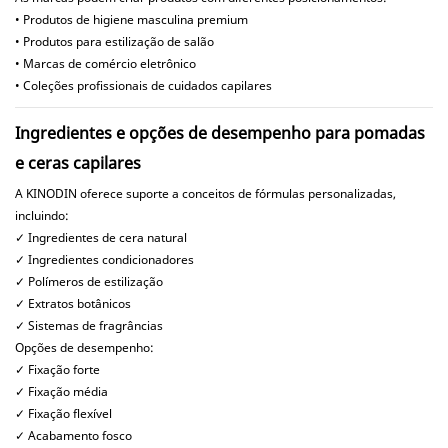
• Produtos de higiene masculina premium
• Produtos para estilização de salão
• Marcas de comércio eletrônico
• Coleções profissionais de cuidados capilares
Ingredientes e opções de desempenho para pomadas
e ceras capilares
A KINODIN oferece suporte a conceitos de fórmulas personalizadas,
incluindo:
✓ Ingredientes de cera natural
✓ Ingredientes condicionadores
✓ Polímeros de estilização
✓ Extratos botânicos
✓ Sistemas de fragrâncias
Opções de desempenho:
✓ Fixação forte
✓ Fixação média
✓ Fixação flexível
✓ Acabamento fosco