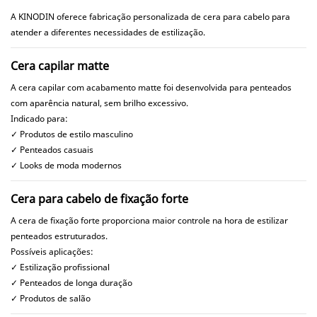
A KINODIN oferece fabricação personalizada de cera para cabelo para
atender a diferentes necessidades de estilização.
Cera capilar matte
A cera capilar com acabamento matte foi desenvolvida para penteados
com aparência natural, sem brilho excessivo.
Indicado para:
✓ Produtos de estilo masculino
✓ Penteados casuais
✓ Looks de moda modernos
Cera para cabelo de fixação forte
A cera de fixação forte proporciona maior controle na hora de estilizar
penteados estruturados.
Possíveis aplicações:
✓ Estilização profissional
✓ Penteados de longa duração
✓ Produtos de salão