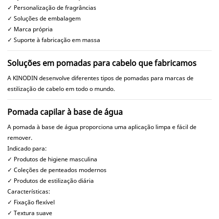
✓ Personalização de fragrâncias
✓ Soluções de embalagem
✓ Marca própria
✓ Suporte à fabricação em massa
Soluções em pomadas para cabelo que fabricamos
A KINODIN desenvolve diferentes tipos de pomadas para marcas de
estilização de cabelo em todo o mundo.
Pomada capilar à base de água
A pomada à base de água proporciona uma aplicação limpa e fácil de
remover.
Indicado para:
✓ Produtos de higiene masculina
✓ Coleções de penteados modernos
✓ Produtos de estilização diária
Características:
✓ Fixação flexível
✓ Textura suave