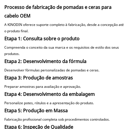
Processo de fabricação de pomadas e ceras para
cabelo OEM
A KINODIN oferece suporte completo à fabricação, desde a concepção até
o produto final.
Etapa 1: Consulta sobre o produto
Compreenda o conceito da sua marca e os requisitos de estilo dos seus
produtos.
Etapa 2: Desenvolvimento da fórmula
Desenvolver fórmulas personalizadas de pomadas e ceras.
Etapa 3: Produção de amostras
Preparar amostras para avaliação e aprovação.
Etapa 4: Desenvolvimento da embalagem
Personalize potes, rótulos e a apresentação do produto.
Etapa 5: Produção em Massa
Fabricação profissional completa sob procedimentos controlados.
Etapa 6: Inspeção de Qualidade