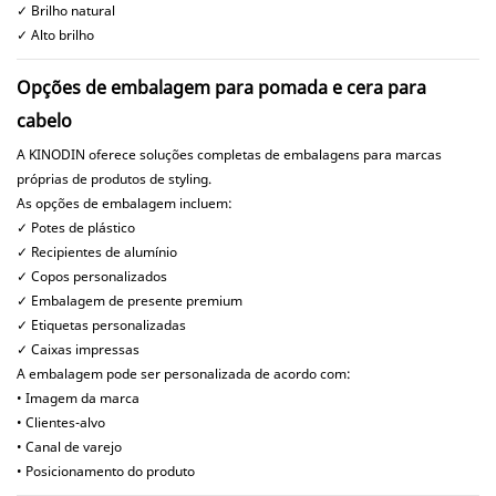
✓ Brilho natural
✓ Alto brilho
Opções de embalagem para pomada e cera para
cabelo
A KINODIN oferece soluções completas de embalagens para marcas
próprias de produtos de styling.
As opções de embalagem incluem:
✓ Potes de plástico
✓ Recipientes de alumínio
✓ Copos personalizados
✓ Embalagem de presente premium
✓ Etiquetas personalizadas
✓ Caixas impressas
A embalagem pode ser personalizada de acordo com:
• Imagem da marca
• Clientes-alvo
• Canal de varejo
• Posicionamento do produto