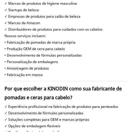
✓ Marcas de produtos de higiene masculina
✓ Startups de beleza
✓ Empresas de produtos para salão de beleza
✓ Marcas da Amazon
✓ Distribuidores de produtos para cuidados com os cabelos
Nossos serviços incluem:
• Fabricação de pomadas de marca própria
• Produção OEM de cera para cabelo
• Desenvolvimento de fórmulas personalizadas
• Personalização de embalagens
• Amostragem de produtos
• Fabricação em massa
Por que escolher a KINODIN como sua fabricante de
pomadas e ceras para cabelo?
✓ Experiência profissional na fabricação de produtos para penteados
✓ Desenvolvimento de fórmulas personalizadas
✓ Soluções completas para OEM e marcas próprias
✓ Opções de embalagem flexíveis