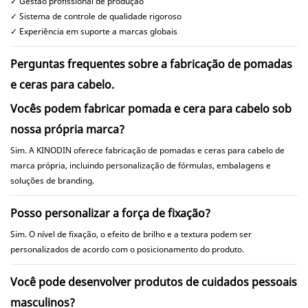
✓ Gestão profissional de produção
✓ Sistema de controle de qualidade rigoroso
✓ Experiência em suporte a marcas globais
Perguntas frequentes sobre a fabricação de pomadas
e ceras para cabelo.
Vocês podem fabricar pomada e cera para cabelo sob
nossa própria marca?
Sim. A KINODIN oferece fabricação de pomadas e ceras para cabelo de
marca própria, incluindo personalização de fórmulas, embalagens e
soluções de branding.
Posso personalizar a força de fixação?
Sim. O nível de fixação, o efeito de brilho e a textura podem ser
personalizados de acordo com o posicionamento do produto.
Você pode desenvolver produtos de cuidados pessoais
masculinos?