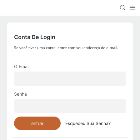
Conta De Login
Se você tiver uma conta, entre com seu endereço de e-mail.
O Email
Senha
entrar
Esqueceu Sua Senha?