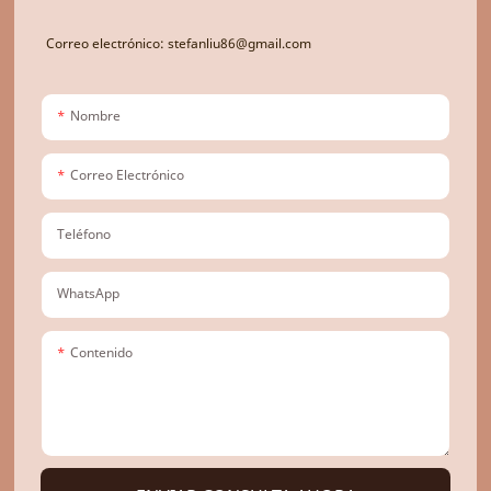
Correo electrónico: stefanliu86@gmail.com
Nombre
Correo Electrónico
Teléfono
WhatsApp
Contenido