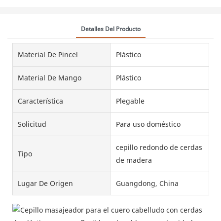
Detalles Del Producto
Material De Pincel
Plástico
Material De Mango
Plástico
Característica
Plegable
Solicitud
Para uso doméstico
cepillo redondo de cerdas
Tipo
de madera
Lugar De Origen
Guangdong, China