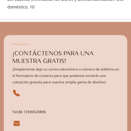
Contáctenos
¡CONTÁCTENOS PARA UNA
MUESTRA GRATIS!
¡Simplemente deje su correo electrónico o número de teléfono en
el formulario de contacto para que podamos enviarle una
cotización gratuita para nuestra amplia gama de diseños!
Tel:86 13590520896