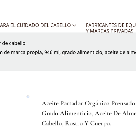
ARA EL CUIDADO DEL CABELLO
FABRICANTES DE EQU
Y MARCAS PRIVADAS
r de cabello
 de marca propia, 946 ml, grado alimenticio, aceite de alme
Aceite Portador Orgánico Prensado
Grado Alimenticio, Aceite De Almen
Cabello, Rostro Y Cuerpo.