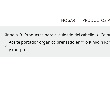
HOGAR
PRODUCTOS P
Kinodin
Productos para el cuidado del cabello
Colo
Aceite portador orgánico prensado en frío Kinodin Rcm
y cuerpo.