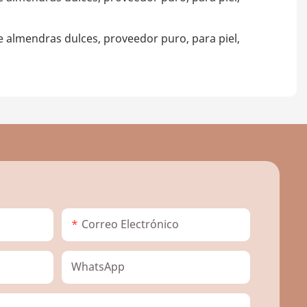
Correo Electrónico
WhatsApp