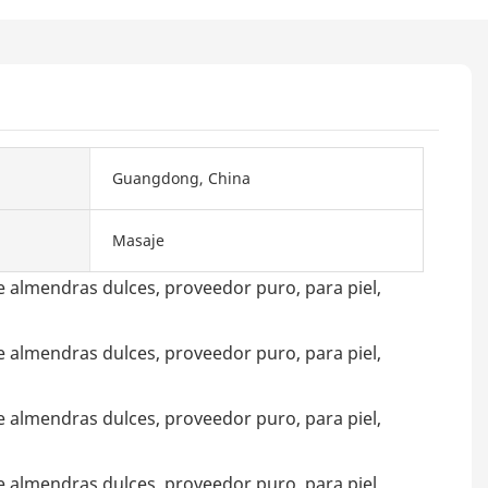
Guangdong, China
Masaje