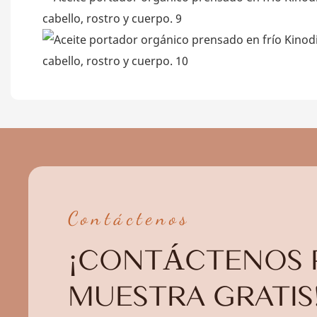
Contáctenos
¡CONTÁCTENOS 
MUESTRA GRATIS