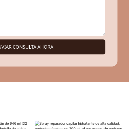
NVIAR CONSULTA AHORA