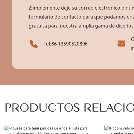
¡Simplemente deje su correo electrónico o núm
formulario de contacto para que podamos envi
gratuita para nuestra amplia gama de diseños
C
Tel:86 13590520896
s
PRODUCTOS RELACI