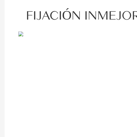
FIJACIÓN INMEJO