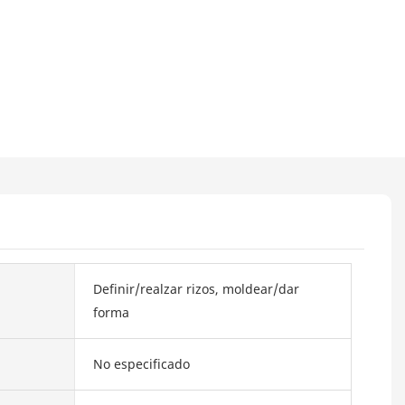
Definir/realzar rizos, moldear/dar
forma
No especificado