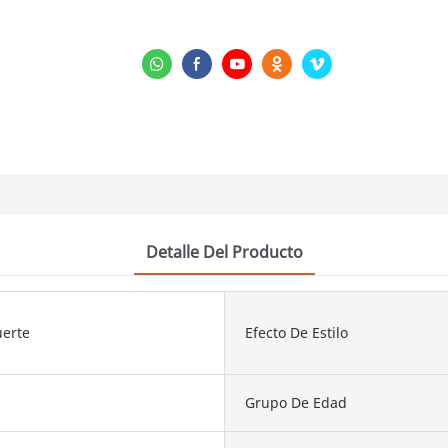
Detalle Del Producto
uerte
Efecto De Estilo
Grupo De Edad