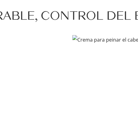
RABLE, CONTROL DEL