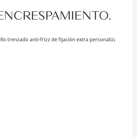
 ENCRESPAMIENTO.