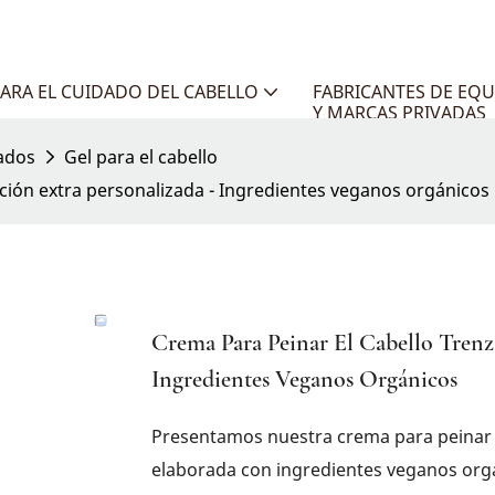
ARA EL CUIDADO DEL CABELLO
FABRICANTES DE EQU
Y MARCAS PRIVADAS
ados
Gel para el cabello
jación extra personalizada - Ingredientes veganos orgánicos
Crema Para Peinar El Cabello Trenza
Ingredientes Veganos Orgánicos
Presentamos nuestra crema para peinar tr
elaborada con ingredientes veganos orgán