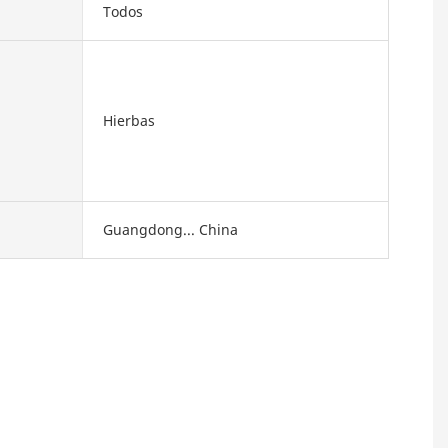
Todos
Hierbas
Guangdong... China