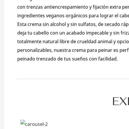
con trenzas antiencrespamiento y fijación extra pe
ingredientes veganos orgánicos para lograr el cabe
Esta crema sin alcohol y sin sulfatos, de secado ráp
deja tu cabello con un acabado impecable y sin fri
totalmente natural libre de crueldad animal y opc
personalizables, nuestra crema para peinar es perf
peinado trenzado de tus sueños con facilidad.
EX