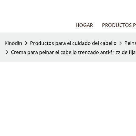
HOGAR
PRODUCTOS P
Kinodin
Productos para el cuidado del cabello
Pein
Crema para peinar el cabello trenzado anti-frizz de fi