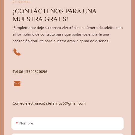
Contáctenos
¡CONTÁCTENOS PARA UNA
MUESTRA GRATIS!
¡Simplemente deje su correo electrónico o número de teléfono en
el formulario de contacto para que podamos enviarle una
cotización gratuita para nuestra amplia gama de diseños!
Tel:86 13590520896
Correo electrónico: stefanliu86@gmail.com
Nombre