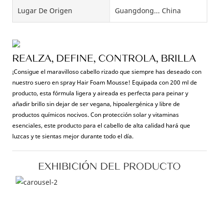
Lugar De Origen
Guangdong... China
REALZA, DEFINE, CONTROLA, BRILLA
¡Consigue el maravilloso cabello rizado que siempre has deseado con
nuestro suero en spray Hair Foam Mousse! Equipada con 200 ml de
producto, esta fórmula ligera y aireada es perfecta para peinar y
añadir brillo sin dejar de ser vegana, hipoalergénica y libre de
productos químicos nocivos. Con protección solar y vitaminas
esenciales, este producto para el cabello de alta calidad hará que
luzcas y te sientas mejor durante todo el día.
EXHIBICIÓN DEL PRODUCTO