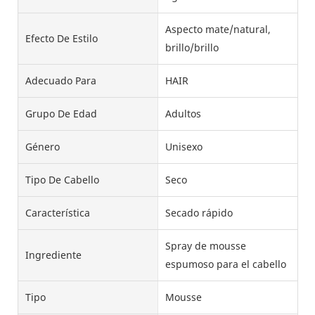
Aspecto mate/natural,
Efecto De Estilo
brillo/brillo
Adecuado Para
HAIR
Grupo De Edad
Adultos
Género
Unisexo
Tipo De Cabello
Seco
Característica
Secado rápido
Spray de mousse
Ingrediente
espumoso para el cabello
Tipo
Mousse