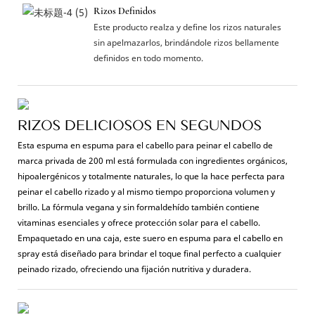
Rizos Definidos
Este producto realza y define los rizos naturales
sin apelmazarlos, brindándole rizos bellamente
definidos en todo momento.
RIZOS DELICIOSOS EN SEGUNDOS
Esta espuma en espuma para el cabello para peinar el cabello de
marca privada de 200 ml está formulada con ingredientes orgánicos,
hipoalergénicos y totalmente naturales, lo que la hace perfecta para
peinar el cabello rizado y al mismo tiempo proporciona volumen y
brillo. La fórmula vegana y sin formaldehído también contiene
vitaminas esenciales y ofrece protección solar para el cabello.
Empaquetado en una caja, este suero en espuma para el cabello en
spray está diseñado para brindar el toque final perfecto a cualquier
peinado rizado, ofreciendo una fijación nutritiva y duradera.