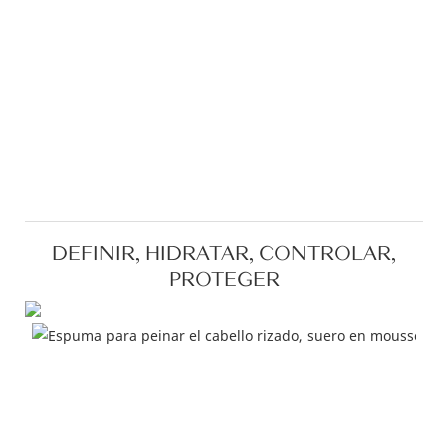
DEFINIR, HIDRATAR, CONTROLAR,
PROTEGER