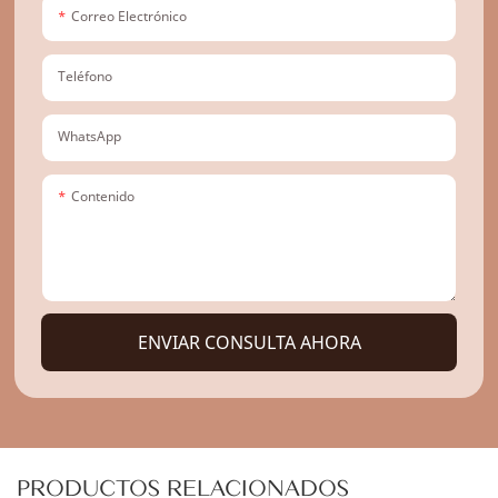
Correo Electrónico
Teléfono
WhatsApp
Contenido
ENVIAR CONSULTA AHORA
PRODUCTOS RELACIONADOS