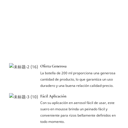
Oferta Generosa
La botella de 200 ml proporciona una generosa
cantidad de producto, lo que garantiza un uso
duradero y una buena relación calidad-precio.
Fácil Aplicación
Con su aplicación en aerosol fácil de usar, este
suero en mousse brinda un peinado fácil y
conveniente para rizos bellamente definidos en
todo momento.