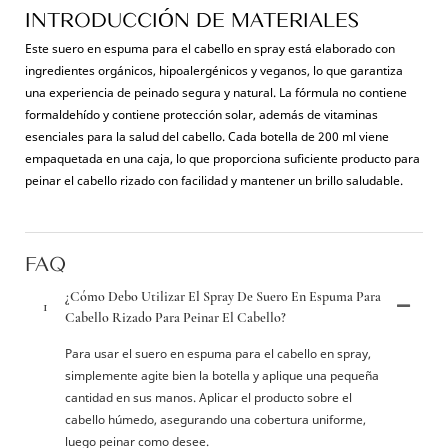
INTRODUCCIÓN DE MATERIALES
Este suero en espuma para el cabello en spray está elaborado con
ingredientes orgánicos, hipoalergénicos y veganos, lo que garantiza
una experiencia de peinado segura y natural. La fórmula no contiene
formaldehído y contiene protección solar, además de vitaminas
esenciales para la salud del cabello. Cada botella de 200 ml viene
empaquetada en una caja, lo que proporciona suficiente producto para
peinar el cabello rizado con facilidad y mantener un brillo saludable.
FAQ
¿Cómo Debo Utilizar El Spray De Suero En Espuma Para
1
Cabello Rizado Para Peinar El Cabello?
Para usar el suero en espuma para el cabello en spray,
simplemente agite bien la botella y aplique una pequeña
cantidad en sus manos. Aplicar el producto sobre el
cabello húmedo, asegurando una cobertura uniforme,
luego peinar como desee.