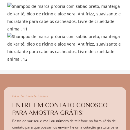
Entre Em Contato Conosco
ENTRE EM CONTATO CONOSCO
PARA AMOSTRA GRÁTIS!
Basta deixar seu e-mail ou número de telefone no formulário de
contato para que possamos enviar-lhe uma cotação gratuita para