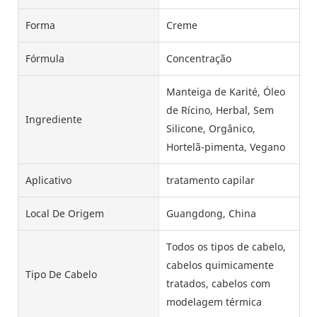
Forma
Creme
Fórmula
Concentração
Manteiga de Karité, Óleo
de Rícino, Herbal, Sem
Ingrediente
Silicone, Orgânico,
Hortelã-pimenta, Vegano
Aplicativo
tratamento capilar
Local De Origem
Guangdong, China
Todos os tipos de cabelo,
cabelos quimicamente
Tipo De Cabelo
tratados, cabelos com
modelagem térmica