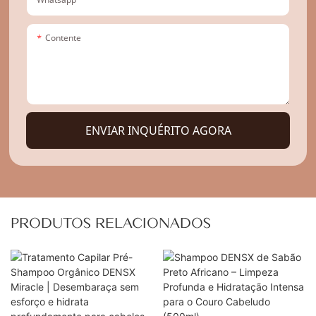
Contente
ENVIAR INQUÉRITO AGORA
PRODUTOS RELACIONADOS