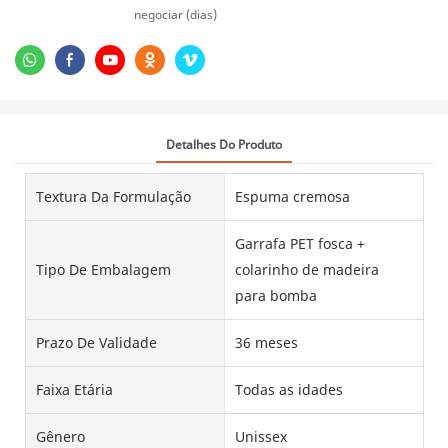
negociar (dias)
Detalhes Do Produto
Textura Da Formulação
Espuma cremosa
Garrafa PET fosca +
Tipo De Embalagem
colarinho de madeira
para bomba
Prazo De Validade
36 meses
Faixa Etária
Todas as idades
Gênero
Unissex