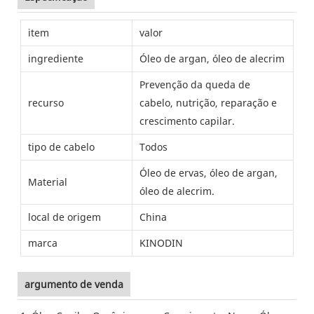
item
valor
ingrediente
Óleo de argan, óleo de alecrim
Prevenção da queda de
recurso
cabelo, nutrição, reparação e
crescimento capilar.
tipo de cabelo
Todos
Óleo de ervas, óleo de argan,
Material
óleo de alecrim.
local de origem
China
marca
KINODIN
argumento de venda