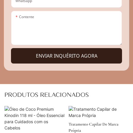
Whatsapp
Contente
ENVIAR INQUÉRITO AGORA
PRODUTOS RELACIONADOS
Tratamento Capilar De Marca
Própria