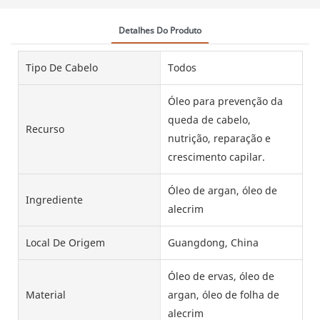
Detalhes Do Produto
Tipo De Cabelo
Todos
Óleo para prevenção da
queda de cabelo,
Recurso
nutrição, reparação e
crescimento capilar.
Óleo de argan, óleo de
Ingrediente
alecrim
Local De Origem
Guangdong, China
Óleo de ervas, óleo de
Material
argan, óleo de folha de
alecrim