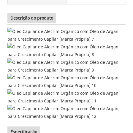
Descrição do produto
Especificação