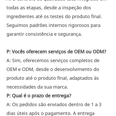
todas as etapas, desde a inspeção dos
ingredientes até os testes do produto final.
Seguimos padrões internos rigorosos para
garantir consistência e segurança.
P: Vocês oferecem serviços de OEM ou ODM?
A: Sim, oferecemos serviços completos de
OEM e ODM, desde o desenvolvimento do
produto até o produto final, adaptados às
necessidades da sua marca.
P: Qual é o prazo de entrega?
A: Os pedidos são enviados dentro de 1 a 3
dias úteis após o pagamento. A entrega