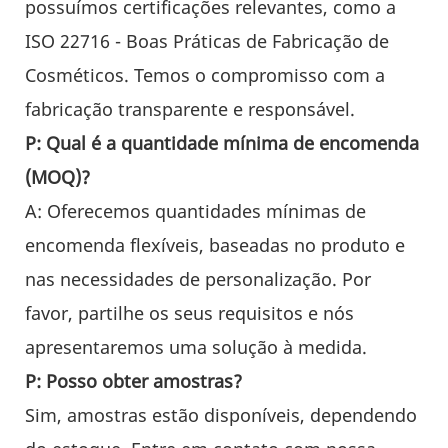
possuímos certificações relevantes, como a
ISO 22716 - Boas Práticas de Fabricação de
Cosméticos. Temos o compromisso com a
fabricação transparente e responsável.
P: Qual é a quantidade mínima de encomenda
(MOQ)?
A: Oferecemos quantidades mínimas de
encomenda flexíveis, baseadas no produto e
nas necessidades de personalização. Por
favor, partilhe os seus requisitos e nós
apresentaremos uma solução à medida.
P: Posso obter amostras?
Sim, amostras estão disponíveis, dependendo