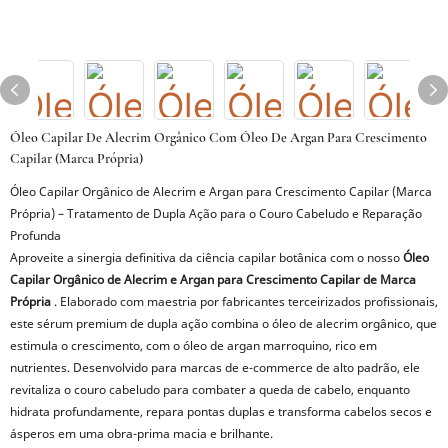
Óleo Capilar De Alecrim Orgânico Com Óleo De Argan Para Crescimento
Capilar (Marca Própria)
Óleo Capilar Orgânico de Alecrim e Argan para Crescimento Capilar (Marca
Própria) – Tratamento de Dupla Ação para o Couro Cabeludo e Reparação
Profunda
Aproveite a sinergia definitiva da ciência capilar botânica com o nosso
Óleo
Capilar Orgânico de Alecrim e Argan para Crescimento Capilar de Marca
Própria
. Elaborado com maestria por fabricantes terceirizados profissionais,
este sérum premium de dupla ação combina o óleo de alecrim orgânico, que
estimula o crescimento, com o óleo de argan marroquino, rico em
nutrientes. Desenvolvido para marcas de e-commerce de alto padrão, ele
revitaliza o couro cabeludo para combater a queda de cabelo, enquanto
hidrata profundamente, repara pontas duplas e transforma cabelos secos e
ásperos em uma obra-prima macia e brilhante.