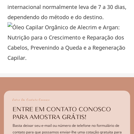
internacional normalmente leva de 7 a 30 dias,
dependendo do método e do destino.
Entre Em Contato Conosco
ENTRE EM CONTATO CONOSCO
PARA AMOSTRA GRÁTIS!
Basta deixar seu e-mail ou número de telefone no formulário de
contato para que possamos enviar-lhe uma cotação gratuita para