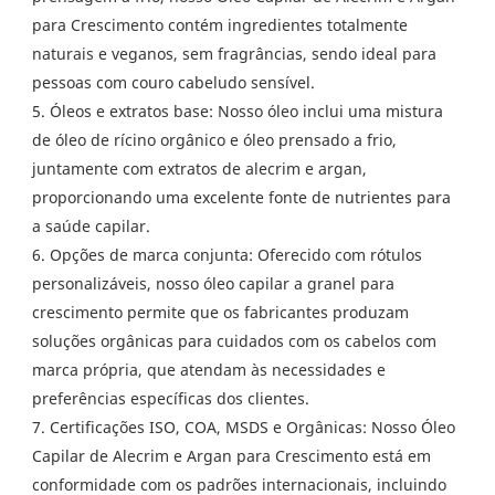
para Crescimento contém ingredientes totalmente
naturais e veganos, sem fragrâncias, sendo ideal para
pessoas com couro cabeludo sensível.
5. Óleos e extratos base: Nosso óleo inclui uma mistura
de óleo de rícino orgânico e óleo prensado a frio,
juntamente com extratos de alecrim e argan,
proporcionando uma excelente fonte de nutrientes para
a saúde capilar.
6. Opções de marca conjunta: Oferecido com rótulos
personalizáveis, nosso óleo capilar a granel para
crescimento permite que os fabricantes produzam
soluções orgânicas para cuidados com os cabelos com
marca própria, que atendam às necessidades e
preferências específicas dos clientes.
7. Certificações ISO, COA, MSDS e Orgânicas: Nosso Óleo
Capilar de Alecrim e Argan para Crescimento está em
conformidade com os padrões internacionais, incluindo