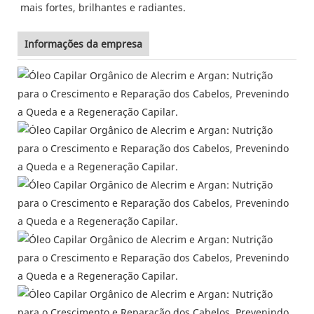
mais fortes, brilhantes e radiantes.
Informações da empresa