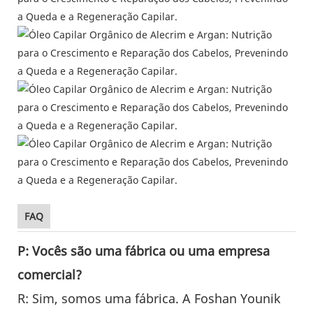
FAQ
P: Vocês são uma fábrica ou uma empresa
comercial?
R: Sim, somos uma fábrica. A Foshan Younik