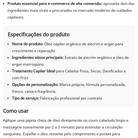
Produto essencial para e-commerce de alta conversão:
aproveita dois dos
ingredientes mais virais e procurados no mercado moderno de cuidados
capilares.
Especificações do produto
Nome do produto:
Óleo capilar orgânico de alecrim e argan para
crescimento e reparação
Ingredientes ativos principais:
Extrato de alecrim orgânico e óleo de
argan marroquino.
Tratamento Capilar Ideal
para Cabelos Finos, Secos, Danificados e
com Frizz
Opções de personalização:
Marca própria, fórmula personalizada,
frasco, caixa e fragrância.
Tipo de serviço:
Fabricação profissional por contrato
Como usar
Aplique uma pipeta cheia de óleo diretamente no couro cabeludo limpo e
massageie suavemente por 2 a 3 minutos para estimular a circulação
sanguínea. Espalhe o óleo restante pelo comprimento e pontas para