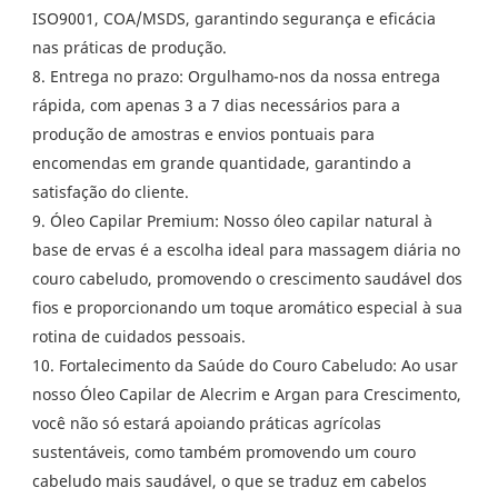
ISO9001, COA/MSDS, garantindo segurança e eficácia
nas práticas de produção.
8. Entrega no prazo: Orgulhamo-nos da nossa entrega
rápida, com apenas 3 a 7 dias necessários para a
produção de amostras e envios pontuais para
encomendas em grande quantidade, garantindo a
satisfação do cliente.
9. Óleo Capilar Premium: Nosso óleo capilar natural à
base de ervas é a escolha ideal para massagem diária no
couro cabeludo, promovendo o crescimento saudável dos
fios e proporcionando um toque aromático especial à sua
rotina de cuidados pessoais.
10. Fortalecimento da Saúde do Couro Cabeludo: Ao usar
nosso Óleo Capilar de Alecrim e Argan para Crescimento,
você não só estará apoiando práticas agrícolas
sustentáveis, como também promovendo um couro
cabeludo mais saudável, o que se traduz em cabelos