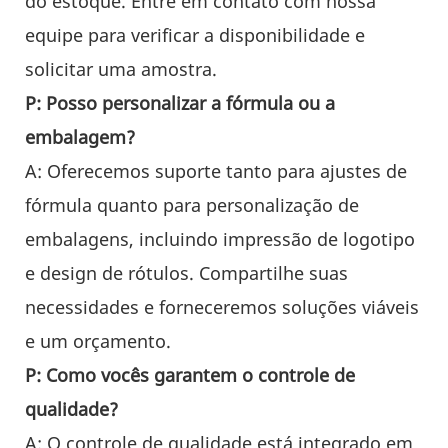
do estoque. Entre em contato com nossa
equipe para verificar a disponibilidade e
solicitar uma amostra.
P: Posso personalizar a fórmula ou a
embalagem?
A: Oferecemos suporte tanto para ajustes de
fórmula quanto para personalização de
embalagens, incluindo impressão de logotipo
e design de rótulos. Compartilhe suas
necessidades e forneceremos soluções viáveis
​​e um orçamento.
P: Como vocês garantem o controle de
qualidade?
A: O controle de qualidade está integrado em