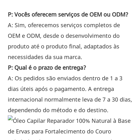
P: Vocês oferecem serviços de OEM ou ODM?
A: Sim, oferecemos serviços completos de
OEM e ODM, desde o desenvolvimento do
produto até o produto final, adaptados às
necessidades da sua marca.
P: Qual é o prazo de entrega?
A: Os pedidos são enviados dentro de 1 a 3
dias úteis após o pagamento. A entrega
internacional normalmente leva de 7 a 30 dias,
dependendo do método e do destino.