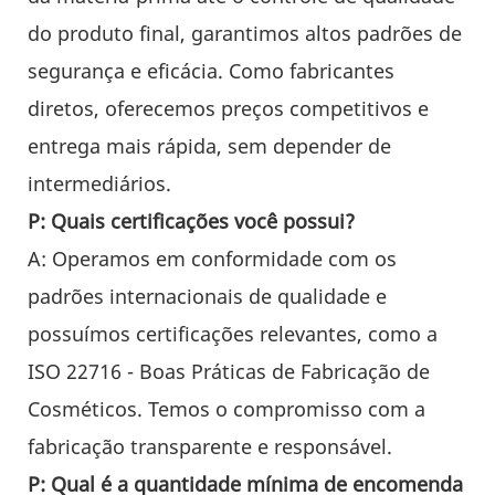
do produto final, garantimos altos padrões de
segurança e eficácia. Como fabricantes
diretos, oferecemos preços competitivos e
entrega mais rápida, sem depender de
intermediários.
P: Quais certificações você possui?
A: Operamos em conformidade com os
padrões internacionais de qualidade e
possuímos certificações relevantes, como a
ISO 22716 - Boas Práticas de Fabricação de
Cosméticos. Temos o compromisso com a
fabricação transparente e responsável.
P: Qual é a quantidade mínima de encomenda