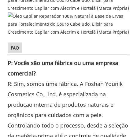
FAQ
P: Vocês são uma fábrica ou uma empresa
comercial?
R: Sim, somos uma fábrica. A Foshan Younik
Cosmetics Co., Ltd. é especializada na
produção interna de produtos naturais e
orgânicos para cuidados com a pele.
Controlando todo o processo, desde a seleção
da matéria-prima até o controle de qualidade