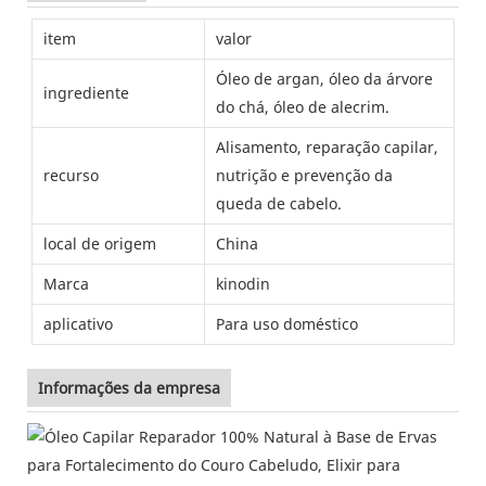
item
valor
Óleo de argan, óleo da árvore
ingrediente
do chá, óleo de alecrim.
Alisamento, reparação capilar,
recurso
nutrição e prevenção da
queda de cabelo.
local de origem
China
Marca
kinodin
aplicativo
Para uso doméstico
Informações da empresa