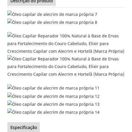
Descrição do produto
Especificação