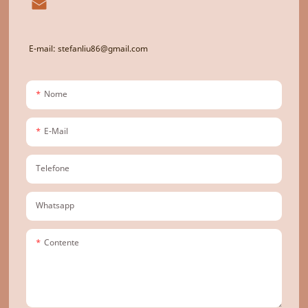
E-mail: stefanliu86@gmail.com
Nome
E-Mail
Telefone
Whatsapp
Contente