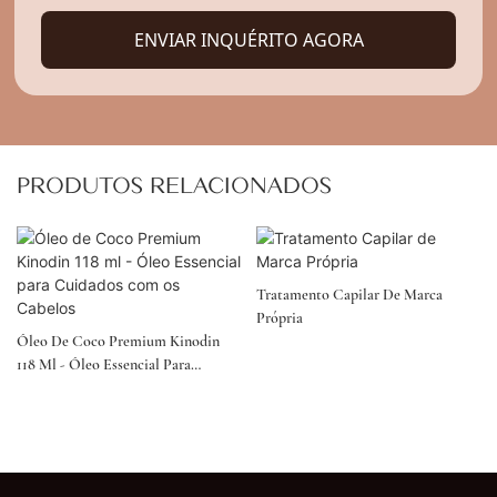
ENVIAR INQUÉRITO AGORA
PRODUTOS RELACIONADOS
Tratamento Capilar De Marca
Própria
Óleo De Coco Premium Kinodin
118 Ml - Óleo Essencial Para
Cuidados Com Os Cabelos