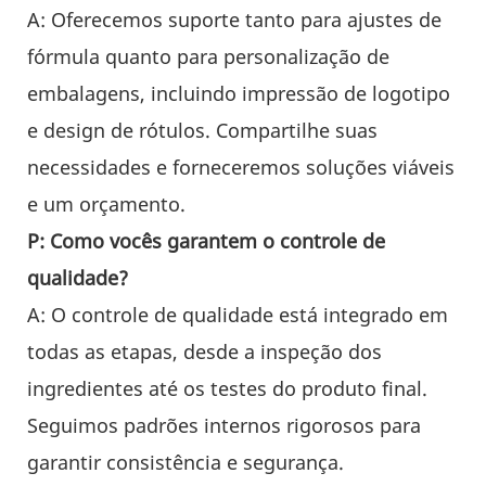
A: Oferecemos suporte tanto para ajustes de
fórmula quanto para personalização de
embalagens, incluindo impressão de logotipo
e design de rótulos. Compartilhe suas
necessidades e forneceremos soluções viáveis
​​e um orçamento.
P: Como vocês garantem o controle de
qualidade?
A: O controle de qualidade está integrado em
todas as etapas, desde a inspeção dos
ingredientes até os testes do produto final.
Seguimos padrões internos rigorosos para
garantir consistência e segurança.