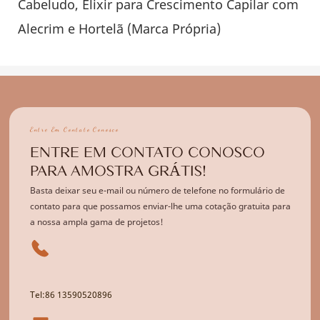
Entre Em Contato Conosco
ENTRE EM CONTATO CONOSCO
PARA AMOSTRA GRÁTIS!
Basta deixar seu e-mail ou número de telefone no formulário de
contato para que possamos enviar-lhe uma cotação gratuita para
a nossa ampla gama de projetos!
Tel:86 13590520896