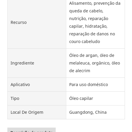
Alisamento, prevenção da
queda de cabelo,
nutrição, reparação
Recurso
capilar, hidratação,
reparação de danos no
couro cabeludo
Óleo de argan, óleo de
Ingrediente
melaleuca, orgânico, óleo
de alecrim
Aplicativo
Para uso doméstico
Tipo
Óleo capilar
Local De Origem
Guangdong, China