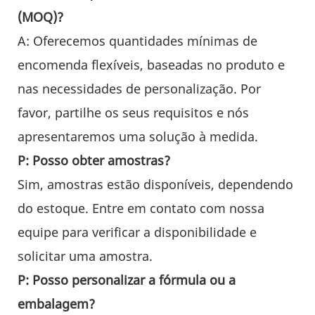
(MOQ)?
A: Oferecemos quantidades mínimas de
encomenda flexíveis, baseadas no produto e
nas necessidades de personalização. Por
favor, partilhe os seus requisitos e nós
apresentaremos uma solução à medida.
P: Posso obter amostras?
Sim, amostras estão disponíveis, dependendo
do estoque. Entre em contato com nossa
equipe para verificar a disponibilidade e
solicitar uma amostra.
P: Posso personalizar a fórmula ou a
embalagem?