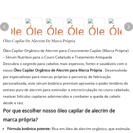
Óleo Capilar De Alecrim De Marca Própria
Óleo Capilar Orgânico de Alecrim para Crescimento Capilar (Marca Própria)
– Sérum Nutritivo para o Couro Cabeludo e Tratamento Antiqueda
Descubra o segredo para cabelos mais espessos, fortes e saudáveis ​​com o
nosso
Óleo Capilar Orgânico de Alecrim para Marca Própria
. Desenvolvido
por especialistas para marcas próprias e parceiros de fabricação
personalizada, este sérum botânico premium aproveita o poder lendário do
extrato puro de alecrim para estimular a microcirculação no couro cabeludo,
reativar folículos capilares adormecidos e combater a queda de cabelo
desde a raiz.
Por que escolher nosso óleo capilar de alecrim de
marca própria?
Fórmula botânica potente:
Rica em óleo de alecrim orgânico, que estimula