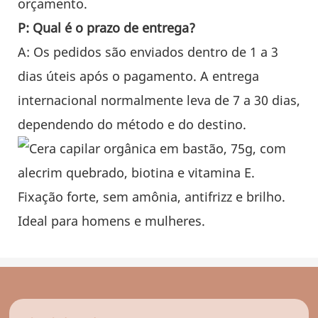
orçamento.
P: Qual é o prazo de entrega?
A: Os pedidos são enviados dentro de 1 a 3
dias úteis após o pagamento. A entrega
internacional normalmente leva de 7 a 30 dias,
dependendo do método e do destino.