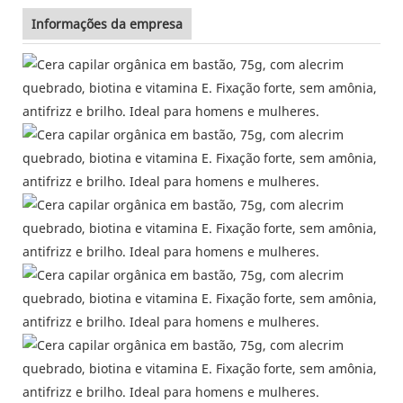
Informações da empresa