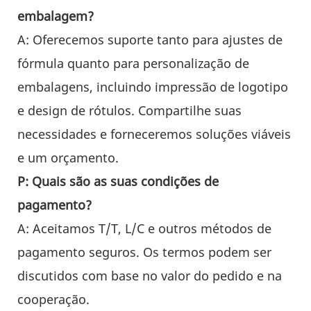
embalagem?
A: Oferecemos suporte tanto para ajustes de
fórmula quanto para personalização de
embalagens, incluindo impressão de logotipo
e design de rótulos. Compartilhe suas
necessidades e forneceremos soluções viáveis
​​e um orçamento.
P: Quais são as suas condições de
pagamento?
A: Aceitamos T/T, L/C e outros métodos de
pagamento seguros. Os termos podem ser
discutidos com base no valor do pedido e na
cooperação.