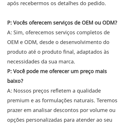
após recebermos os detalhes do pedido.
P: Vocês oferecem serviços de OEM ou ODM?
A: Sim, oferecemos serviços completos de
OEM e ODM, desde o desenvolvimento do
produto até o produto final, adaptados às
necessidades da sua marca.
P: Você pode me oferecer um preço mais
baixo?
A: Nossos preços refletem a qualidade
premium e as formulações naturais. Teremos
prazer em analisar descontos por volume ou
opções personalizadas para atender ao seu