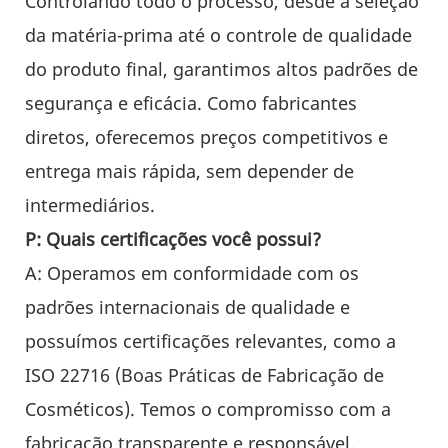
Controlando todo o processo, desde a seleção
da matéria-prima até o controle de qualidade
do produto final, garantimos altos padrões de
segurança e eficácia. Como fabricantes
diretos, oferecemos preços competitivos e
entrega mais rápida, sem depender de
intermediários.
P: Quais certificações você possui?
A: Operamos em conformidade com os
padrões internacionais de qualidade e
possuímos certificações relevantes, como a
ISO 22716 (Boas Práticas de Fabricação de
Cosméticos). Temos o compromisso com a
fabricação transparente e responsável.