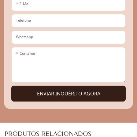
E-Mail
Telefone
Whatsapp
Contente
ENVIAR INQUÉRITO AGORA
PRODUTOS RELACIONADOS