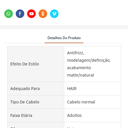
Detalhes Do Produto
Antifrizz,
modelagem/definição,
Efeito De Estilo
acabamento
matte/natural
Adequado Para
HAIR
Tipo De Cabelo
Cabelo normal
Faixa Etária
Adultos