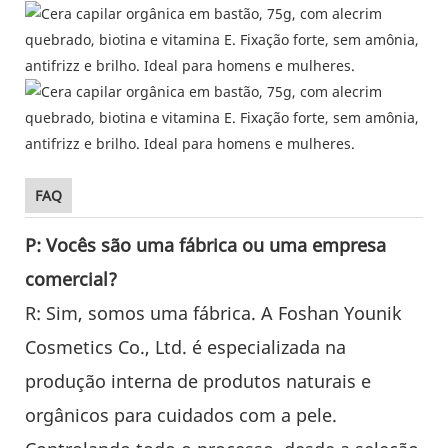
FAQ
P: Vocês são uma fábrica ou uma empresa
comercial?
R: Sim, somos uma fábrica. A Foshan Younik
Cosmetics Co., Ltd. é especializada na
produção interna de produtos naturais e
orgânicos para cuidados com a pele.