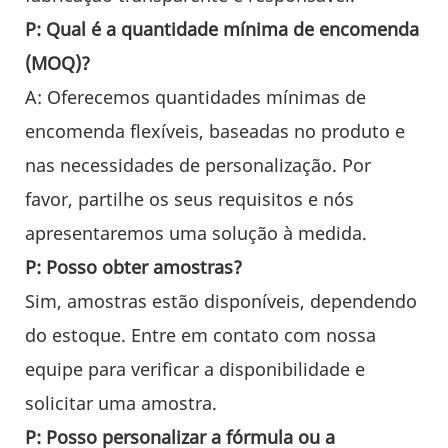
P: Qual é a quantidade mínima de encomenda
(MOQ)?
A: Oferecemos quantidades mínimas de
encomenda flexíveis, baseadas no produto e
nas necessidades de personalização. Por
favor, partilhe os seus requisitos e nós
apresentaremos uma solução à medida.
P: Posso obter amostras?
Sim, amostras estão disponíveis, dependendo
do estoque. Entre em contato com nossa
equipe para verificar a disponibilidade e
solicitar uma amostra.
P: Posso personalizar a fórmula ou a