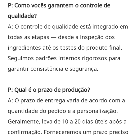
P: Como vocês garantem o controle de
qualidade?
A: O controle de qualidade está integrado em
todas as etapas — desde a inspeção dos
ingredientes até os testes do produto final.
Seguimos padrões internos rigorosos para
garantir consistência e segurança.
P: Qual é o prazo de produção?
A: O prazo de entrega varia de acordo com a
quantidade do pedido e a personalização.
Geralmente, leva de 10 a 20 dias úteis após a
confirmação. Forneceremos um prazo preciso