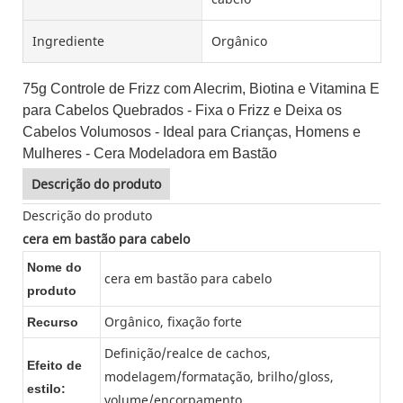
Ingrediente
Orgânico
75g Controle de Frizz com Alecrim, Biotina e Vitamina E
para Cabelos Quebrados - Fixa o Frizz e Deixa os
Cabelos Volumosos - Ideal para Crianças, Homens e
Mulheres - Cera Modeladora em Bastão
Descrição do produto
Descrição do produto
cera em bastão para cabelo
Nome do
cera em bastão para cabelo
produto
Orgânico, fixação forte
Recurso
Definição/realce de cachos,
Efeito de
modelagem/formatação, brilho/gloss,
estilo:
volume/encorpamento