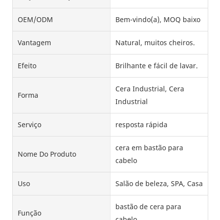
OEM/ODM
Bem-vindo(a), MOQ baixo
Vantagem
Natural, muitos cheiros.
Efeito
Brilhante e fácil de lavar.
Cera Industrial, Cera
Forma
Industrial
Serviço
resposta rápida
cera em bastão para
Nome Do Produto
cabelo
Uso
Salão de beleza, SPA, Casa
bastão de cera para
Função
cabelo