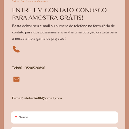
Entre Em Contato Conosco
ENTRE EM CONTATO CONOSCO
PARA AMOSTRA GRÁTIS!
Basta deixar seu e-mail ou número de telefone no formulário de
contato para que possamos enviar-lhe uma cotação gratuita para
a nossa ampla gama de projetos!
Tel:86 13590520896
E-mail: stefanliu86@gmail.com
Nome