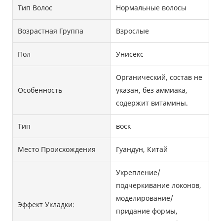
Тип Волос
Нормальные волосы
Возрастная Группа
Взрослые
Пол
Унисекс
Органический, состав не
Особенность
указан, без аммиака,
содержит витамины.
Тип
воск
Место Происхождения
Гуандун, Китай
Укрепление/
подчеркивание локонов,
моделирование/
Эффект Укладки:
придание формы,