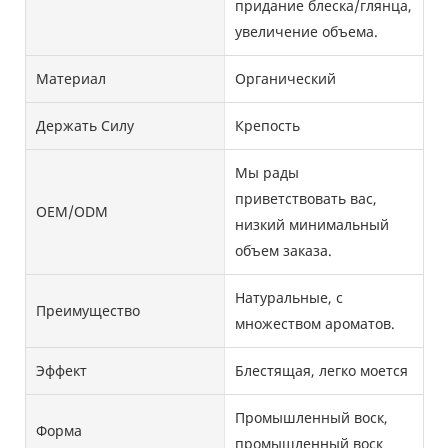
придание блеска/глянца,
увеличение объема.
Материал
Органический
Держать Силу
Крепость
Мы рады
приветствовать вас,
OEM/ODM
низкий минимальный
объем заказа.
Натуральные, с
Преимущество
множеством ароматов.
Эффект
Блестящая, легко моется
Промышленный воск,
Форма
промышленный воск