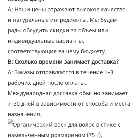
А: Наши цены отражают высокое качество
и натуральные ингредиенты. Мы будем
рады обсудить скидки за объем или
индивидуальные варианты,
соответствующие вашему бюджету.
В: Сколько времени занимает доставка?
A: Заказы отправляются в течение 1–3
рабочих дней после оплаты.
Международная доставка обычно занимает
7–30 дней в зависимости от способа и места
назначения.