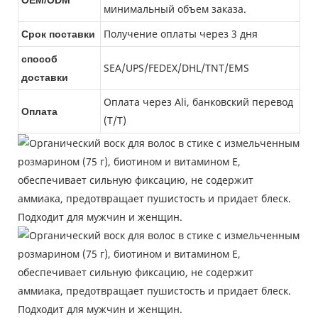
минимальный объем заказа.
Получение оплаты через 3 дня
Срок поставки
способ
SEA/UPS/FEDEX/DHL/TNT/EMS
доставки
Оплата через Ali, банковский перевод
Оплата
(T/T)