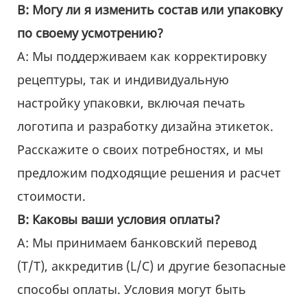
В: Могу ли я изменить состав или упаковку
по своему усмотрению?
A: Мы поддерживаем как корректировку
рецептуры, так и индивидуальную
настройку упаковки, включая печать
логотипа и разработку дизайна этикеток.
Расскажите о своих потребностях, и мы
предложим подходящие решения и расчет
стоимости.
В: Каковы ваши условия оплаты?
A: Мы принимаем банковский перевод
(T/T), аккредитив (L/C) и другие безопасные
способы оплаты. Условия могут быть