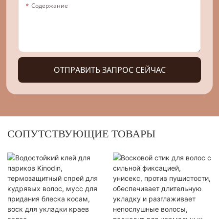
Содержание
ОТПРАВИТЬ ЗАПРОС СЕЙЧАС
СОПУТСТВУЮЩИЕ ТОВАРЫ