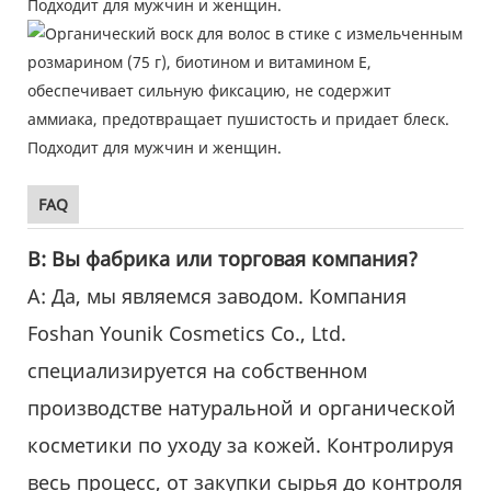
FAQ
В: Вы фабрика или торговая компания?
А: Да, мы являемся заводом. Компания
Foshan Younik Cosmetics Co., Ltd.
специализируется на собственном
производстве натуральной и органической
косметики по уходу за кожей. Контролируя
весь процесс, от закупки сырья до контроля