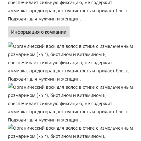
Информация о компании