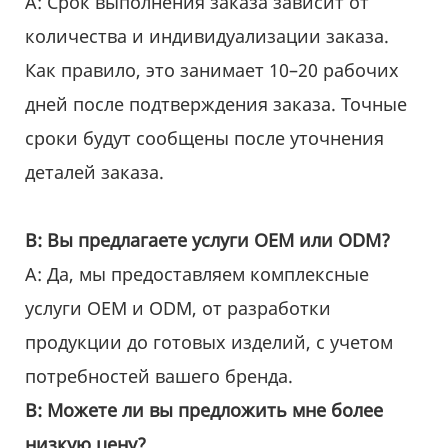
A: Срок выполнения заказа зависит от
количества и индивидуализации заказа.
Как правило, это занимает 10–20 рабочих
дней после подтверждения заказа. Точные
сроки будут сообщены после уточнения
деталей заказа.
В: Вы предлагаете услуги OEM или ODM?
А: Да, мы предоставляем комплексные
услуги OEM и ODM, от разработки
продукции до готовых изделий, с учетом
потребностей вашего бренда.
В: Можете ли вы предложить мне более
низкую цену?