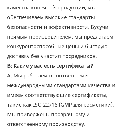
качества конечной продукции, мы
обеспечиваем высокие стандарты
безопасности и эффективности. Будучи
прямым производителем, мы предлагаем
конкурентоспособные цены и быструю
доставку без участия посредников.
В: Какие у вас есть сертификаты?
А: Мы работаем в соответствии с
международными стандартами качества и
имеем соответствующие сертификаты,
такие как ISO 22716 (GMP для косметики).
Мы привержены прозрачному и
ответственному производству.