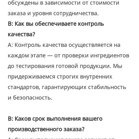
обсуждены в зависимости от стоимости
заказа и уровня сотрудничества.
В: Как вы обеспечиваете контроль
качества?
А: Контроль качества осуществляется на
каждом этапе — от проверки ингредиентов
до тестирования готовой продукции. Мы
придерживаемся строгих внутренних
стандартов, гарантирующих стабильность
и безопасность.
В: Каков срок выполнения вашего
производственного заказа?