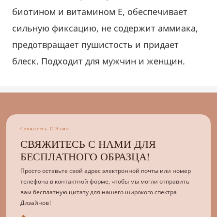
Свяжитесь С Нами
СВЯЖИТЕСЬ С НАМИ ДЛЯ
БЕСПЛАТНОГО ОБРАЗЦА!
Просто оставьте свой адрес электронной почты или номер
телефона в контактной форме, чтобы мы могли отправить
вам бесплатную цитату для нашего широкого спектра
Дизайнов!