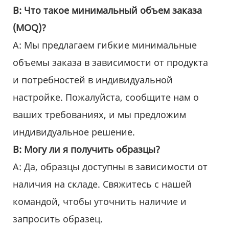
В: Что такое минимальный объем заказа
(MOQ)?
A: Мы предлагаем гибкие минимальные
объемы заказа в зависимости от продукта
и потребностей в индивидуальной
настройке. Пожалуйста, сообщите нам о
ваших требованиях, и мы предложим
индивидуальное решение.
В: Могу ли я получить образцы?
А: Да, образцы доступны в зависимости от
наличия на складе. Свяжитесь с нашей
командой, чтобы уточнить наличие и
запросить образец.