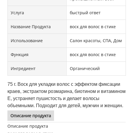
Услуга
быстрый ответ
Название Продукта
воск для волос в стике
Использование
Салон красоты, СПА, Дом
Функция
воск для волос в стике
Ингредиент
Органический
75 г. Воск для укладки волос с эффектом фиксации
краев, экстрактом розмарина, биотином и витамином
Е, устраняет пушистость и делает волосы
объемными. Подходит для детей, мужчин и женщин.
Описание продукта
Описание продукта