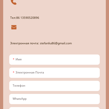
Тел:86 13590520896
Электронная почта: stefanliu86@gmail.com
Имя
Электронная Почта
Телефон
WhatsApp