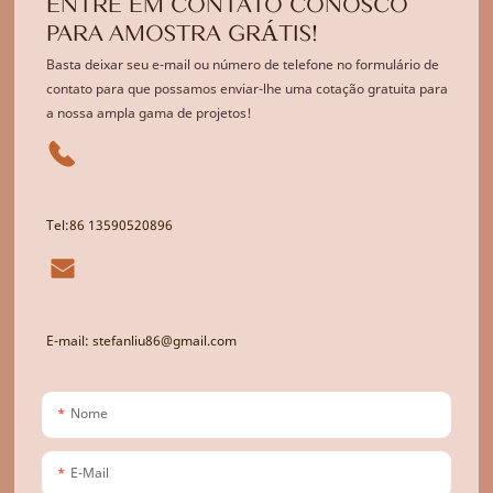
ENTRE EM CONTATO CONOSCO
PARA AMOSTRA GRÁTIS!
Basta deixar seu e-mail ou número de telefone no formulário de
contato para que possamos enviar-lhe uma cotação gratuita para
a nossa ampla gama de projetos!
Tel:86 13590520896
E-mail: stefanliu86@gmail.com
Nome
E-Mail