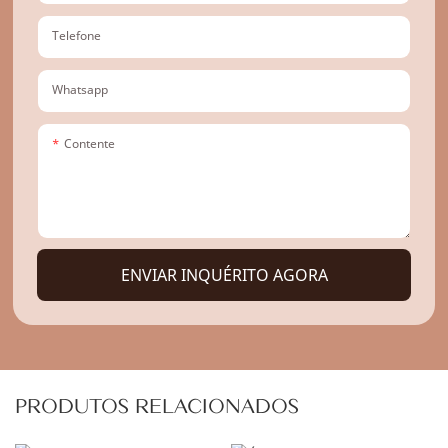
Telefone
Whatsapp
Contente
ENVIAR INQUÉRITO AGORA
PRODUTOS RELACIONADOS