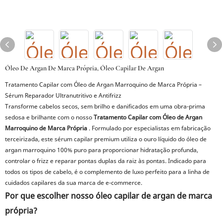
Óleo De Argan De Marca Própria, Óleo Capilar De Argan
Tratamento Capilar com Óleo de Argan Marroquino de Marca Própria –
Sérum Reparador Ultranutritivo e Antifrizz
Transforme cabelos secos, sem brilho e danificados em uma obra-prima
sedosa e brilhante com o nosso
Tratamento Capilar com Óleo de Argan
Marroquino de Marca Própria
. Formulado por especialistas em fabricação
terceirizada, este sérum capilar premium utiliza o ouro líquido do óleo de
argan marroquino 100% puro para proporcionar hidratação profunda,
controlar o frizz e reparar pontas duplas da raiz às pontas. Indicado para
todos os tipos de cabelo, é o complemento de luxo perfeito para a linha de
cuidados capilares da sua marca de e-commerce.
Por que escolher nosso óleo capilar de argan de marca
própria?