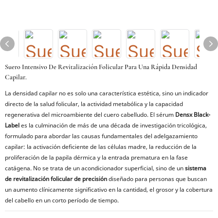
Suero Intensivo De Revitalización Folicular Para Una Rápida Densidad
Capilar.
La densidad capilar no es solo una característica estética, sino un indicador
directo de la salud folicular, la actividad metabólica y la capacidad
regenerativa del microambiente del cuero cabelludo. El sérum
Densx Black-
Label
es la culminación de más de una década de investigación tricológica,
formulado para abordar las causas fundamentales del adelgazamiento
capilar: la activación deficiente de las células madre, la reducción de la
proliferación de la papila dérmica y la entrada prematura en la fase
catágena. No se trata de un acondicionador superficial, sino de un
sistema
de revitalización folicular de precisión
diseñado para personas que buscan
un aumento clínicamente significativo en la cantidad, el grosor y la cobertura
del cabello en un corto período de tiempo.