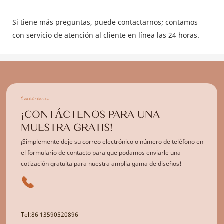
Si tiene más preguntas, puede contactarnos; contamos
con servicio de atención al cliente en línea las 24 horas.
Contáctenos
¡CONTÁCTENOS PARA UNA
MUESTRA GRATIS!
¡Simplemente deje su correo electrónico o número de teléfono en
el formulario de contacto para que podamos enviarle una
cotización gratuita para nuestra amplia gama de diseños!
Tel:86 13590520896