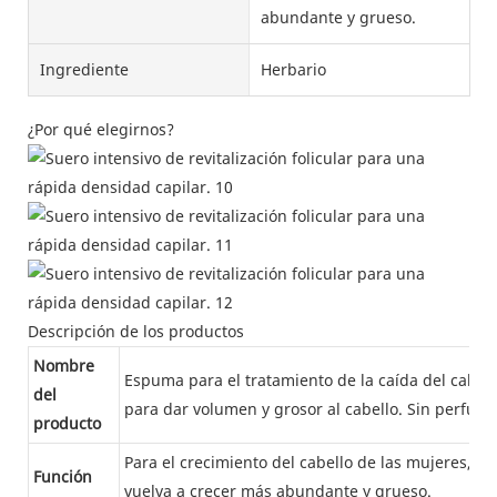
abundante y grueso.
Ingrediente
Herbario
¿Por qué elegirnos?
Descripción de los productos
Nombre
Espuma para el tratamiento de la caída del cabello
del
para dar volumen y grosor al cabello. Sin perfum
producto
Para el crecimiento del cabello de las mujeres, p
Función
vuelva a crecer más abundante y grueso.