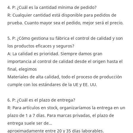
4. P: ¿Cuál es la cantidad mínima de pedido?
R: Cualquier cantidad está disponible para pedidos de
prueba. Cuanto mayor sea el pedido, mejor será el precio.
5. P: ¿Cómo gestiona su fábrica el control de calidad y son
los productos eficaces y seguros?
A: La calidad es prioridad. Siempre damos gran
importancia al control de calidad desde el origen hasta el
final, elegimos
Materiales de alta calidad, todo el proceso de producción
cumple con los estándares de la UE y EE. UU.
6. P: ¿Cuál es el plazo de entrega?
R: Para artículos en stock, organizaríamos la entrega en un
plazo de 1 a 7 días. Para marcas privadas, el plazo de
entrega suele ser de...
aproximadamente entre 20 y 35 días laborables.