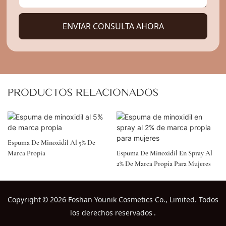
ENVIAR CONSULTA AHORA
PRODUCTOS RELACIONADOS
Espuma De Minoxidil Al 5% De
Marca Propia
Espuma De Minoxidil En Spray Al
2% De Marca Propia Para Mujeres
Copyright
©
2026 Foshan Younik Cosmetics Co., Limited. Todos
los derechos reservados
.