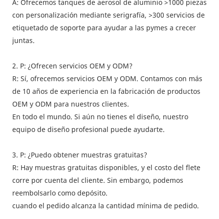
A: Ofrecemos tanques de aerosol de aluminio >1000 piezas
con personalización mediante serigrafía, >300 servicios de
etiquetado de soporte para ayudar a las pymes a crecer
juntas.
2. P: ¿Ofrecen servicios OEM y ODM?
R: Sí, ofrecemos servicios OEM y ODM. Contamos con más
de 10 años de experiencia en la fabricación de productos
OEM y ODM para nuestros clientes.
En todo el mundo. Si aún no tienes el diseño, nuestro
equipo de diseño profesional puede ayudarte.
3. P: ¿Puedo obtener muestras gratuitas?
R: Hay muestras gratuitas disponibles, y el costo del flete
corre por cuenta del cliente. Sin embargo, podemos
reembolsarlo como depósito.
cuando el pedido alcanza la cantidad mínima de pedido.