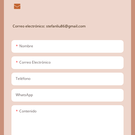
Correo electrónico: stefanliu86@gmail.com
Nombre
Correo Electrónico
Teléfono
WhatsApp
Contenido