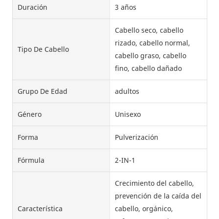
Duración
3 años
Cabello seco, cabello
rizado, cabello normal,
Tipo De Cabello
cabello graso, cabello
fino, cabello dañado
Grupo De Edad
adultos
Género
Unisexo
Forma
Pulverización
Fórmula
2-IN-1
Crecimiento del cabello,
prevención de la caída del
Característica
cabello, orgánico,