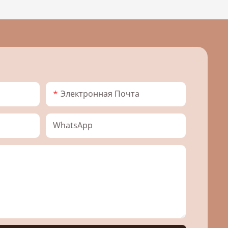
Электронная Почта
WhatsApp