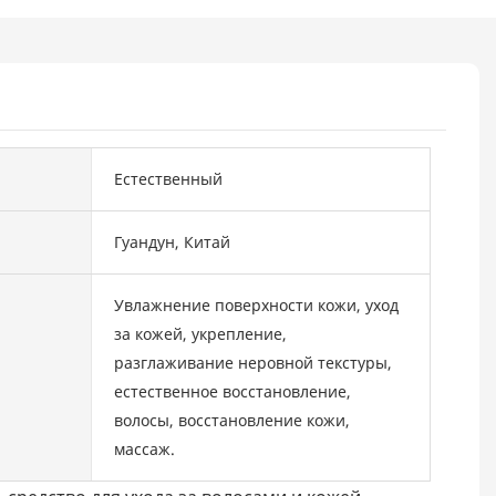
Естественный
Гуандун, Китай
Увлажнение поверхности кожи, уход
за кожей, укрепление,
разглаживание неровной текстуры,
естественное восстановление,
волосы, восстановление кожи,
массаж.