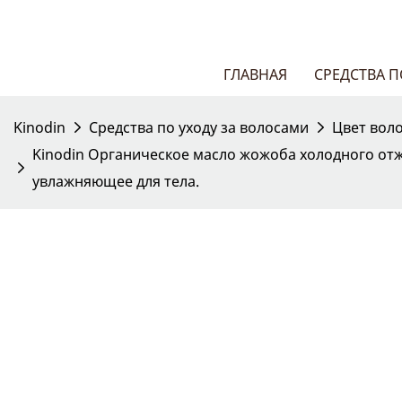
ГЛАВНАЯ
СРЕДСТВА 
Kinodin
Средства по уходу за волосами
Цвет вол
Kinodin Органическое масло жожоба холодного отжи
увлажняющее для тела.