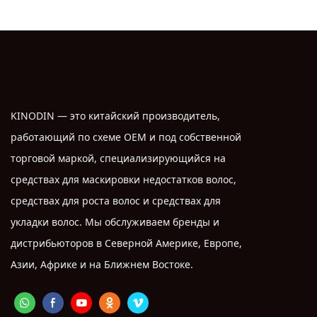
KINODIN — это китайский производитель,
работающий по схеме OEM и под собственной
торговой маркой, специализирующийся на
средствах для маскировки недостатков волос,
средствах для роста волос и средствах для
укладки волос. Мы обслуживаем бренды и
дистрибьюторов в Северной Америке, Европе,
Азии, Африке и на Ближнем Востоке.