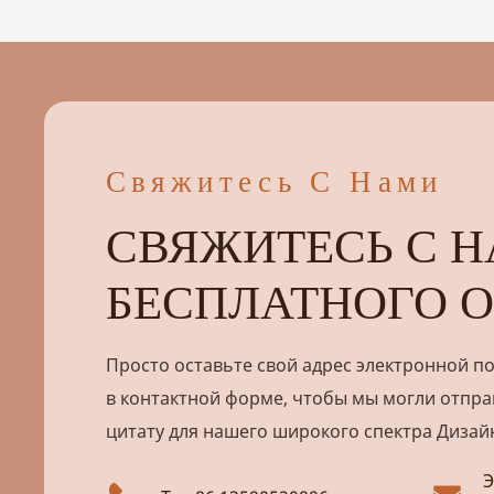
Свяжитесь С Нами
СВЯЖИТЕСЬ С Н
БЕСПЛАТНОГО О
Просто оставьте свой адрес электронной п
в контактной форме, чтобы мы могли отпра
цитату для нашего широкого спектра Дизай
Э