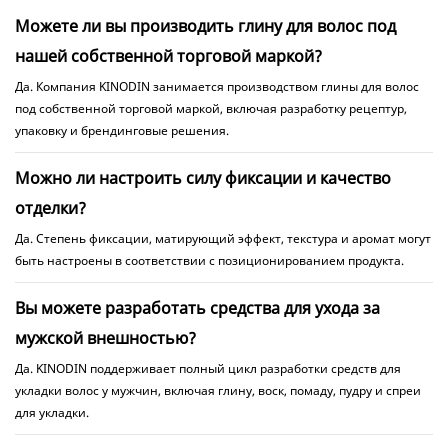
Можете ли вы производить глину для волос под
нашей собственной торговой маркой?
Да. Компания KINODIN занимается производством глины для волос
под собственной торговой маркой, включая разработку рецептур,
упаковку и брендинговые решения.
Можно ли настроить силу фиксации и качество
отделки?
Да. Степень фиксации, матирующий эффект, текстура и аромат могут
быть настроены в соответствии с позиционированием продукта.
Вы можете разработать средства для ухода за
мужской внешностью?
Да. KINODIN поддерживает полный цикл разработки средств для
укладки волос у мужчин, включая глину, воск, помаду, пудру и спреи
для укладки.