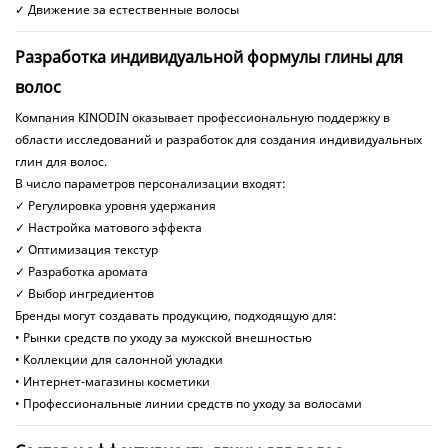
✓ Движение за естественные волосы
Разработка индивидуальной формулы глины для
волос
Компания KINODIN оказывает профессиональную поддержку в
области исследований и разработок для создания индивидуальных
глин для волос.
В число параметров персонализации входят:
✓ Регулировка уровня удержания
✓ Настройка матового эффекта
✓ Оптимизация текстур
✓ Разработка аромата
✓ Выбор ингредиентов
Бренды могут создавать продукцию, подходящую для:
• Рынки средств по уходу за мужской внешностью
• Коллекции для салонной укладки
• Интернет-магазины косметики
• Профессиональные линии средств по уходу за волосами