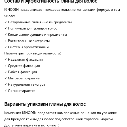
Состав и эффективность глины для волос
KINODIN поддерживает пользовательские концепции формул, в том
числе:
✓ Натуральные глиняные ингредиенты
✓ Полимеры для укладки волос
✓ Кондиционирующие ингредиенты
✓ Растительные экстракты
✓ Системы ароматизации
Параметры производительности:
✓ Надежная фиксация
✓ Средняя фиксация
✓ Гибкая фиксация
✓ Матовое покрытие
✓ Натуральная текстура
✓ Легко стирается
Варианты упаковки глины для волос
Компания KINODIN предлагает комплексные решения по упаковке
для брендов глины для волос под собственной торговой маркой.
Доступные варианты включают: