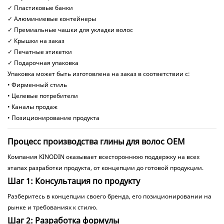
✓ Пластиковые банки
✓ Алюминиевые контейнеры
✓ Премиальные чашки для укладки волос
✓ Крышки на заказ
✓ Печатные этикетки
✓ Подарочная упаковка
Упаковка может быть изготовлена ​​на заказ в соответствии с:
• Фирменный стиль
• Целевые потребители
• Каналы продаж
• Позиционирование продукта
Процесс производства глины для волос OEM
Компания KINODIN оказывает всестороннюю поддержку на всех
этапах разработки продукта, от концепции до готовой продукции.
Шаг 1: Консультация по продукту
Разберитесь в концепции своего бренда, его позиционировании на
рынке и требованиях к стилю.
Шаг 2: Разработка формулы