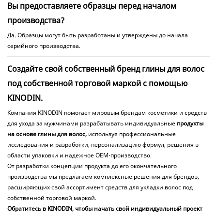
Вы предоставляете образцы перед началом
производства?
Да. Образцы могут быть разработаны и утверждены до начала
серийного производства.
Создайте свой собственный бренд глины для волос
под собственной торговой маркой с помощью
KINODIN.
Компания KINODIN помогает мировым брендам косметики и средств
для ухода за мужчинами разрабатывать индивидуальные
продукты
на основе глины для волос,
используя профессиональные
исследования и разработки, персонализацию формул, решения в
области упаковки и надежное OEM-производство.
От разработки концепции продукта до его окончательного
производства мы предлагаем комплексные решения для брендов,
расширяющих свой ассортимент средств для укладки волос под
собственной торговой маркой.
Обратитесь в KINODIN, чтобы начать свой индивидуальный проект