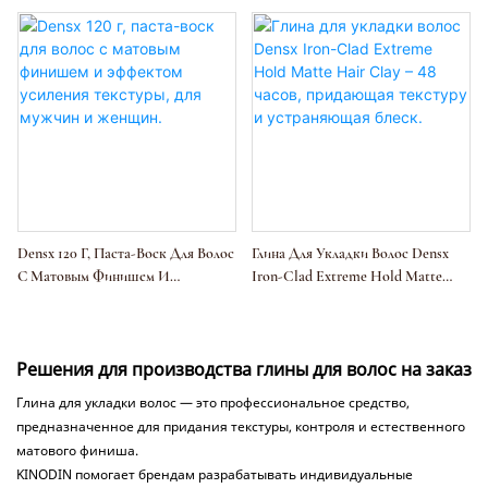
Densx 120 Г, Паста-Воск Для Волос
Глина Для Укладки Волос Densx
С Матовым Финишем И
Iron-Clad Extreme Hold Matte
Эффектом Усиления Текстуры,
Hair Clay – 48 Часов, Придающая
Для Мужчин И Женщин.
Текстуру И Устраняющая Блеск.
Решения для производства глины для волос на заказ
Глина для укладки волос — это профессиональное средство,
предназначенное для придания текстуры, контроля и естественного
матового финиша.
KINODIN помогает брендам разрабатывать индивидуальные