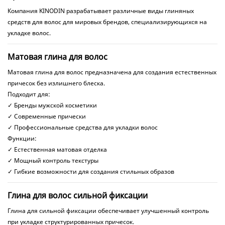
Компания KINODIN разрабатывает различные виды глиняных
средств для волос для мировых брендов, специализирующихся на
укладке волос.
Матовая глина для волос
Матовая глина для волос предназначена для создания естественных
причесок без излишнего блеска.
Подходит для:
✓ Бренды мужской косметики
✓ Современные прически
✓ Профессиональные средства для укладки волос
Функции:
✓ Естественная матовая отделка
✓ Мощный контроль текстуры
✓ Гибкие возможности для создания стильных образов
Глина для волос сильной фиксации
Глина для сильной фиксации обеспечивает улучшенный контроль
при укладке структурированных причесок.