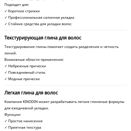
Подходит для:
✓ Короткие стрижки
✓ Профессиональная салонная укладка
✓ Стойкие средства для укладки волос
Текстурирующая глина для волос
Текстурирование глины помогает создать разделение и четкость
линий.
Возможные области применения:
✓ Небрежные прически
✓ Повседневный стиль
✓ Модные прически
Легкая глина для волос
Компания KINODIN может разрабатывать легкие глиняные формулы
для ежедневной укладки.
Функции:
✓ Простое нанесение
✓ Приятная текстура