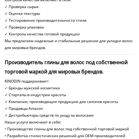
✓ Проверка сырья
✓ Оценка текстуры
✓ Тестирование производительности стиля
✓ Проверка упаковки
✓ Контроль качества готовой продукции
Мы предлагаем надежные и стабильные решения для укладки волос
для мировых брендов.
Производитель глины для волос под собственной
торговой маркой для мировых брендов.
KINODIN поддерживает:
✓ Бренды мужской косметики
✓ Стартапы в индустрии красоты
✓ Компании, производящие продукцию для салонов красоты
✓ Продавцы Amazon
✓ Дистрибьюторы средств по уходу за волосами
Наши услуги включают в себя:
• Производство глины для волос под собственной торговой маркой
• Разработка стилистических решений для OEM-производителей