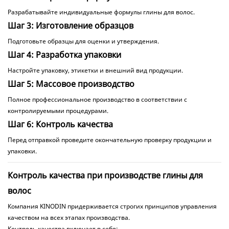
Разрабатывайте индивидуальные формулы глины для волос.
Шаг 3: Изготовление образцов
Подготовьте образцы для оценки и утверждения.
Шаг 4: Разработка упаковки
Настройте упаковку, этикетки и внешний вид продукции.
Шаг 5: Массовое производство
Полное профессиональное производство в соответствии с
контролируемыми процедурами.
Шаг 6: Контроль качества
Перед отправкой проведите окончательную проверку продукции и
упаковки.
Контроль качества при производстве глины для
волос
Компания KINODIN придерживается строгих принципов управления
качеством на всех этапах производства.
Контроль качества включает в себя: