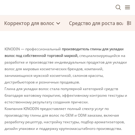
Корректор для волос
Средство для роста волос и
KINODIN — профессиональный
производитель глины для укладки
волос под собственной торговой маркой,
специализирующийся на
разработке и производстве индивидуальных продуктов для укладки
волос для мировых косметических брендов, компаний,
занимающихся мужской косметикой, салонов красоты,
дистрибьюторов и розничных продавцов.
Глина для укладки волос стала популярной категорией средств
благодаря матовому покрытию, эффективному контролю текстуры и
естественному результату создания прически.
Компания KINODIN предоставляет полный спектр услуг по
производству глины для волос по OEM и ODM заказам, включая
разработку рецептур, настройку текстуры, подбор ароматизаторов,
дизайн упаковки и поддержку крупномасштабного производства.