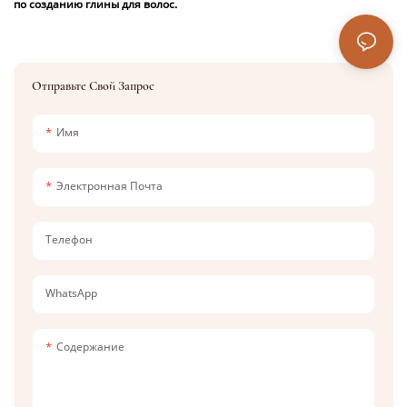
по созданию глины для волос.
Отправьте Свой Запрос
Имя
Электронная Почта
Телефон
WhatsApp
Содержание