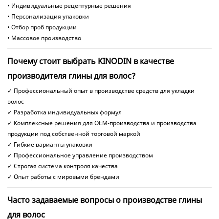
• Индивидуальные рецептурные решения
• Персонализация упаковки
• Отбор проб продукции
• Массовое производство
Почему стоит выбрать KINODIN в качестве
производителя глины для волос?
✓ Профессиональный опыт в производстве средств для укладки
волос
✓ Разработка индивидуальных формул
✓ Комплексные решения для OEM-производства и производства
продукции под собственной торговой маркой
✓ Гибкие варианты упаковки
✓ Профессиональное управление производством
✓ Строгая система контроля качества
✓ Опыт работы с мировыми брендами
Часто задаваемые вопросы о производстве глины
для волос