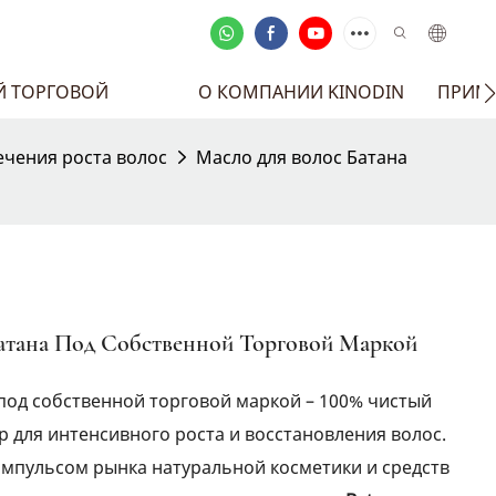
Й ТОРГОВОЙ
О КОМПАНИИ KINODIN
ПРИМЕ
ечения роста волос
Масло для волос Батана
атана Под Собственной Торговой Маркой
 под собственной торговой маркой – 100% чистый
 для интенсивного роста и восстановления волос.
мпульсом рынка натуральной косметики и средств