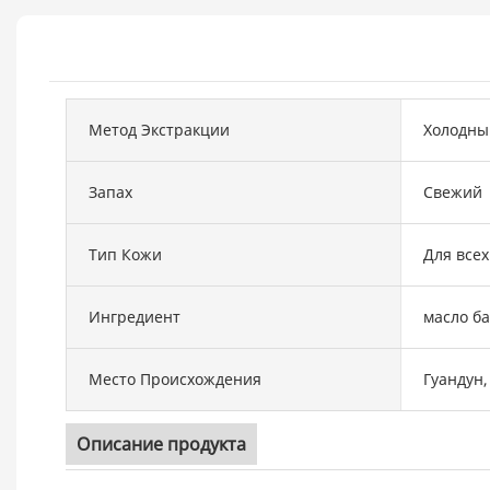
Метод Экстракции
Холодны
Запах
Свежий
Тип Кожи
Для всех
Ингредиент
масло б
Место Происхождения
Гуандун,
Описание продукта