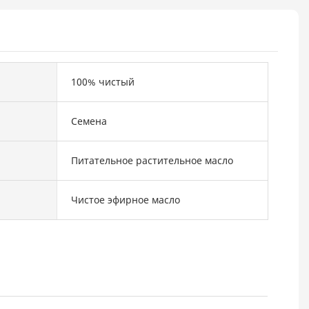
100% чистый
Семена
Питательное растительное масло
Чистое эфирное масло