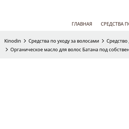
ГЛАВНАЯ
СРЕДСТВА 
Kinodin
Средства по уходу за волосами
Средство 
Органическое масло для волос Батана под собстве