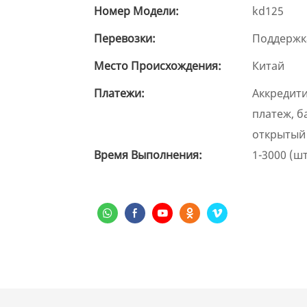
Номер Модели:
kd125
Перевозки:
Поддержк
Место Происхождения:
Китай
Платежи:
Аккредити
платеж, б
открытый
Время Выполнения:
1-3000 (шт