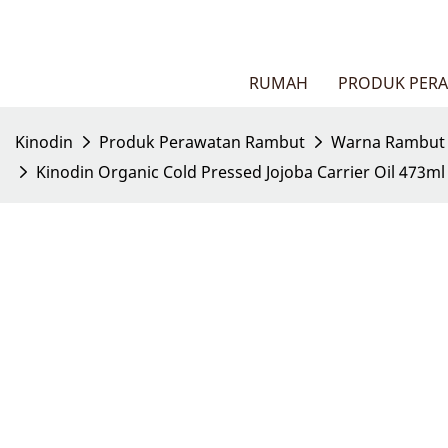
RUMAH
PRODUK PER
Kinodin
Produk Perawatan Rambut
Warna Rambut
Kinodin Organic Cold Pressed Jojoba Carrier Oil 473