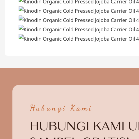
Hubungi Kami
HUBUNGI KAMI 