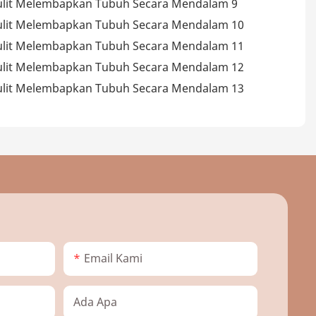
Email Kami
Ada Apa