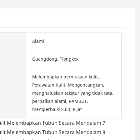
Alami
Guangdong, Tiongkok
Melembapkan permukaan kulit,
Perawatan Kulit, Mengencangkan,
menghaluskan tekstur yang tidak rata,
perbaikan alami, RAMBUT,
memperbaiki kulit, Pijat