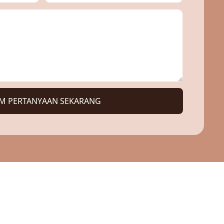
IM PERTANYAAN SEKARANG