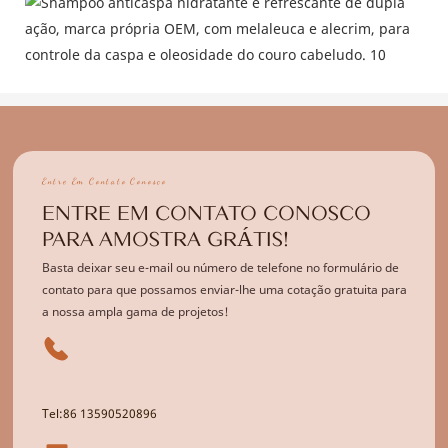
Entre Em Contato Conosco
ENTRE EM CONTATO CONOSCO
PARA AMOSTRA GRÁTIS!
Basta deixar seu e-mail ou número de telefone no formulário de
contato para que possamos enviar-lhe uma cotação gratuita para
a nossa ampla gama de projetos!
Tel:86 13590520896