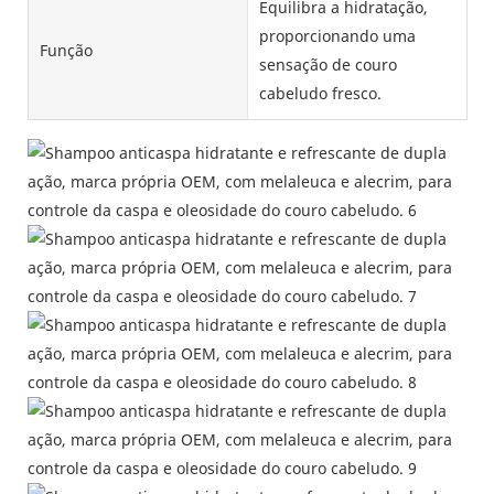
Equilibra a hidratação,
proporcionando uma
Função
sensação de couro
cabeludo fresco.