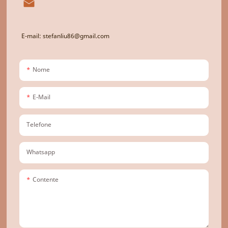
E-mail: stefanliu86@gmail.com
Nome
E-Mail
Telefone
Whatsapp
Contente