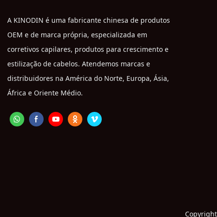
A KINODIN é uma fabricante chinesa de produtos
OEM e de marca própria, especializada em
corretivos capilares, produtos para crescimento e
estilização de cabelos. Atendemos marcas e
distribuidores na América do Norte, Europa, Ásia,
África e Oriente Médio.
Copyright