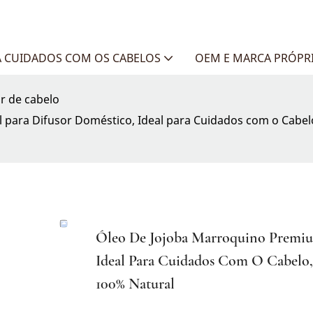
 CUIDADOS COM OS CABELOS
OEM E MARCA PRÓPR
r de cabelo
para Difusor Doméstico, Ideal para Cuidados com o Cabel
Óleo De Jojoba Marroquino Premiu
Ideal Para Cuidados Com O Cabelo,
100% Natural