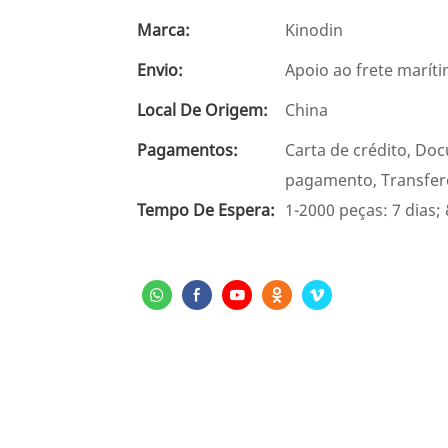
Marca:
Kinodin
Envio:
Apoio ao frete marít
Local De Origem:
China
Pagamentos:
Carta de crédito, Do
pagamento, Transfer
Tempo De Espera:
1-2000 peças: 7 dias;