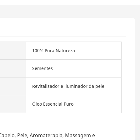
100% Pura Natureza
Sementes
Revitalizador e iluminador da pele
Óleo Essencial Puro