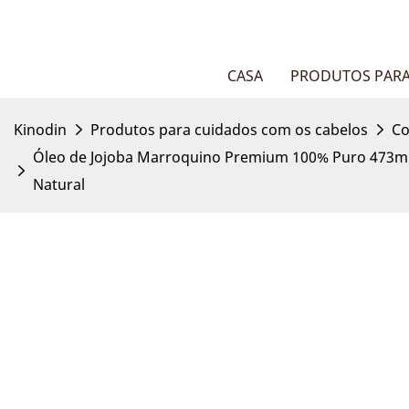
CASA
PRODUTOS PARA
Kinodin
Produtos para cuidados com os cabelos
Co
Óleo de Jojoba Marroquino Premium 100% Puro 473ml 
Natural