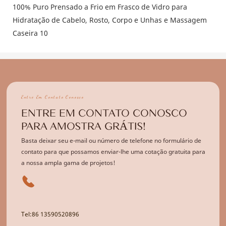
Entre Em Contato Conosco
ENTRE EM CONTATO CONOSCO
PARA AMOSTRA GRÁTIS!
Basta deixar seu e-mail ou número de telefone no formulário de
contato para que possamos enviar-lhe uma cotação gratuita para
a nossa ampla gama de projetos!
Tel:86 13590520896