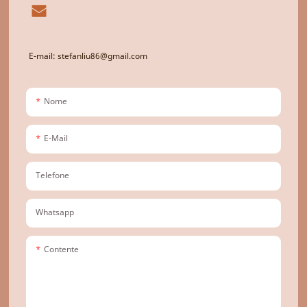
E-mail: stefanliu86@gmail.com
Nome
E-Mail
Telefone
Whatsapp
Contente