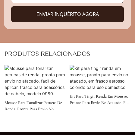
ENVIAR INQUÉRITO AGORA
PRODUTOS RELACIONADOS
Kit Para Tingir Renda Em Mousse,
Mousse Para Tonalizar Perucas De
Pronto Para Envio No Atacado, Em
Renda, Pronta Para Envio No
Frasco Aerossol Colorido Para Uso
Atacado, Fácil De Aplicar, Frasco
Doméstico.
Para Acessórios De Cabelo, Modelo
0980.