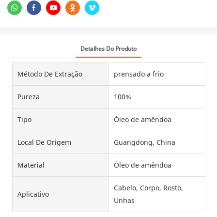
Detalhes Do Produto
Método De Extração
prensado a frio
Pureza
100%
Tipo
Óleo de amêndoa
Local De Origem
Guangdong, China
Material
Óleo de amêndoa
Cabelo, Corpo, Rosto,
Aplicativo
Unhas