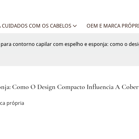
 CUIDADOS COM OS CABELOS
OEM E MARCA PRÓPR
 para contorno capilar com espelho e esponja: como o desi
onja: Como O Design Compacto Influencia A Cobert
ca própria