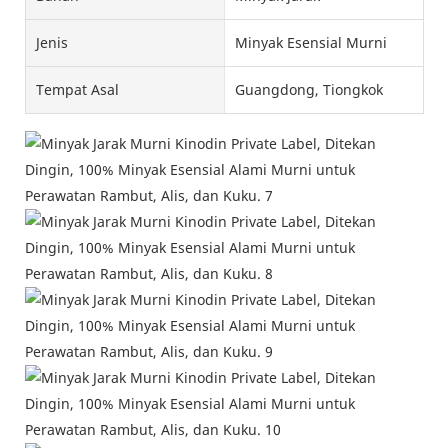
Jenis
Minyak Esensial Murni
Tempat Asal
Guangdong, Tiongkok