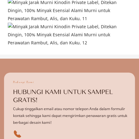
Hubungi Kami
HUBUNGI KAMI UNTUK SAMPEL
GRATIS!
Cukup tinggalkan email atau nomor telepon Anda dalam formulir
kontak sehingga kami dapat mengirimkan penawaran gratis untuk
berbagai desain kami!