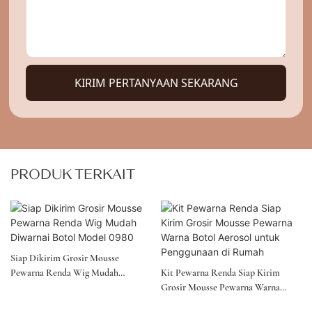
KIRIM PERTANYAAN SEKARANG
PRODUK TERKAIT
Siap Dikirim Grosir Mousse
Pewarna Renda Wig Mudah
Kit Pewarna Renda Siap Kirim
Diwarnai Botol Model 0980
Grosir Mousse Pewarna Warna
Botol Aerosol Untuk Penggunaan