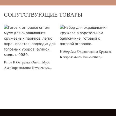
СОПУТСТВУЮЩИЕ ТОВАРЫ
Набор Для Окрашивания Кружева
В Аэрозольном Баллончике,
Готов К Отправке Оптом Мусс
Готовый К Оптовой Отправке.
Для Окрашивания Кружевных
Париков, Легко Окрашивается,
Подходит Для Головных Уборов,
Флакон, Модель 0980.