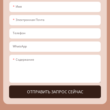
Имя
Электронная Почта
Телефон
WhatsApp
Содержание
ОТПРАВИТЬ ЗАПРОС СЕЙЧАС