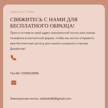
Свяжитесь С Нами
СВЯЖИТЕСЬ С НАМИ ДЛЯ
БЕСПЛАТНОГО ОБРАЗЦА!
Просто оставьте свой адрес электронной почты или номер
телефона в контактной форме, чтобы мы могли отправить
вам бесплатную цитату для нашего широкого спектра
Дизайнов!
Тел:86 13590520896
Электронная почта: stefanliu86@gmail.com