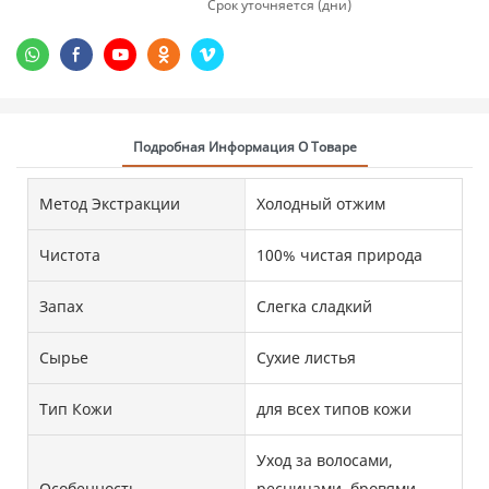
Срок уточняется (дни)
Подробная Информация О Товаре
Метод Экстракции
Холодный отжим
Чистота
100% чистая природа
Запах
Слегка сладкий
Сырье
Сухие листья
Тип Кожи
для всех типов кожи
Уход за волосами,
Особенность
ресницами, бровями,