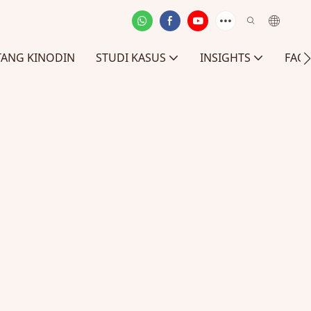
TANG KINODIN
STUDI KASUS
INSIGHTS
FAQ