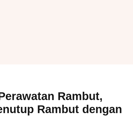
Perawatan Rambut,
enutup Rambut dengan