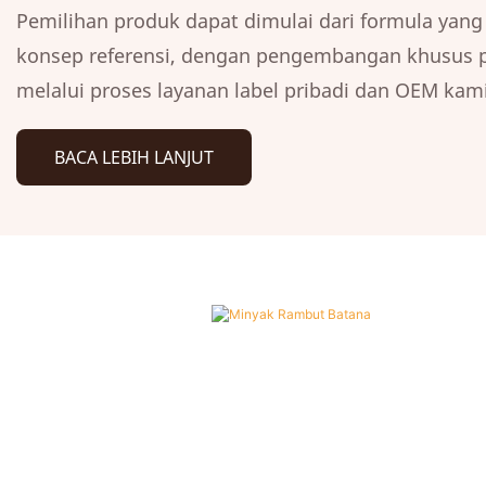
Pemilihan produk dapat dimulai dari formula yang
konsep referensi, dengan pengembangan khusus p
melalui proses layanan label pribadi dan OEM kami
BACA LEBIH LANJUT