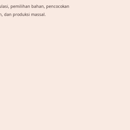
asi, pemilihan bahan, pencocokan
, dan produksi massal.