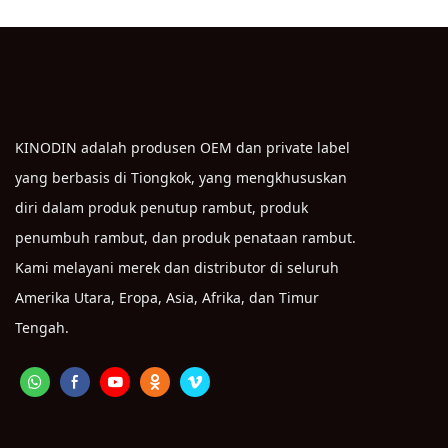
Kulit DIY
KINODIN adalah produsen OEM dan private label
yang berbasis di Tiongkok, yang mengkhususkan
diri dalam produk penutup rambut, produk
penumbuh rambut, dan produk penataan rambut.
Kami melayani merek dan distributor di seluruh
Amerika Utara, Eropa, Asia, Afrika, dan Timur
Tengah.