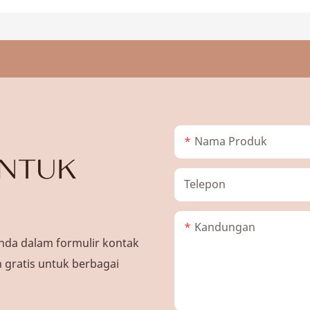
Nama Produk
UNTUK
Telepon
Kandungan
nda dalam formulir kontak
gratis untuk berbagai