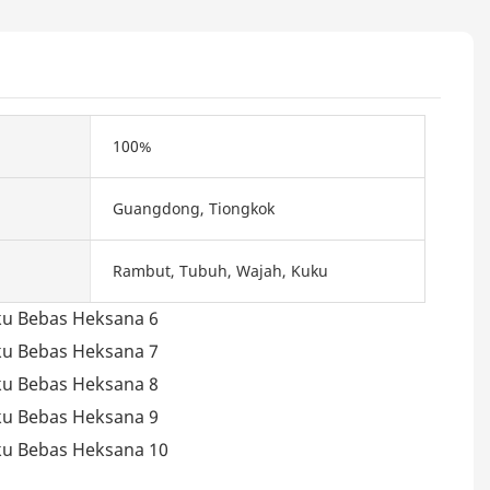
100%
Guangdong, Tiongkok
Rambut, Tubuh, Wajah, Kuku