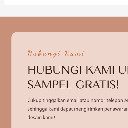
Hubungi Kami
HUBUNGI KAMI 
SAMPEL GRATIS!
Cukup tinggalkan email atau nomor telepon A
sehingga kami dapat mengirimkan penawaran 
desain kami!