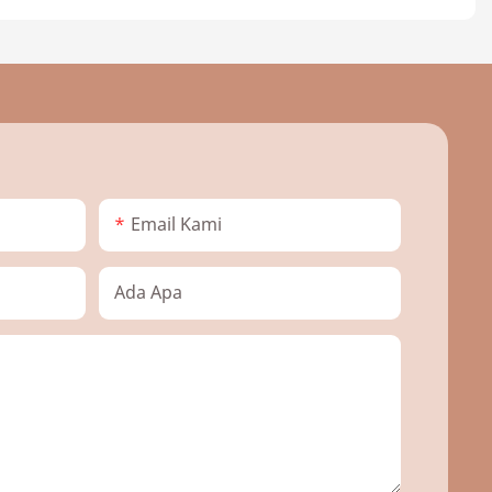
Email Kami
Ada Apa