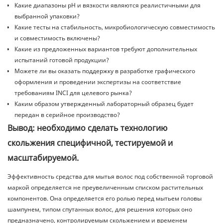
Какие диапазоны pH и вязкости являются реалистичными для
выбранной упаковки?
Какие тесты на стабильность, микробиологическую совместимость
и совместимость включены?
Какие из предложенных вариантов требуют дополнительных
испытаний готовой продукции?
Можете ли вы оказать поддержку в разработке графического
оформления и проведении экспертизы на соответствие
требованиям INCI для целевого рынка?
Каким образом утвержденный лабораторный образец будет
передан в серийное производство?
Вывод: необходимо сделать технологию
скольжения специфичной, тестируемой и
масштабируемой.
Эффективность средства для мытья волос под собственной торговой
маркой определяется не преувеличенным списком растительных
компонентов. Она определяется его ролью перед мытьем головы
шампунем, типом спутанных волос, для решения которых оно
предназначено, контролируемым скольжением и временем