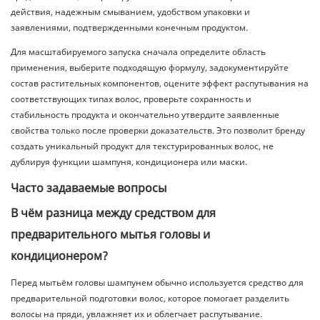
действия, надежным смыванием, удобством упаковки и
заявлениями, подтвержденными конечным продуктом.
Для масштабируемого запуска сначала определите область
применения, выберите подходящую формулу, задокументируйте
состав растительных компонентов, оцените эффект распутывания на
соответствующих типах волос, проверьте сохранность и
стабильность продукта и окончательно утвердите заявленные
свойства только после проверки доказательств. Это позволит бренду
создать уникальный продукт для текстурированных волос, не
дублируя функции шампуня, кондиционера или маски.
Часто задаваемые вопросы
В чём разница между средством для
предварительного мытья головы и
кондиционером?
Перед мытьём головы шампунем обычно используется средство для
предварительной подготовки волос, которое помогает разделить
волосы на пряди, увлажняет их и облегчает распутывание.