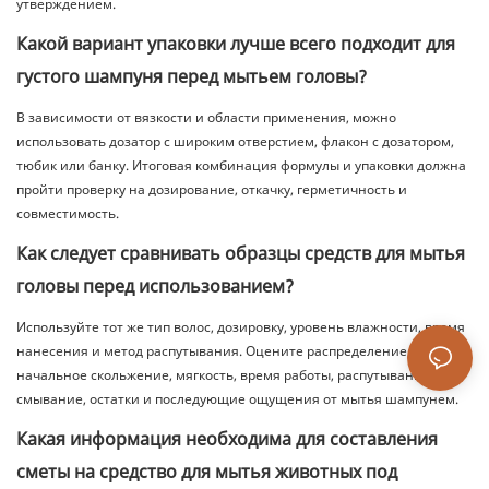
утверждением.
Какой вариант упаковки лучше всего подходит для
густого шампуня перед мытьем головы?
В зависимости от вязкости и области применения, можно
использовать дозатор с широким отверстием, флакон с дозатором,
тюбик или банку. Итоговая комбинация формулы и упаковки должна
пройти проверку на дозирование, откачку, герметичность и
совместимость.
Как следует сравнивать образцы средств для мытья
головы перед использованием?
Используйте тот же тип волос, дозировку, уровень влажности, время
нанесения и метод распутывания. Оцените распределение,
начальное скольжение, мягкость, время работы, распутывание,
смывание, остатки и последующие ощущения от мытья шампунем.
Какая информация необходима для составления
сметы на средство для мытья животных под