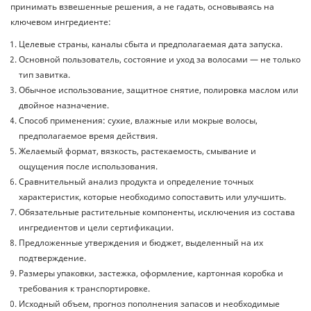
принимать взвешенные решения, а не гадать, основываясь на
ключевом ингредиенте:
Целевые страны, каналы сбыта и предполагаемая дата запуска.
Основной пользователь, состояние и уход за волосами — не только
тип завитка.
Обычное использование, защитное снятие, полировка маслом или
двойное назначение.
Способ применения: сухие, влажные или мокрые волосы,
предполагаемое время действия.
Желаемый формат, вязкость, растекаемость, смывание и
ощущения после использования.
Сравнительный анализ продукта и определение точных
характеристик, которые необходимо сопоставить или улучшить.
Обязательные растительные компоненты, исключения из состава
ингредиентов и цели сертификации.
Предложенные утверждения и бюджет, выделенный на их
подтверждение.
Размеры упаковки, застежка, оформление, картонная коробка и
требования к транспортировке.
Исходный объем, прогноз пополнения запасов и необходимые