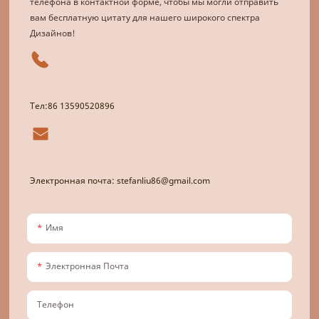
телефона в контактной форме, чтобы мы могли отправить
вам бесплатную цитату для нашего широкого спектра
Дизайнов!
Тел:86 13590520896
Электронная почта: stefanliu86@gmail.com
Имя
Электронная Почта
Телефон