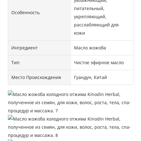
увлажняющий,
питательный,
Особенность
укрепляющий,
расслабляющий для
кожи
Ингредиент
Масло жожоба
Тип
Чистое эфирное масло
Место Происхождения
Гуандун, Китай