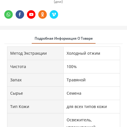
(дни)
Подробная Информация О Товаре
Метод Экстракции
Холодный отжим
Чистота
100%
Запах
Травяной
Сырье
Семена
Тип Кожи
для всех типов кожи
Освежитель,