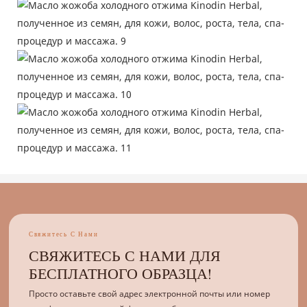
Свяжитесь С Нами
СВЯЖИТЕСЬ С НАМИ ДЛЯ
БЕСПЛАТНОГО ОБРАЗЦА!
Просто оставьте свой адрес электронной почты или номер