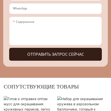
WhatsApp
Содержание
ОТПРАВИТЬ ЗАПРОС СЕЙЧАС
СОПУТСТВУЮЩИЕ ТОВАРЫ