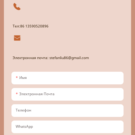
Тел:86 13590520896
Электронная почта: stefanliu86@gmail.com
Имя
Электронная Почта
Телефон
WhatsApp