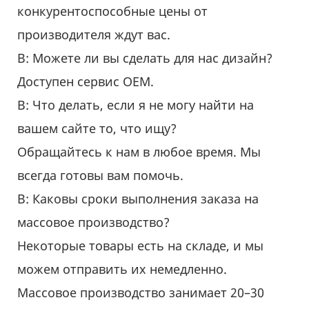
конкурентоспособные цены от
производителя ждут вас.
В: Можете ли вы сделать для нас дизайн?
Доступен сервис OEM.
В: Что делать, если я не могу найти на
вашем сайте то, что ищу?
Обращайтесь к нам в любое время. Мы
всегда готовы вам помочь.
В: Каковы сроки выполнения заказа на
массовое производство?
Некоторые товары есть на складе, и мы
можем отправить их немедленно.
Массовое производство занимает 20–30