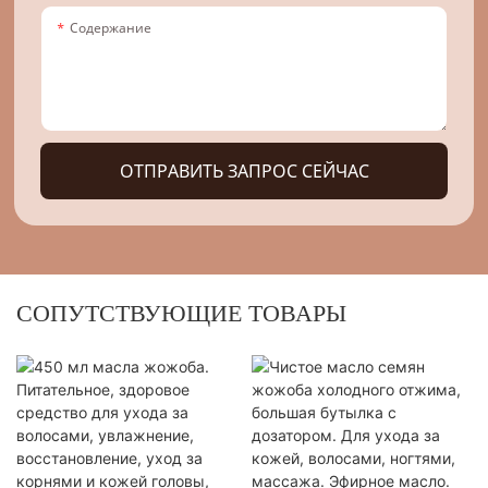
Содержание
ОТПРАВИТЬ ЗАПРОС СЕЙЧАС
СОПУТСТВУЮЩИЕ ТОВАРЫ