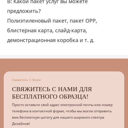
В: Какой пакет услуг вы можете
предложить?
Полиэтиленовый пакет, пакет OPP,
блистерная карта, слайд-карта,
демонстрационная коробка и т. д.
Свяжитесь С Нами
СВЯЖИТЕСЬ С НАМИ ДЛЯ
БЕСПЛАТНОГО ОБРАЗЦА!
Просто оставьте свой адрес электронной почты или номер
телефона в контактной форме, чтобы мы могли отправить
вам бесплатную цитату для нашего широкого спектра
Дизайнов!