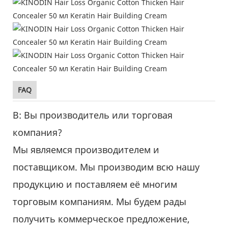
FAQ
В: Вы производитель или торговая
компания?
Мы являемся производителем и
поставщиком. Мы производим всю нашу
продукцию и поставляем её многим
торговым компаниям. Мы будем рады
получить коммерческое предложение,