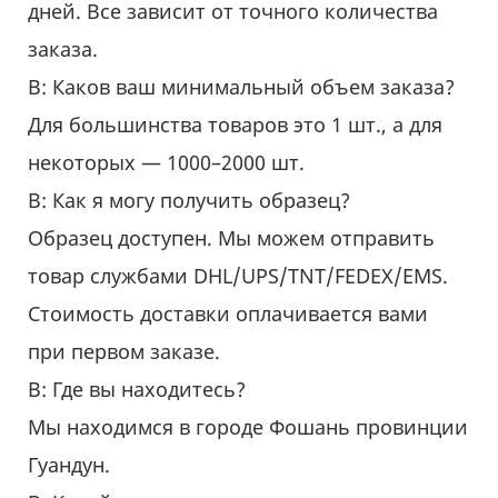
дней. Все зависит от точного количества
заказа.
В: Каков ваш минимальный объем заказа?
Для большинства товаров это 1 шт., а для
некоторых — 1000–2000 шт.
В: Как я могу получить образец?
Образец доступен. Мы можем отправить
товар службами DHL/UPS/TNT/FEDEX/EMS.
Стоимость доставки оплачивается вами
при первом заказе.
В: Где вы находитесь?
Мы находимся в городе Фошань провинции
Гуандун.