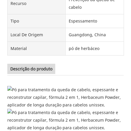
Recurso
cabelo
Tipo
Espessamento
Local De Origem
Guangdong, China
Material
pó de herbáceo
Descrição do produto