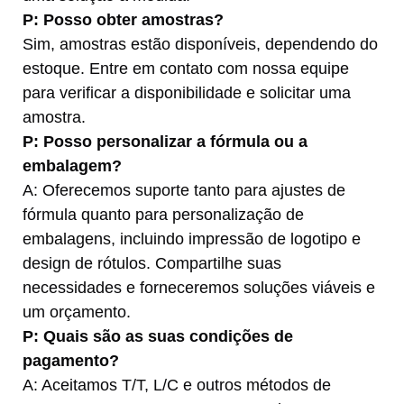
P: Posso obter amostras?
Sim, amostras estão disponíveis, dependendo do
estoque. Entre em contato com nossa equipe
para verificar a disponibilidade e solicitar uma
amostra.
P: Posso personalizar a fórmula ou a
embalagem?
A: Oferecemos suporte tanto para ajustes de
fórmula quanto para personalização de
embalagens, incluindo impressão de logotipo e
design de rótulos. Compartilhe suas
necessidades e forneceremos soluções viáveis ​​e
um orçamento.
P: Quais são as suas condições de
pagamento?
A: Aceitamos T/T, L/C e outros métodos de