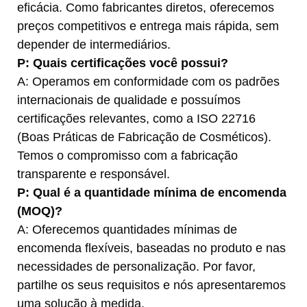
eficácia. Como fabricantes diretos, oferecemos
preços competitivos e entrega mais rápida, sem
depender de intermediários.
P: Quais certificações você possui?
A: Operamos em conformidade com os padrões
internacionais de qualidade e possuímos
certificações relevantes, como a ISO 22716
(Boas Práticas de Fabricação de Cosméticos).
Temos o compromisso com a fabricação
transparente e responsável.
P: Qual é a quantidade mínima de encomenda
(MOQ)?
A: Oferecemos quantidades mínimas de
encomenda flexíveis, baseadas no produto e nas
necessidades de personalização. Por favor,
partilhe os seus requisitos e nós apresentaremos
uma solução à medida.