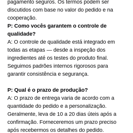
pagamento seguros. Os termos podem ser
discutidos com base no valor do pedido e na
cooperação.
P: Como vocês garantem o controle de
qualidade?
A: O controle de qualidade está integrado em
todas as etapas — desde a inspeção dos
ingredientes até os testes do produto final.
Seguimos padrões internos rigorosos para
garantir consistência e segurança.
P: Qual é o prazo de produção?
A: O prazo de entrega varia de acordo com a
quantidade do pedido e a personalização.
Geralmente, leva de 10 a 20 dias úteis após a
confirmação. Forneceremos um prazo preciso
após recebermos os detalhes do pedido.