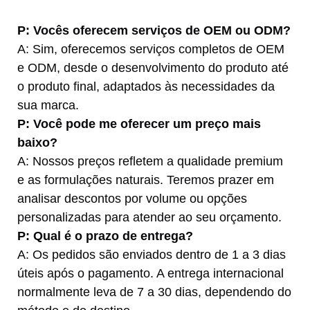
P: Vocês oferecem serviços de OEM ou ODM?
A: Sim, oferecemos serviços completos de OEM
e ODM, desde o desenvolvimento do produto até
o produto final, adaptados às necessidades da
sua marca.
P: Você pode me oferecer um preço mais
baixo?
A: Nossos preços refletem a qualidade premium
e as formulações naturais. Teremos prazer em
analisar descontos por volume ou opções
personalizadas para atender ao seu orçamento.
P: Qual é o prazo de entrega?
A: Os pedidos são enviados dentro de 1 a 3 dias
úteis após o pagamento. A entrega internacional
normalmente leva de 7 a 30 dias, dependendo do