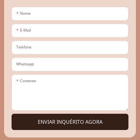
Nome
E-Mail
Telefone
Whatsapp
Contente
ENVIAR INQUÉRITO AGORA