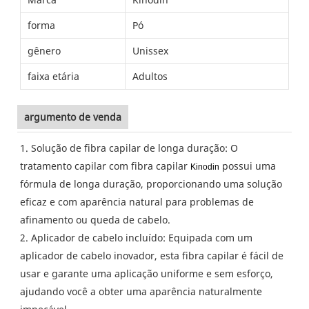
forma
Pó
gênero
Unissex
faixa etária
Adultos
argumento de venda
1. Solução de fibra capilar de longa duração: O
tratamento capilar com fibra capilar
possui uma
Kinodin
fórmula de longa duração, proporcionando uma solução
eficaz e com aparência natural para problemas de
afinamento ou queda de cabelo.
2. Aplicador de cabelo incluído: Equipada com um
aplicador de cabelo inovador, esta fibra capilar é fácil de
usar e garante uma aplicação uniforme e sem esforço,
ajudando você a obter uma aparência naturalmente