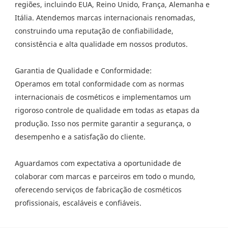
regiões, incluindo EUA, Reino Unido, França, Alemanha e
Itália. Atendemos marcas internacionais renomadas,
construindo uma reputação de confiabilidade,
consistência e alta qualidade em nossos produtos.
Garantia de Qualidade e Conformidade:
Operamos em total conformidade com as normas
internacionais de cosméticos e implementamos um
rigoroso controle de qualidade em todas as etapas da
produção. Isso nos permite garantir a segurança, o
desempenho e a satisfação do cliente.
Aguardamos com expectativa a oportunidade de
colaborar com marcas e parceiros em todo o mundo,
oferecendo serviços de fabricação de cosméticos
profissionais, escaláveis ​​e confiáveis.