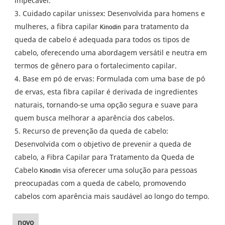
impecável.
3. Cuidado capilar unissex: Desenvolvida para homens e
mulheres, a fibra capilar
para tratamento da
Kinodin
queda de cabelo é adequada para todos os tipos de
cabelo, oferecendo uma abordagem versátil e neutra em
termos de gênero para o fortalecimento capilar.
4. Base em pó de ervas: Formulada com uma base de pó
de ervas, esta fibra capilar é derivada de ingredientes
naturais, tornando-se uma opção segura e suave para
quem busca melhorar a aparência dos cabelos.
5. Recurso de prevenção da queda de cabelo:
Desenvolvida com o objetivo de prevenir a queda de
cabelo, a Fibra Capilar para Tratamento da Queda de
Cabelo
visa oferecer uma solução para pessoas
Kinodin
preocupadas com a queda de cabelo, promovendo
cabelos com aparência mais saudável ao longo do tempo.
novo