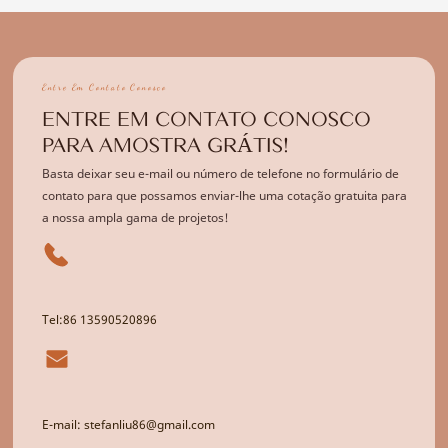
Entre Em Contato Conosco
ENTRE EM CONTATO CONOSCO
PARA AMOSTRA GRÁTIS!
Basta deixar seu e-mail ou número de telefone no formulário de
contato para que possamos enviar-lhe uma cotação gratuita para
a nossa ampla gama de projetos!
Tel:86 13590520896
E-mail: stefanliu86@gmail.com