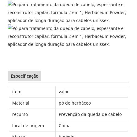
Especificação
item
valor
Material
pó de herbáceo
recurso
Prevenção da queda de cabelo
local de origem
China
Marca
Kinodin