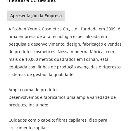
método e do destino.
Apresentação da Empresa
A Foshan Younik Cosmetics Co., Ltd., fundada em 2009, é
uma empresa de alta tecnologia especializada em
pesquisa e desenvolvimento, design, fabricação e vendas
de produtos cosméticos. Nossa moderna fábrica, com
mais de 10.000 metros quadrados em Foshan, está
equipada com linhas de produção avançadas e rigorosos
sistemas de gestão da qualidade.
Ampla gama de produtos:
Desenvolvemos e fabricamos uma ampla variedade de
produtos, incluindo:
Cuidados com o cabelo: fibras capilares, óleo para
crescimento capilar