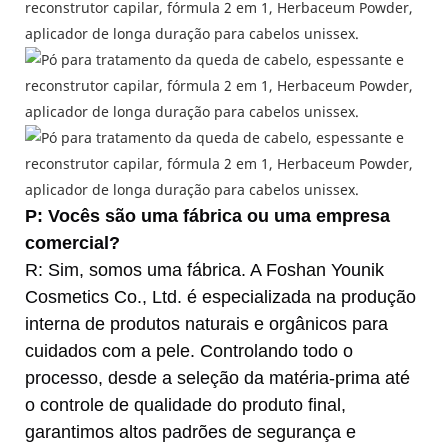
P: Vocês são uma fábrica ou uma empresa
comercial?
R: Sim, somos uma fábrica. A Foshan Younik
Cosmetics Co., Ltd. é especializada na produção
interna de produtos naturais e orgânicos para
cuidados com a pele. Controlando todo o
processo, desde a seleção da matéria-prima até
o controle de qualidade do produto final,
garantimos altos padrões de segurança e