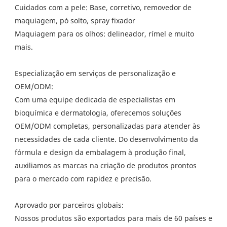
Cuidados com a pele: Base, corretivo, removedor de
maquiagem, pó solto, spray fixador
Maquiagem para os olhos: delineador, rímel e muito
mais.
Especialização em serviços de personalização e
OEM/ODM:
Com uma equipe dedicada de especialistas em
bioquímica e dermatologia, oferecemos soluções
OEM/ODM completas, personalizadas para atender às
necessidades de cada cliente. Do desenvolvimento da
fórmula e design da embalagem à produção final,
auxiliamos as marcas na criação de produtos prontos
para o mercado com rapidez e precisão.
Aprovado por parceiros globais:
Nossos produtos são exportados para mais de 60 países e