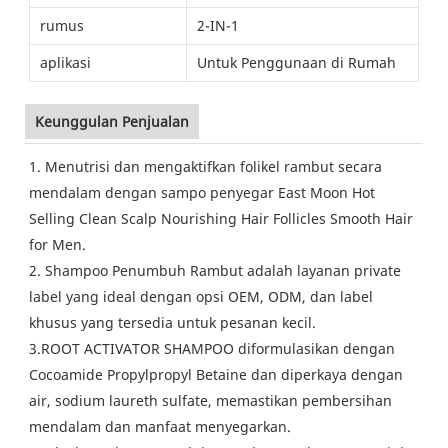
rumus
2-IN-1
aplikasi
Untuk Penggunaan di Rumah
Keunggulan Penjualan
1. Menutrisi dan mengaktifkan folikel rambut secara
mendalam dengan sampo penyegar East Moon Hot
Selling Clean Scalp Nourishing Hair Follicles Smooth Hair
for Men.
2. Shampoo Penumbuh Rambut adalah layanan private
label yang ideal dengan opsi OEM, ODM, dan label
khusus yang tersedia untuk pesanan kecil.
3.ROOT ACTIVATOR SHAMPOO diformulasikan dengan
Cocoamide Propylpropyl Betaine dan diperkaya dengan
air, sodium laureth sulfate, memastikan pembersihan
mendalam dan manfaat menyegarkan.