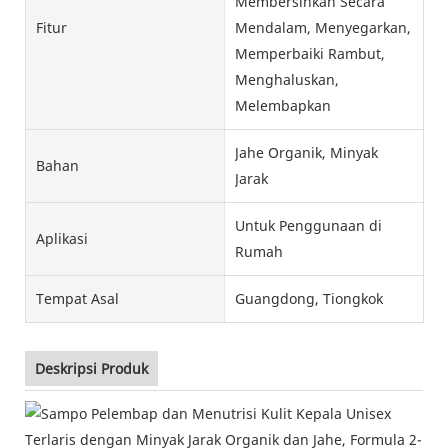
Membersihkan Secara
Fitur
Mendalam, Menyegarkan,
Memperbaiki Rambut,
Menghaluskan,
Melembapkan
Jahe Organik, Minyak
Bahan
Jarak
Untuk Penggunaan di
Aplikasi
Rumah
Tempat Asal
Guangdong, Tiongkok
Deskripsi Produk