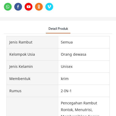
Detail Produk
Jenis Rambut
Semua
Kelompok Usia
Orang dewasa
Jenis Kelamin
Unisex
Membentuk
krim
Rumus
2-IN-1
Pencegahan Rambut
Rontok, Menutrisi,