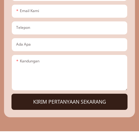
Email Kami
Telepon
Ada Apa
Kandungan
KIRIM PERTANYAAN SEKARANG