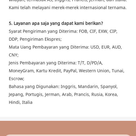
Kami telah melayani merek-merek internasional ternama.
5. Layanan apa saja yang dapat kami berikan?
Syarat Pengiriman yang Diterima: FOB, CIF, EXW, CIP,
DDP, Pengiriman Ekspres;
Mata Uang Pembayaran yang Diterima: USD, EUR, AUD,
CNY;
Jenis Pembayaran yang Diterima: T/T, D/PD/A,
MoneyGram, Kartu Kredit, PayPal, Western Union, Tunai,
Escrow;
Bahasa yang Digunakan: Inggris, Mandarin, Spanyol,
Jepang, Portugis, Jerman, Arab, Prancis, Rusia, Korea,
Hindi, Italia