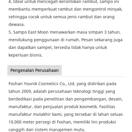
4. Ideal untuk mencegah kerontokan rambut, sampo ini
membantu memperkuat rambut dan mengontrol minyak,
sehingga cocok untuk semua jenis rambut dan orang
dewasa.
5. Sampo East Moon menawarkan masa simpan 3 tahun,
mendukung penggunaan di rumah. Pesan sekarang juga
dan dapatkan sampel, tersedia tidak hanya untuk
keperluan bisnis.
Pengenalan Perusahaan
Foshan Younik Cosmetics Co., Ltd, yang didirikan pada
tahun 2009, adalah perusahaan teknologi tinggi yang
berdedikasi pada penelitian dan pengembangan, desain,
manufaktur, dan penjualan produk kosmetik. Fasilitas
manufaktur mutakhir kami, yang tersebar di lahan seluas
10.000 meter persegi di Foshan, memiliki lini produksi
canggih dan sistem manajemen mutu.