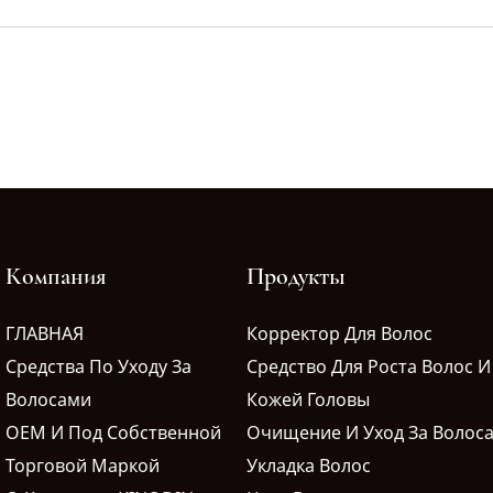
Компания
Продукты
ГЛАВНАЯ
Корректор Для Волос
Средства По Уходу За
Средство Для Роста Волос И
Волосами
Кожей Головы
OEM И Под Собственной
Очищение И Уход За Волос
Торговой Маркой
Укладка Волос