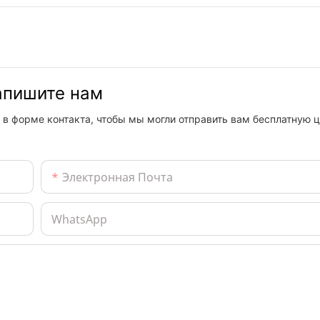
напишите нам
 в форме контакта, чтобы мы могли отправить вам бесплатную ц
Электронная Почта
WhatsApp