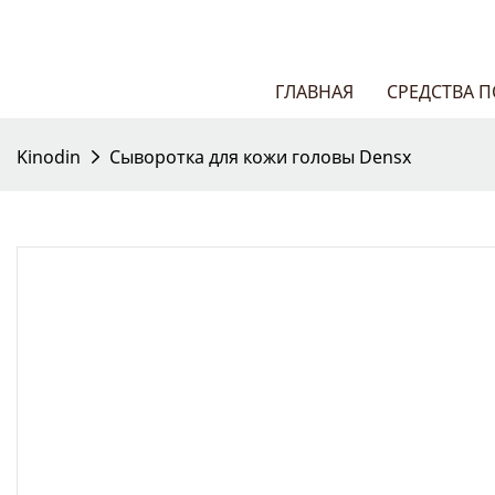
ГЛАВНАЯ
СРЕДСТВА 
Kinodin
Сыворотка для кожи головы Densx