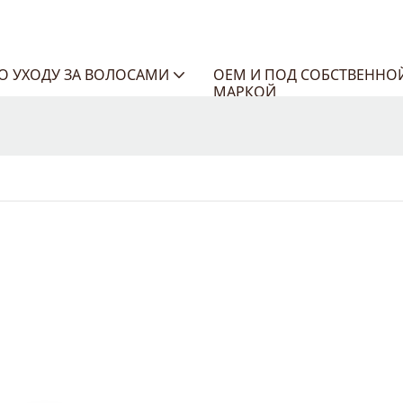
ПО УХОДУ ЗА ВОЛОСАМИ
OEM И ПОД СОБСТВЕННО
МАРКОЙ