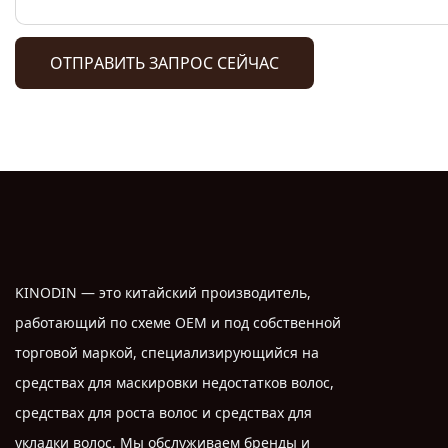
ОТПРАВИТЬ ЗАПРОС СЕЙЧАС
KINODIN — это китайский производитель,
работающий по схеме OEM и под собственной
торговой маркой, специализирующийся на
средствах для маскировки недостатков волос,
средствах для роста волос и средствах для
укладки волос. Мы обслуживаем бренды и