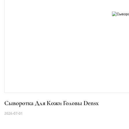
Сыворотка Для Кожи Головы Densx
2026-07-01