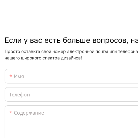
Если у вас есть больше вопросов, 
Просто оставьте свой номер электронной почты или телефона
нашего широкого спектра дизайнов!
Имя
Телефон
Содержание