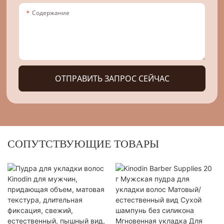
Содержание
ОТПРАВИТЬ ЗАПРОС СЕЙЧАС
СОПУТСТВУЮЩИЕ ТОВАРЫ