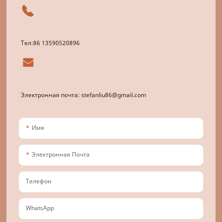
Тел:86 13590520896
Электронная почта: stefanliu86@gmail.com
Имя
Электронная Почта
Телефон
WhatsApp