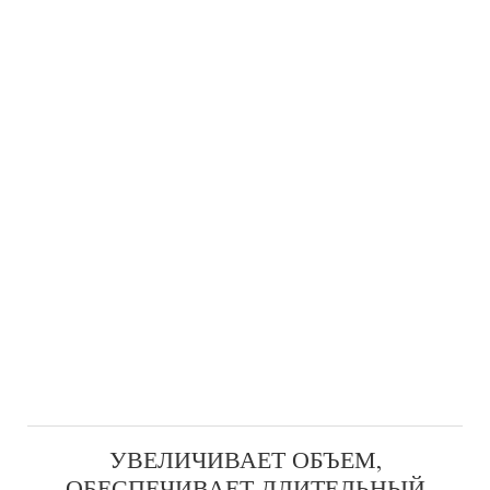
УВЕЛИЧИВАЕТ ОБЪЕМ,
ОБЕСПЕЧИВАЕТ ДЛИТЕЛЬНЫЙ