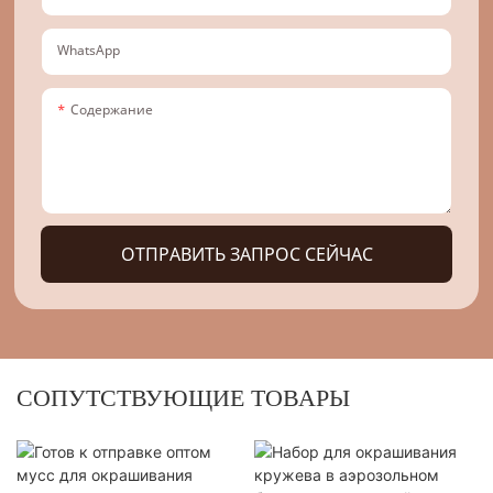
WhatsApp
Содержание
ОТПРАВИТЬ ЗАПРОС СЕЙЧАС
СОПУТСТВУЮЩИЕ ТОВАРЫ