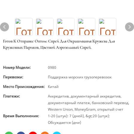
Готов К Отправке Оптом: Спрей Для Окрашивания Кружева Для
Кружевных Париков, Цветной Аэрозольный Спрей.
Номер Модели:
0980
Перевозки:
Поддержка морских грузоперевозок
Место Происхождения:
Китай
Платежи:
Аккредитив, документарный аккредитив,
документарный платеж, банковский перевод,
Western Union, MoneyGram, открытый счет
Время Выполнения:
1-20 (штук): 7 (дней), &gt;20 (штук):
Обсуждается (дни)