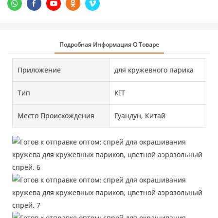
Подробная Информация О Товаре
Приложение
для кружевного парика
Тип
KIT
Место Происхождения
Гуандун, Китай