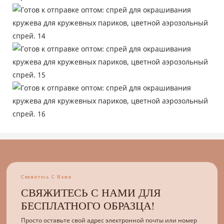
Свяжитесь С Нами
СВЯЖИТЕСЬ С НАМИ ДЛЯ
БЕСПЛАТНОГО ОБРАЗЦА!
Просто оставьте свой адрес электронной почты или номер