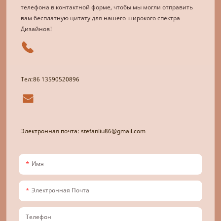
телефона в контактной форме, чтобы мы могли отправить
вам бесплатную цитату для нашего широкого спектра
Дизайнов!
Тел:86 13590520896
Электронная почта: stefanliu86@gmail.com
Имя
Электронная Почта
Телефон