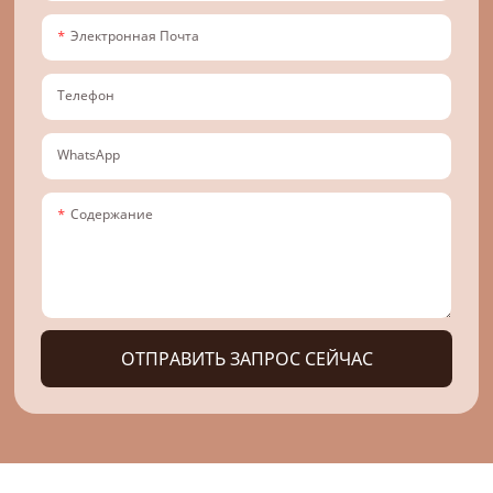
Электронная Почта
Телефон
WhatsApp
Содержание
ОТПРАВИТЬ ЗАПРОС СЕЙЧАС