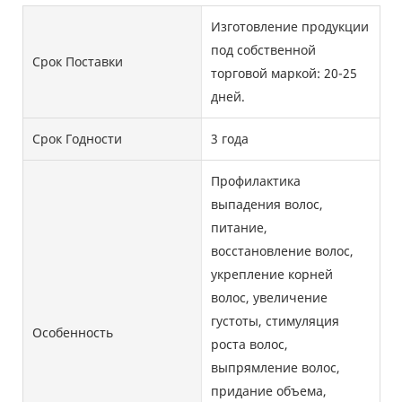
Изготовление продукции
под собственной
Срок Поставки
торговой маркой: 20-25
дней.
Срок Годности
3 года
Профилактика
выпадения волос,
питание,
восстановление волос,
укрепление корней
волос, увеличение
густоты, стимуляция
Особенность
роста волос,
выпрямление волос,
придание объема,