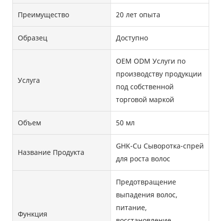
Преимущество
20 лет опыта
Образец
Доступно
OEM ODM Услуги по
производству продукции
Услуга
под собственной
торговой маркой
Объем
50 мл
GHK-Cu Сыворотка-спрей
Название Продукта
для роста волос
Предотвращение
выпадения волос,
питание,
Функция
восстановление,