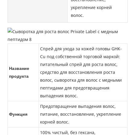
укрепление корней
волос.
Спрей для ухода за кожей головы GHK-
Cu под собственной торговой маркой:
питательный спрей для роста волос,
Название
средство для восстановления роста
продукта
волос, сыворотка для волос с медными
пептидами для предотвращения
выпадения волос.
Предотвращение выпадения волос,
питание, восстановление, укрепление
Функция
корней волос.
100% чистый, без гексана,