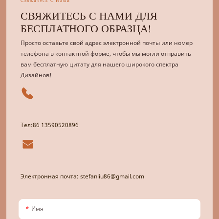
Свяжитесь С Нами
СВЯЖИТЕСЬ С НАМИ ДЛЯ
БЕСПЛАТНОГО ОБРАЗЦА!
Просто оставьте свой адрес электронной почты или номер
телефона в контактной форме, чтобы мы могли отправить
вам бесплатную цитату для нашего широкого спектра
Дизайнов!
Тел:86 13590520896
Электронная почта: stefanliu86@gmail.com
Имя