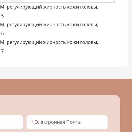
Электронная Почта