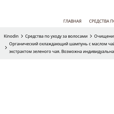
ГЛАВНАЯ
СРЕДСТВА 
Kinodin
Средства по уходу за волосами
Очищение
Органический охлаждающий шампунь с маслом чай
экстрактом зеленого чая. Возможна индивидуальная