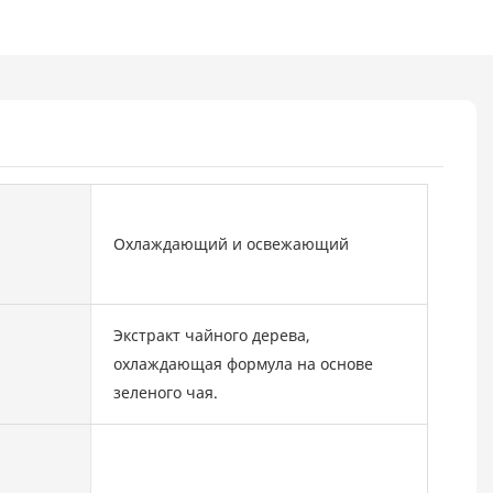
Охлаждающий и освежающий
Экстракт чайного дерева,
охлаждающая формула на основе
зеленого чая.