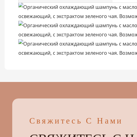
Свяжитесь С Нами