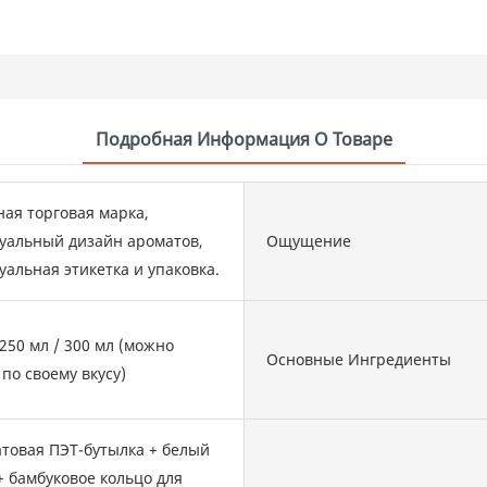
Подробная Информация О Товаре
ная торговая марка,
уальный дизайн ароматов,
Ощущение
альная этикетка и упаковка.
 250 мл / 300 мл (можно
Основные Ингредиенты
по своему вкусу)
атовая ПЭТ-бутылка + белый
 бамбуковое кольцо для