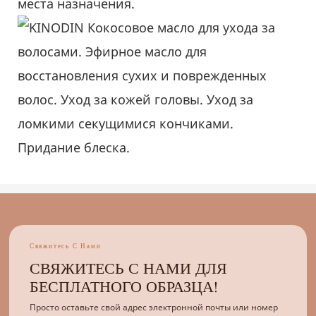
места назначения.
Свяжитесь С Нами
СВЯЖИТЕСЬ С НАМИ ДЛЯ
БЕСПЛАТНОГО ОБРАЗЦА!
Просто оставьте свой адрес электронной почты или номер