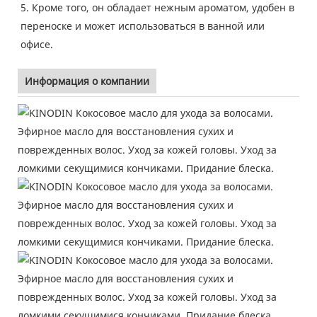
5. Кроме того, он обладает нежным ароматом, удобен в
переноске и может использоваться в ванной или
офисе.
Информация о компании