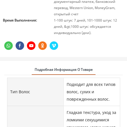
документарный платеж, банковский
перевод, Western Union, MoneyGram,
открытый счет
Время Выполнения:
1-100 штук: 7 дней, 101-1000 штук: 12
дней, &gt;1000 штук: обсуждается
индивидуально (дни).
Подробная Информация О Товаре
Подходит для всех типов
Тип Волос
волос, сухих и
поврежденных волос.
Гладкая текстура, уход за
ломкими секущимися