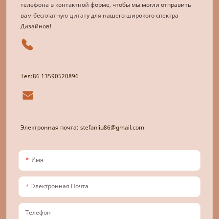
телефона в контактной форме, чтобы мы могли отправить
вам бесплатную цитату для нашего широкого спектра
Дизайнов!
Тел:86 13590520896
Электронная почта: stefanliu86@gmail.com
Имя
Электронная Почта
Телефон