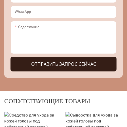
WhatsApp
Содержание
ОТПРАВИТЬ ЗАПРОС СЕЙЧАС
СОПУТСТВУЮЩИЕ ТОВАРЫ