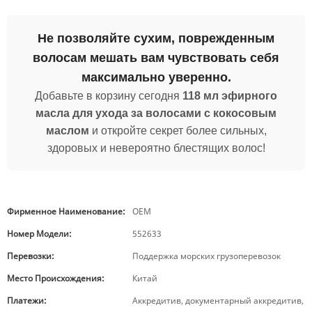
Не позволяйте сухим, поврежденным
волосам мешать вам чувствовать себя
максимально уверенно.
Добавьте в корзину сегодня
118 мл эфирного
масла для ухода за волосами с кокосовым
маслом
и откройте секрет более сильных,
здоровых и невероятно блестящих волос!
Фирменное Наименование:
OEM
Номер Модели:
552633
Перевозки:
Поддержка морских грузоперевозок
Место Происхождения:
Китай
Платежи:
Аккредитив, документарный аккредитив,