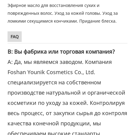
FAQ
В: Вы фабрика или торговая компания?
А: Да, мы являемся заводом. Компания
Foshan Younik Cosmetics Co., Ltd.
специализируется на собственном
производстве натуральной и органической
косметики по уходу за кожей. Контролируя
весь процесс, от закупки сырья до контроля
качества конечной продукции, мы
обеспечиваем высокие стандарты