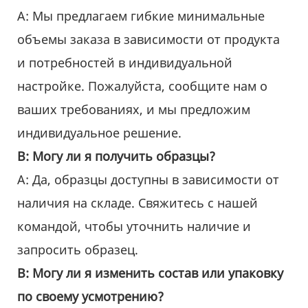
A: Мы предлагаем гибкие минимальные
объемы заказа в зависимости от продукта
и потребностей в индивидуальной
настройке. Пожалуйста, сообщите нам о
ваших требованиях, и мы предложим
индивидуальное решение.
В: Могу ли я получить образцы?
А: Да, образцы доступны в зависимости от
наличия на складе. Свяжитесь с нашей
командой, чтобы уточнить наличие и
запросить образец.
В: Могу ли я изменить состав или упаковку
по своему усмотрению?