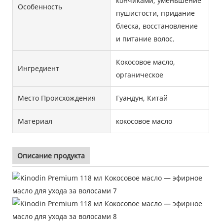
кончиками, уменьшение
Особенность
пушистости, придание
блеска, восстановление
и питание волос.
Кокосовое масло,
Ингредиент
органическое
Место Происхождения
Гуандун, Китай
Материал
кокосовое масло
Описание продукта