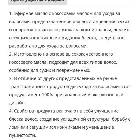
1. Эфирное масло с кокосовым маслом для ухода за
волосами, предназначенное для восстановления сухих
и поврежденных волос, ухода за кожей головы, ломких
секущихся кончиков и придания блеска, специально
разработано для ухода за волосами.
2. Изготовлено на основе высококачественного
кокосового масла, подходит для всех типов волос,
особенно для сухих и поврежденных.
3. В отличие от других представленных на рынке
трансграничных продуктов для ухода за волосами, этот
продукт имеет 100% оригинальный и эксклюзивный
дизайн.
4. Свойства продукта включают в себя улучшение
блеска волос, создание укладочной структуры, борьбу с
ломкими секущимися кончиками и уменьшение
пушистости.