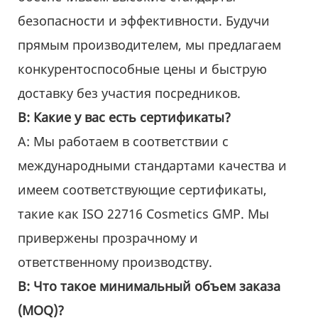
безопасности и эффективности. Будучи
прямым производителем, мы предлагаем
конкурентоспособные цены и быструю
доставку без участия посредников.
В: Какие у вас есть сертификаты?
А: Мы работаем в соответствии с
международными стандартами качества и
имеем соответствующие сертификаты,
такие как ISO 22716 Cosmetics GMP. Мы
привержены прозрачному и
ответственному производству.
В: Что такое минимальный объем заказа
(MOQ)?