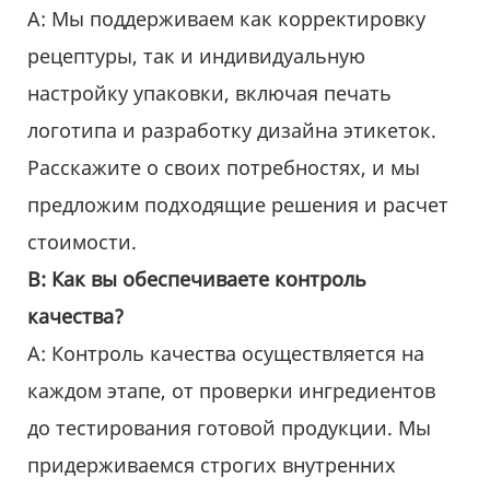
A: Мы поддерживаем как корректировку
рецептуры, так и индивидуальную
настройку упаковки, включая печать
логотипа и разработку дизайна этикеток.
Расскажите о своих потребностях, и мы
предложим подходящие решения и расчет
стоимости.
В: Как вы обеспечиваете контроль
качества?
А: Контроль качества осуществляется на
каждом этапе, от проверки ингредиентов
до тестирования готовой продукции. Мы
придерживаемся строгих внутренних