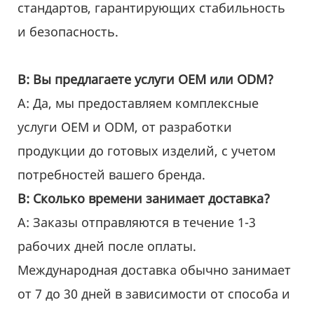
стандартов, гарантирующих стабильность
и безопасность.
В: Вы предлагаете услуги OEM или ODM?
А: Да, мы предоставляем комплексные
услуги OEM и ODM, от разработки
продукции до готовых изделий, с учетом
потребностей вашего бренда.
В: Сколько времени занимает доставка?
A: Заказы отправляются в течение 1-3
рабочих дней после оплаты.
Международная доставка обычно занимает
от 7 до 30 дней в зависимости от способа и