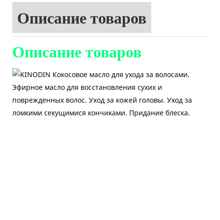
Описание товаров
Описание товаров