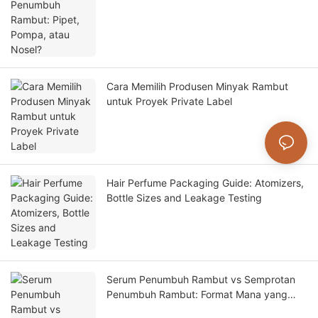
Cara Memilih Produsen Minyak Rambut
untuk Proyek Private Label
Hair Perfume Packaging Guide: Atomizers,
Bottle Sizes and Leakage Testing
Serum Penumbuh Rambut vs Semprotan
Penumbuh Rambut: Format Mana yang
Sesuai untuk Merek Anda?