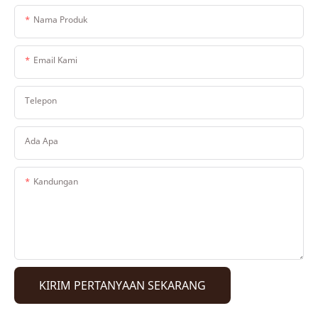
Nama Produk
Email Kami
Telepon
Ada Apa
Kandungan
KIRIM PERTANYAAN SEKARANG