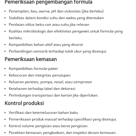
Pemeriksaan pengembangan formula
Penampilan, bau, warna, pH dan viskositas (jika berlaku)
Stabilitas dalam kondisi suhu dan waktu yang ditentukan
Penilaian siklus beku-cair atau suhu jika relevan
Kualitas mikrobiologis dan efektivitas pengawet untuk formula yang
berlaku.
Kompatibilitas bahan aktif atau yang disorot
Perbandingan sensorik terhadap tolok ukur yang disetujui.
Pemeriksaan kemasan
Kompatibilitas formula-paket
Kebocoran dan integritas penutupan
Keluaran penetes, pompa, nosel, atau semprotan
Ketahanan terhadap label dan dekorasi
Perlindungan transportasi dan karton jika diperlukan.
Kontrol produksi
Verifikasi dan ketertelusuran bahan baku
Pemeriksaan produk massal terhadap spesifikasi yang disetujui.
Kontrol volume pengisian atau berat pengisian
Perakitan kemasan, pengkodean, dan inspeksi desain kemasan.