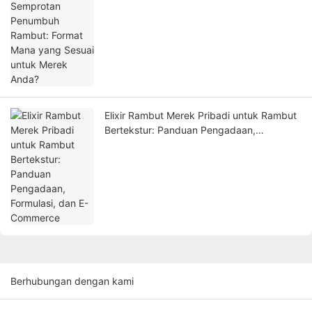
Elixir Rambut Merek Pribadi untuk Rambut
Bertekstur: Panduan Pengadaan,
Formulasi, dan E-Commerce
Berhubungan dengan kami