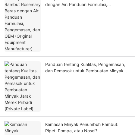
dengan Air: Panduan Formulasi,
Pengemasan, dan OEM (Original
Equipment Manufacturer)
Panduan tentang Kualitas, Pengemasan,
dan Pemasok untuk Pembuatan Minyak
Jarak Merek Pribadi (Private Label):
Kemasan Minyak Penumbuh Rambut:
Pipet, Pompa, atau Nosel?