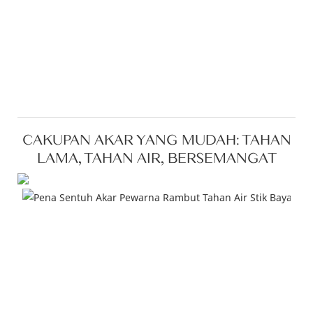
CAKUPAN AKAR YANG MUDAH: TAHAN
LAMA, TAHAN AIR, BERSEMANGAT