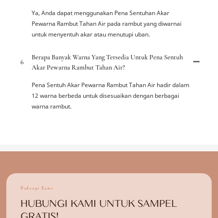
Ya, Anda dapat menggunakan Pena Sentuhan Akar
Pewarna Rambut Tahan Air pada rambut yang diwarnai
untuk menyentuh akar atau menutupi uban.
Berapa Banyak Warna Yang Tersedia Untuk Pena Sentuh
6
Akar Pewarna Rambut Tahan Air?
Pena Sentuh Akar Pewarna Rambut Tahan Air hadir dalam
12 warna berbeda untuk disesuaikan dengan berbagai
warna rambut.
Hubungi Kami
HUBUNGI KAMI UNTUK SAMPEL
GRATIS!