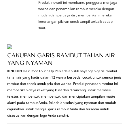
Produk inovatif ini membantu pengguna menjaga
warna dan penampilan rambut mereka dengan
mudah dan percaya diri, memberikan mereka
ketenangan pikiran untuk tampil terbaik setiap
saat.
CAKUPAN GARIS RAMBUT TAHAN AIR
YANG NYAMAN
KINODIN Hair Root Touch Up Pen adalah stik bayangan garis rambut
tahan air yang hadir dalam 12 warna berbeda, cocok untuk semua jenis
rambut dan cocok untuk pria dan wanita. Produk penataan rambut ini
memberikan daya rekat yang kuat dan dirancang untuk memberi
tekstur, membentuk, membentuk, dan menciptakan tampilan matte
alami pada rambut Anda. Ini adalah solusi yang nyaman dan mudah
digunakan untuk mengisi garis rambut Anda dan tersedia untuk
disesuaikan dengan logo Anda sendiri.