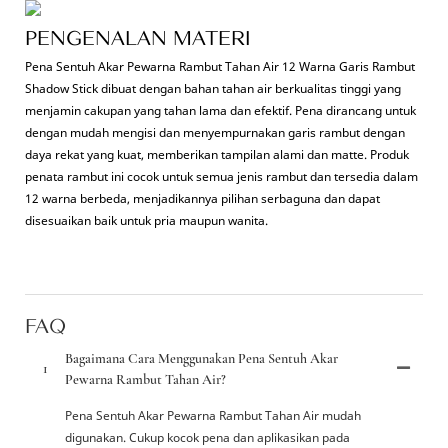
PENGENALAN MATERI
Pena Sentuh Akar Pewarna Rambut Tahan Air 12 Warna Garis Rambut
Shadow Stick dibuat dengan bahan tahan air berkualitas tinggi yang
menjamin cakupan yang tahan lama dan efektif. Pena dirancang untuk
dengan mudah mengisi dan menyempurnakan garis rambut dengan
daya rekat yang kuat, memberikan tampilan alami dan matte. Produk
penata rambut ini cocok untuk semua jenis rambut dan tersedia dalam
12 warna berbeda, menjadikannya pilihan serbaguna dan dapat
disesuaikan baik untuk pria maupun wanita.
FAQ
Bagaimana Cara Menggunakan Pena Sentuh Akar
1
Pewarna Rambut Tahan Air?
Pena Sentuh Akar Pewarna Rambut Tahan Air mudah
digunakan. Cukup kocok pena dan aplikasikan pada