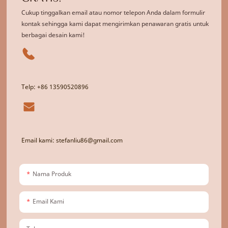
Cukup tinggalkan email atau nomor telepon Anda dalam formulir
kontak sehingga kami dapat mengirimkan penawaran gratis untuk
berbagai desain kami!
Telp: +86 13590520896
Email kami: stefanliu86@gmail.com
Nama Produk
Email Kami