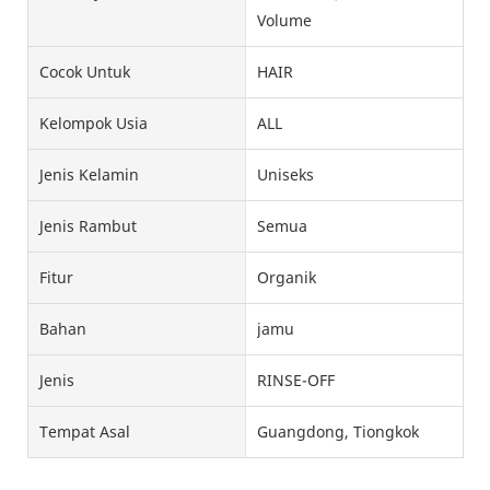
Volume
Cocok Untuk
HAIR
Kelompok Usia
ALL
Jenis Kelamin
Uniseks
Jenis Rambut
Semua
Fitur
Organik
Bahan
jamu
Jenis
RINSE-OFF
Tempat Asal
Guangdong, Tiongkok