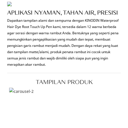
APLIKASI NYAMAN, TAHAN AIR, PRESISI
Dapatkan tampilan alami dan sempurna dengan KINODIN Waterproof
Hair Dye Root Touch Up Pen kami, tersedia dalam 12 warna berbeda
agar serasi dengan warna rambut Anda. Bentuknya yang seperti pena
memungkinkan pengaplikasian yang mudah dan tepat, membuat
pengisian garis rambut menjadi mudah. Dengan daya rekat yang kuat
dan tampilan matte/alami, produk penata rambut ini cocok untuk
semua jenis rambut dan wajib dimiliki oleh siapa pun yang ingin
merapikan akar rambut.
TAMPILAN PRODUK