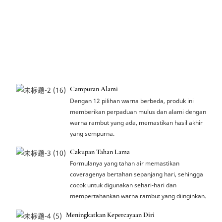
Campuran Alami
Dengan 12 pilihan warna berbeda, produk ini
memberikan perpaduan mulus dan alami dengan
warna rambut yang ada, memastikan hasil akhir
yang sempurna.
Cakupan Tahan Lama
Formulanya yang tahan air memastikan
coveragenya bertahan sepanjang hari, sehingga
cocok untuk digunakan sehari-hari dan
mempertahankan warna rambut yang diinginkan.
Meningkatkan Kepercayaan Diri