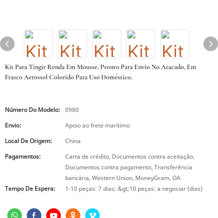
Kit Para Tingir Renda Em Mousse, Pronto Para Envio No Atacado, Em
Frasco Aerossol Colorido Para Uso Doméstico.
Número Do Modelo:
0980
Envio:
Apoio ao frete marítimo
Local De Origem:
China
Pagamentos:
Carta de crédito, Documentos contra aceitação,
Documentos contra pagamento, Transferência
bancária, Western Union, MoneyGram, OA
Tempo De Espera:
1-10 peças: 7 dias; &gt;10 peças: a negociar (dias)