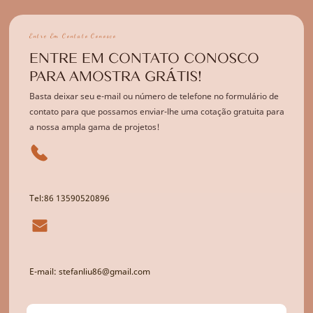
Entre Em Contato Conosco
ENTRE EM CONTATO CONOSCO
PARA AMOSTRA GRÁTIS!
Basta deixar seu e-mail ou número de telefone no formulário de
contato para que possamos enviar-lhe uma cotação gratuita para
a nossa ampla gama de projetos!
Tel:86 13590520896
E-mail: stefanliu86@gmail.com