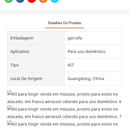
Detalhes Do Produto
Embalagem
garrafa
Aplicativo
Para uso doméstico
Tipo
KIT
Local De Origem
Guangdong, China